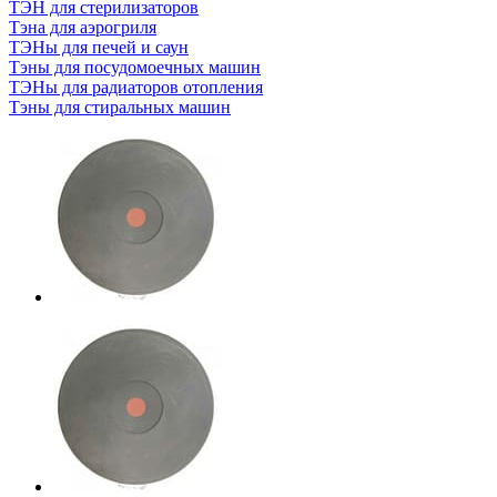
ТЭН для стерилизаторов
Тэна для аэрогриля
ТЭНы для печей и саун
Тэны для посудомоечных машин
ТЭНы для радиаторов отопления
Тэны для стиральных машин