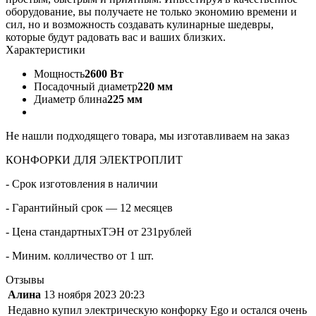
оборудование, вы получаете не только экономию времени и
сил, но и возможность создавать кулинарные шедевры,
которые будут радовать вас и ваших близких.
Характеристики
Мощность
2600 Вт
Посадочный диаметр
220 мм
Диаметр блина
225 мм
Не нашли подходящего товара, мы изготавливаем на заказ
КОНФОРКИ ДЛЯ ЭЛЕКТРОПЛИТ
- Срок изготовления в наличии
- Гарантийный срок — 12 месяцев
- Цена стандартныхТЭН от 231рублей
- Миним. колличество от 1 шт.
Отзывы
Алина
13 ноября 2023 20:23
Недавно купил электрическую конфорку Ego и остался очень