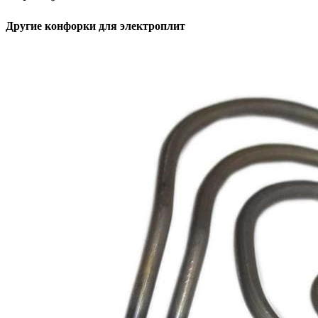
Другие конфорки для электроплит