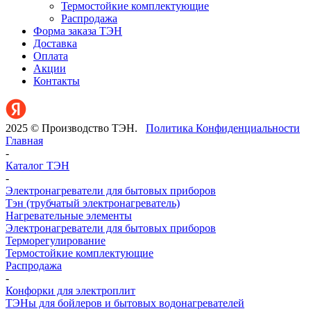
Термостойкие комплектующие
Распродажа
Форма заказа ТЭН
Доставка
Оплата
Акции
Контакты
2025 © Производство ТЭН.
Политика Конфиденциальности
Главная
-
Каталог ТЭН
-
Электронагреватели для бытовых приборов
Тэн (трубчатый электронагреватель)
Нагревательные элементы
Электронагреватели для бытовых приборов
Терморегулирование
Термостойкие комплектующие
Распродажа
-
Конфорки для электроплит
ТЭНы для бойлеров и бытовых водонагревателей