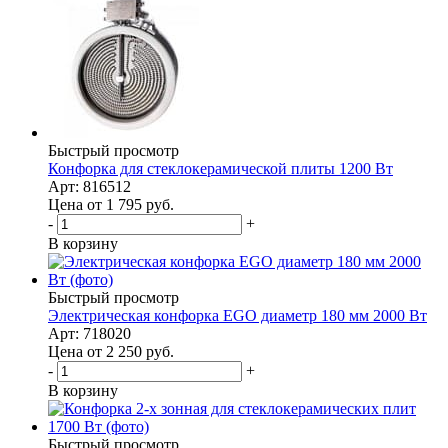
Быстрый просмотр
Конфорка для стеклокерамической плиты 1200 Вт
Арт: 816512
Цена от 1 795
руб.
-
+
В корзину
Быстрый просмотр
Электрическая конфорка EGO диаметр 180 мм 2000 Вт
Арт: 718020
Цена от 2 250
руб.
-
+
В корзину
Быстрый просмотр