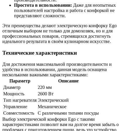
Простота в использовании:
Даже для неопытных
пользователей настройка и работа с конфоркой не
представляют сложности.
Эти преимущества делают электрическую конфорку Ego
отличным выбором не только для домохозяек, но и для
профессиональных поваров, стремящихся достигнуть
идеального результата в своём кулинарном искусстве.
Технические характеристики
Для достижения максимальной производительности и
удобства в использовании, данная модель оснащена
несколькими важными характеристиками:
Параметр
Описание
Диаметр
220 мм
Мощность
2600 Вт
Тип нагревателя
Электрический
Управление
Механическое
Совместимость
С различными типами посуды
Выбор электрической конфорки Ego с такими
характеристиками позволит вам на долгое время забыть о
проблемах с приготовлением пищи, ведь это устройство