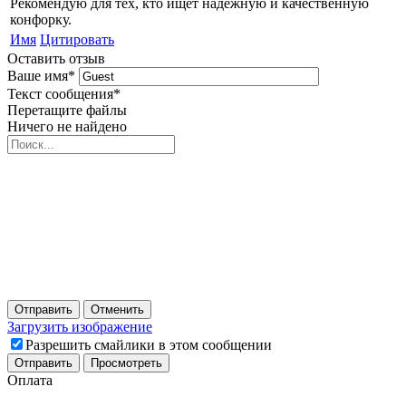
Рекомендую для тех, кто ищет надёжную и качественную
конфорку.
Имя
Цитировать
Оставить отзыв
Ваше имя
*
Текст сообщения
*
Перетащите файлы
Ничего не найдено
Отправить
Отменить
Загрузить изображение
Разрешить смайлики в этом сообщении
Оплата