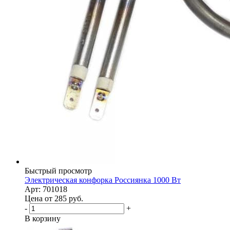
Быстрый просмотр
Электрическая конфорка Россиянка 1000 Вт
Арт: 701018
Цена от 285
руб.
-
+
В корзину