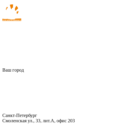
Ваш город
Санкт-Петербург
Смоленская ул., 33, лит.А, офис 203