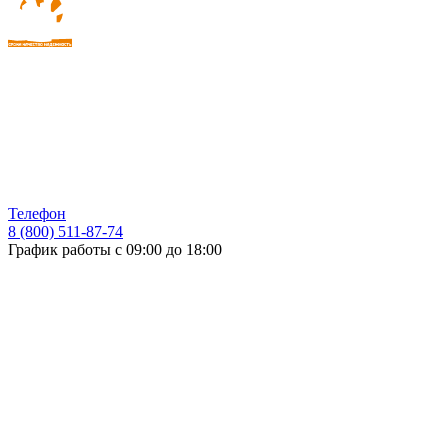
Телефон
8 (800) 511-87-74
График работы с 09:00 до 18:00