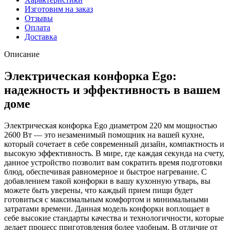
Изготовим на заказ
Отзывы
Оплата
Доставка
Описание
Электрическая конфорка Ego:
надежность и эффективность в вашем
доме
Электрическая конфорка Ego диаметром 220 мм мощностью
2600 Вт — это незаменимый помощник на вашей кухне,
который сочетает в себе современный дизайн, компактность и
высокую эффективность. В мире, где каждая секунда на счету,
данное устройство позволит вам сократить время подготовки
блюд, обеспечивая равномерное и быстрое нагревание. С
добавлением такой конфорки в вашу кухонную утварь, вы
можете быть уверены, что каждый прием пищи будет
готовиться с максимальным комфортом и минимальными
затратами времени. Данная модель конфорки воплощает в
себе высокие стандарты качества и технологичности, которые
делает процесс приготовления более удобным. В отличие от