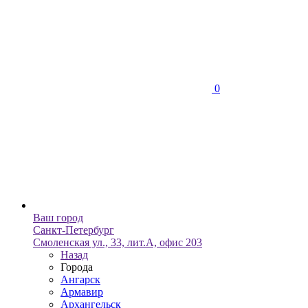
0
Ваш город
Санкт-Петербург
Смоленская ул., 33, лит.А, офис 203
Назад
Города
Ангарск
Армавир
Архангельск