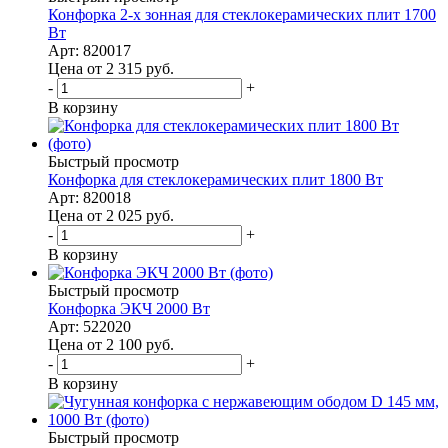
Конфорка 2-х зонная для стеклокерамических плит 1700
Вт
Арт: 820017
Цена от 2 315
руб.
-
+
В корзину
Быстрый просмотр
Конфорка для стеклокерамических плит 1800 Вт
Арт: 820018
Цена от 2 025
руб.
-
+
В корзину
Быстрый просмотр
Конфорка ЭКЧ 2000 Вт
Арт: 522020
Цена от 2 100
руб.
-
+
В корзину
Быстрый просмотр