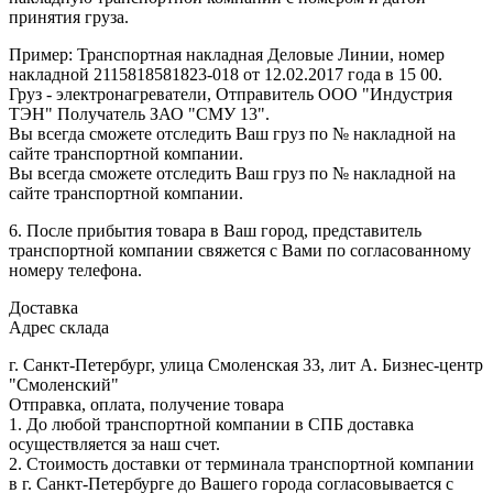
принятия груза.
Пример: Транспортная накладная Деловые Линии, номер
накладной 2115818581823-018 от 12.02.2017 года в 15 00.
Груз - электронагреватели, Отправитель ООО "Индустрия
ТЭН" Получатель ЗАО "СМУ 13".
Вы всегда сможете отследить Ваш груз по № накладной на
сайте транспортной компании.
Вы всегда сможете отследить Ваш груз по № накладной на
сайте транспортной компании.
6. После прибытия товара в Ваш город, представитель
транспортной компании свяжется с Вами по согласованному
номеру телефона.
Доставка
Адрес склада
г. Санкт-Петербург, улица Смоленская 33, лит А. Бизнес-центр
"Смоленский"
Отправка, оплата, получение товара
1. До любой транспортной компании в СПБ доставка
осуществляется за наш счет.
2. Стоимость доставки от терминала транспортной компании
в г. Санкт-Петербурге до Вашего города согласовывается с