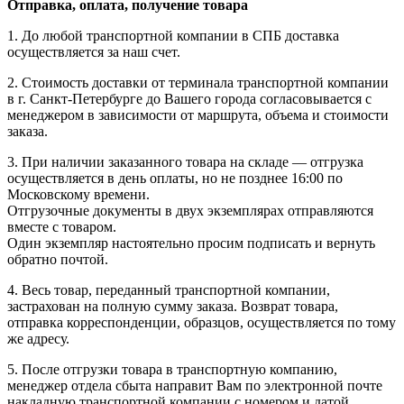
Отправка, оплата, получение товара
1. До любой транспортной компании в СПБ доставка
осуществляется за наш счет.
2. Стоимость доставки от терминала транспортной компании
в г. Санкт-Петербурге до Вашего города согласовывается с
менеджером в зависимости от маршрута, объема и стоимости
заказа.
3. При наличии заказанного товара на складе — отгрузка
осуществляется в день оплаты, но не позднее 16:00 по
Московскому времени.
Отгрузочные документы в двух экземплярах отправляются
вместе с товаром.
Один экземпляр настоятельно просим подписать и вернуть
обратно почтой.
4. Весь товар, переданный транспортной компании,
застрахован на полную сумму заказа. Возврат товара,
отправка корреспонденции, образцов, осуществляется по тому
же адресу.
5. После отгрузки товара в транспортную компанию,
менеджер отдела сбыта направит Вам по электронной почте
накладную транспортной компании с номером и датой