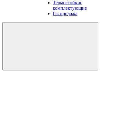
Термостойкие
комплектующие
Распродажа