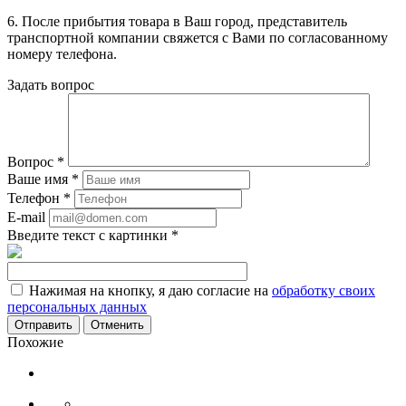
6. После прибытия товара в Ваш город, представитель
транспортной компании свяжется с Вами по согласованному
номеру телефона.
Задать вопрос
Вопрос
*
Ваше имя
*
Телефон
*
E-mail
Введите текст с картинки
*
Нажимая на кнопку, я даю согласие на
обработку своих
персональных данных
Отменить
Похожие