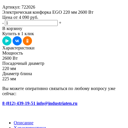
Артикул:
722026
Электрическая конфорка EGO 220 мм 2600 Вт
Цена от 4 090
руб.
-
+
В корзину
Купить в 1 клик
Характеристики
Мощность
2600 Вт
Посадочный диаметр
220 мм
Диаметр блина
225 мм
Вы можете оперативно связаться по любому вопросу уже
сейчас:
8 (812) 439-19-51
info@industriaten.ru
Описание
Характеристики