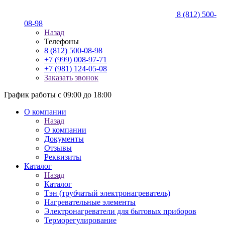
8 (812) 500-
08-98
Назад
Телефоны
8 (812) 500-08-98
+7 (999) 008-97-71
+7 (981) 124-05-08
Заказать звонок
График работы с 09:00 до 18:00
О компании
Назад
О компании
Документы
Отзывы
Реквизиты
Каталог
Назад
Каталог
Тэн (трубчатый электронагреватель)
Нагревательные элементы
Электронагреватели для бытовых приборов
Терморегулирование