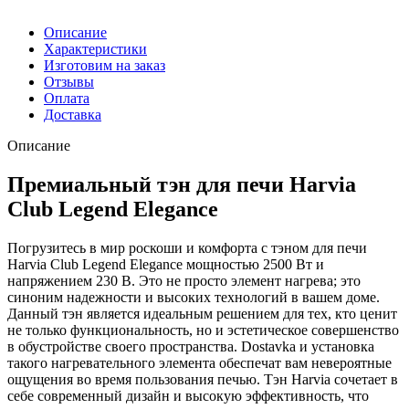
Описание
Характеристики
Изготовим на заказ
Отзывы
Оплата
Доставка
Описание
Премиальный тэн для печи Harvia
Club Legend Elegance
Погрузитесь в мир роскоши и комфорта с тэном для печи
Harvia Club Legend Elegance мощностью 2500 Вт и
напряжением 230 В. Это не просто элемент нагрева; это
синоним надежности и высоких технологий в вашем доме.
Данный тэн является идеальным решением для тех, кто ценит
не только функциональность, но и эстетическое совершенство
в обустройстве своего пространства. Dostavka и установка
такого нагревательного элемента обеспечат вам невероятные
ощущения во время пользования печью. Тэн Harvia сочетает в
себе современный дизайн и высокую эффективность, что