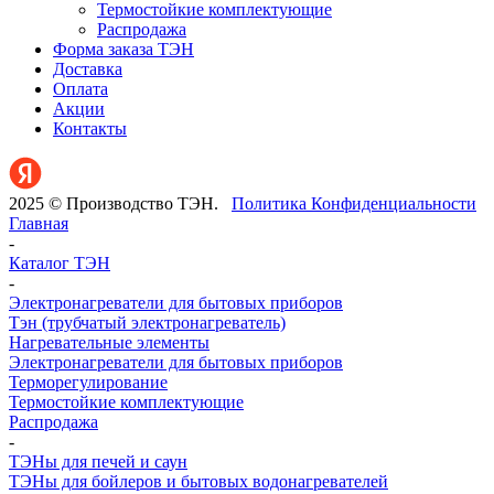
Термостойкие комплектующие
Распродажа
Форма заказа ТЭН
Доставка
Оплата
Акции
Контакты
2025 © Производство ТЭН.
Политика Конфиденциальности
Главная
-
Каталог ТЭН
-
Электронагреватели для бытовых приборов
Тэн (трубчатый электронагреватель)
Нагревательные элементы
Электронагреватели для бытовых приборов
Терморегулирование
Термостойкие комплектующие
Распродажа
-
ТЭНы для печей и саун
ТЭНы для бойлеров и бытовых водонагревателей