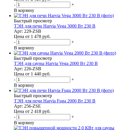
-
+
В корзину
Быстрый просмотр
ТЭН для печи Harvia Vega 3000 Вт 230 В
Арт: 229-ZSB
Цена от 1 478
руб.
-
+
В корзину
Быстрый просмотр
ТЭН для сауны Harvia Vega 2000 Вт 230 В
Арт: 226-ZSB
Цена от 1 440
руб.
-
+
В корзину
Быстрый просмотр
ТЭН для печи Harvia Fuga 2000 Вт 230 В
Арт: 256-ZSE
Цена от 2 418
руб.
-
+
В корзину