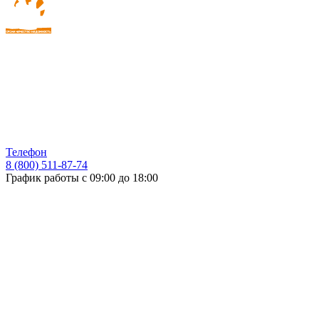
Телефон
8 (800) 511-87-74
График работы с 09:00 до 18:00