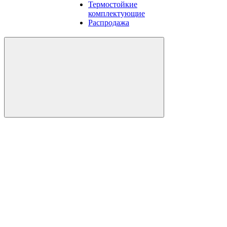
Термостойкие
комплектующие
Распродажа