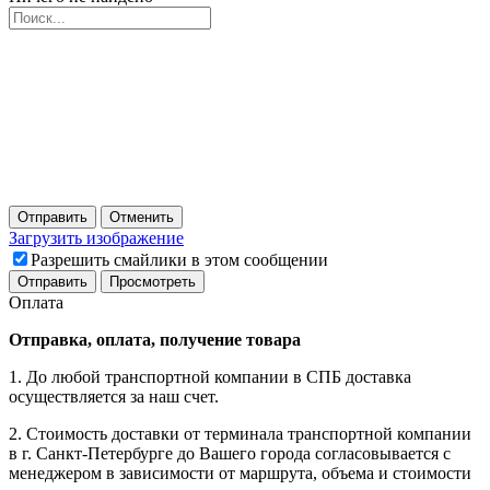
Отправить
Отменить
Загрузить изображение
Разрешить смайлики в этом сообщении
Оплата
Отправка, оплата, получение товара
1. До любой транспортной компании в СПБ доставка
осуществляется за наш счет.
2. Стоимость доставки от терминала транспортной компании
в г. Санкт-Петербурге до Вашего города согласовывается с
менеджером в зависимости от маршрута, объема и стоимости