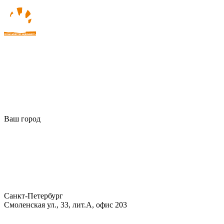
Ваш город
Санкт-Петербург
Смоленская ул., 33, лит.А, офис 203