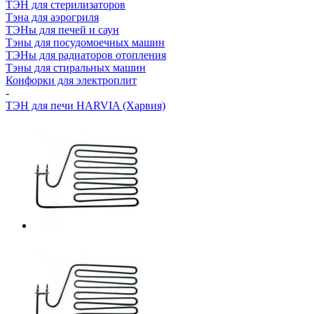
ТЭН для стерилизаторов
Тэна для аэрогриля
ТЭНы для печей и саун
Тэны для посудомоечных машин
ТЭНы для радиаторов отопления
Тэны для стиральных машин
Конфорки для электроплит
-
ТЭН для печи HARVIA (Харвия)