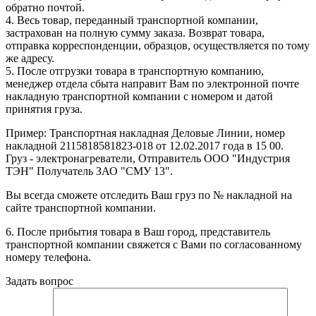
обратно почтой.
4. Весь товар, переданный транспортной компании,
застрахован на полную сумму заказа. Возврат товара,
отправка корреспонденции, образцов, осуществляется по тому
же адресу.
5. После отгрузки товара в транспортную компанию,
менеджер отдела сбыта направит Вам по электронной почте
накладную транспортной компании с номером и датой
принятия груза.
Пример: Транспортная накладная Деловые Линии, номер
накладной 2115818581823-018 от 12.02.2017 года в 15 00.
Груз - электронагреватели, Отправитель ООО "Индустрия
ТЭН" Получатель ЗАО "СМУ 13".
Вы всегда сможете отследить Ваш груз по № накладной на
сайте транспортной компании.
6. После прибытия товара в Ваш город, представитель
транспортной компании свяжется с Вами по согласованному
номеру телефона.
Задать вопрос