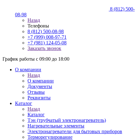
8 (812) 500-
08-98
Назад
Телефоны
8 (812) 500-08-98
+7 (999) 008-97-71
+7 (981) 124-05-08
Заказать звонок
График работы с 09:00 до 18:00
О компании
Назад
О компании
Документы
Отзывы
Реквизиты
Каталог
Назад
Каталог
Тэн (трубчатый электронагреватель)
Нагревательные элементы
Электронагреватели для бытовых приборов
Терморегулирование