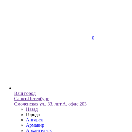
0
Ваш город
Санкт-Петербург
Смоленская ул., 33, лит.А, офис 203
Назад
Города
Ангарск
Армавир
Архангельск