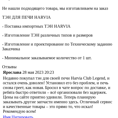
Не нашли подходящего товара, мы изготавливаем на заказ
ТЭН ДЛЯ ПЕЧИ HARVIA
- Поставка импортных ТЭН HARVIA
- Изготовление ТЭН различных типов и размеров
- Изготовление и проектирование по Техническому заданию
Заказчика
- Минимальное заказываемое количество от 1 шт.
Отзывы
Ярослава
28 мая 2023 20:23
Недавно покупал тэн для своей печи Harvia Club Legend, и
остался очень доволен! Установил его без проблем, и печь
снова греет, как новая. Бросил в чате вопрос по доставке, и
ребята быстро ответили – всё организовали без задержек.
Цены на сайте приятно удивили. Теперь планирую
заказывать другие запчасти именно здесь. Отличный сервис
и качественные товары – это прямо то, что искал!
Рекомендую всем!
Имя
Цитировать