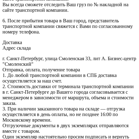
Вы всегда сможете отследить Ваш груз по № накладной на
сайте транспортной компании.
6. После прибытия товара в Ваш город, представитель
транспортной компании свяжется с Вами по согласованному
номеру телефона.
Доставка
Адрес склада
г. Санкт-Петербург, улица Смоленская 33, лит А. Бизнес-центр
"Смоленский"
Отправка, оплата, получение товара
1. До любой транспортной компании в СПБ доставка
осуществляется за наш счет.
2. Стоимость доставки от терминала транспортной компании
в г. Санкт-Петербурге до Вашего города согласовывается с
менеджером в зависимости от маршрута, объема и стоимости
заказа.
3. При наличии заказанного товара на складе — отгрузка
осуществляется в день оплаты, но не позднее 16:00 по
Московскому времени.
Отгрузочные документы в двух экземплярах отправляются
вместе с товаром.
Один экземпляр настоятельно просим подписать и вернуть