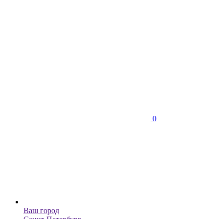
0
Ваш город