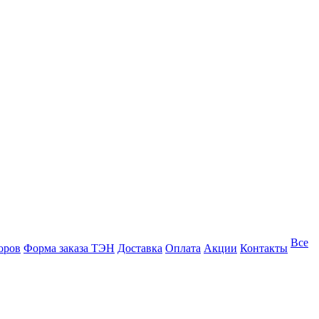
Все
оров
Форма заказа ТЭН
Доставка
Оплата
Акции
Контакты