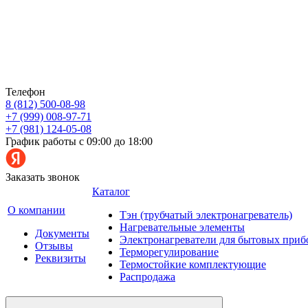
Телефон
8 (812) 500-08-98
+7 (999) 008-97-71
+7 (981) 124-05-08
График работы с 09:00 до 18:00
Заказать звонок
Каталог
О компании
Тэн (трубчатый электронагреватель)
Нагревательные элементы
Документы
Электронагреватели для бытовых приб
Отзывы
Терморегулирование
Реквизиты
Термостойкие комплектующие
Распродажа