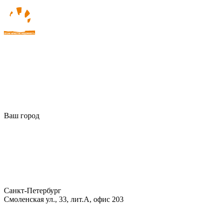
Ваш город
Санкт-Петербург
Смоленская ул., 33, лит.А, офис 203