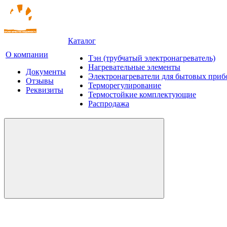
Каталог
О компании
Тэн (трубчатый электронагреватель)
Нагревательные элементы
Документы
Электронагреватели для бытовых приб
Отзывы
Терморегулирование
Реквизиты
Термостойкие комплектующие
Распродажа