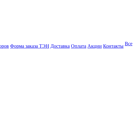
Все
оров
Форма заказа ТЭН
Доставка
Оплата
Акции
Контакты