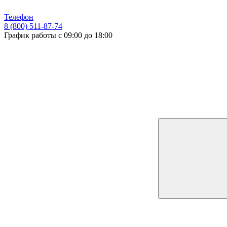
Телефон
8 (800) 511-87-74
График работы с 09:00 до 18:00