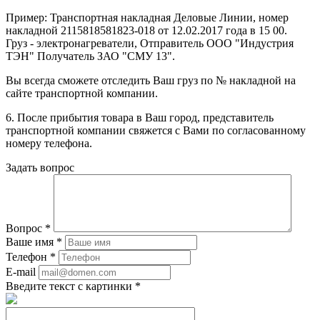
Пример: Транспортная накладная Деловые Линии, номер
накладной 2115818581823-018 от 12.02.2017 года в 15 00.
Груз - электронагреватели, Отправитель ООО "Индустрия
ТЭН" Получатель ЗАО "СМУ 13".
Вы всегда сможете отследить Ваш груз по № накладной на
сайте транспортной компании.
6. После прибытия товара в Ваш город, представитель
транспортной компании свяжется с Вами по согласованному
номеру телефона.
Задать вопрос
Вопрос
*
Ваше имя
*
Телефон
*
E-mail
Введите текст с картинки
*