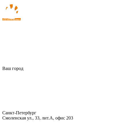
Ваш город
Санкт-Петербург
Смоленская ул., 33, лит.А, офис 203