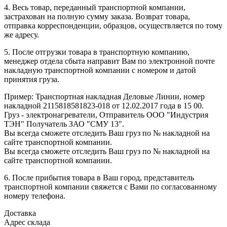
4. Весь товар, переданный транспортной компании,
застрахован на полную сумму заказа. Возврат товара,
отправка корреспонденции, образцов, осуществляется по тому
же адресу.
5. После отгрузки товара в транспортную компанию,
менеджер отдела сбыта направит Вам по электронной почте
накладную транспортной компании с номером и датой
принятия груза.
Пример: Транспортная накладная Деловые Линии, номер
накладной 2115818581823-018 от 12.02.2017 года в 15 00.
Груз - электронагреватели, Отправитель ООО "Индустрия
ТЭН" Получатель ЗАО "СМУ 13".
Вы всегда сможете отследить Ваш груз по № накладной на
сайте транспортной компании.
Вы всегда сможете отследить Ваш груз по № накладной на
сайте транспортной компании.
6. После прибытия товара в Ваш город, представитель
транспортной компании свяжется с Вами по согласованному
номеру телефона.
Доставка
Адрес склада