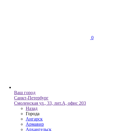
0
Ваш город
Санкт-Петербург
Смоленская ул., 33, лит.А, офис 203
Назад
Города
Ангарск
Армавир
Архангельск