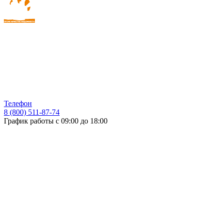
Телефон
8 (800) 511-87-74
График работы с 09:00 до 18:00