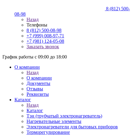
8 (812) 500-
08-98
Назад
Телефоны
8 (812) 500-08-98
+7 (999) 008-97-71
+7 (981) 124-05-08
Заказать звонок
График работы с 09:00 до 18:00
О компании
Назад
О компании
Документы
Отзывы
Реквизиты
Каталог
Назад
Каталог
Тэн (трубчатый электронагреватель)
Нагревательные элементы
Электронагреватели для бытовых приборов
Терморегулирование