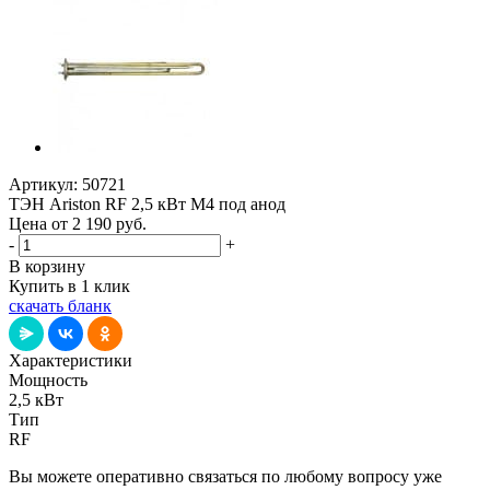
Артикул:
50721
ТЭН Ariston RF 2,5 кВт M4 под анод
Цена от 2 190
руб.
-
+
В корзину
Купить в 1 клик
скачать бланк
Характеристики
Мощность
2,5 кВт
Тип
RF
Вы можете оперативно связаться по любому вопросу уже