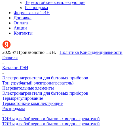
Термостойкие комплектующие
Распродажа
Форма заказа ТЭН
Доставка
Оплата
Акции
Контакты
2025 © Производство ТЭН.
Политика Конфиденциальности
Главная
-
Каталог ТЭН
-
Электронагреватели для бытовых приборов
Тэн (трубчатый электронагреватель)
Нагревательные элементы
Электронагреватели для бытовых приборов
Терморегулирование
Термостойкие комплектующие
Распродажа
-
ТЭНы для бойлеров и бытовых водонагревателей
ТЭНы для бойлеров и бытовых водонагревателей