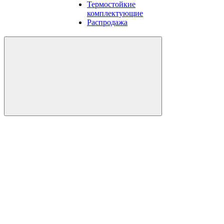
Термостойкие
комплектующие
Распродажа