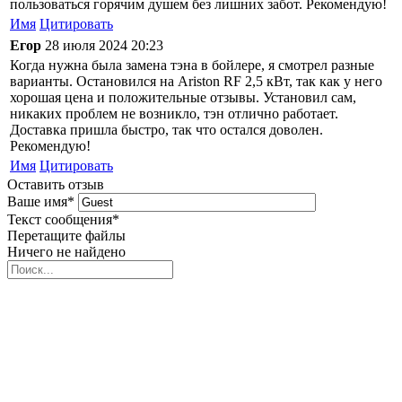
пользоваться горячим душем без лишних забот. Рекомендую!
Имя
Цитировать
Егор
28 июля 2024 20:23
Когда нужна была замена тэна в бойлере, я смотрел разные
варианты. Остановился на Ariston RF 2,5 кВт, так как у него
хорошая цена и положительные отзывы. Установил сам,
никаких проблем не возникло, тэн отлично работает.
Доставка пришла быстро, так что остался доволен.
Рекомендую!
Имя
Цитировать
Оставить отзыв
Ваше имя
*
Текст сообщения
*
Перетащите файлы
Ничего не найдено