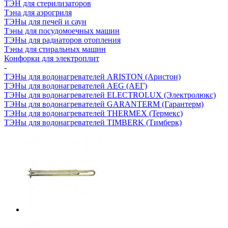
ТЭН для стерилизаторов
Тэна для аэрогриля
ТЭНы для печей и саун
Тэны для посудомоечных машин
ТЭНы для радиаторов отопления
Тэны для стиральных машин
Конфорки для электроплит
-
ТЭНы для водонагревателей ARISTON (Аристон)
ТЭНы для водонагревателей AEG (АЕГ)
ТЭНы для водонагревателей ELECTROLUX (Электролюкс)
ТЭНы для водонагревателей GARANTERM (Гарантерм)
ТЭНы для водонагревателей THERMEX (Термекс)
ТЭНы для водонагревателей TIMBERK (Тимберк)