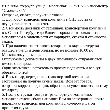
г. Санкт-Петербург, улица Смоленская 33, лит А. Бизнес-центр
"Смоленский"
Отправка, оплата, получение товара
1. До любой транспортной компании в СПБ доставка
осуществляется за наш счет.
2. Стоимость доставки от терминала транспортной компании
в г. Санкт-Петербурге до Вашего города согласовывается с
менеджером в зависимости от маршрута, объема и стоимости
заказа.
3. При наличии заказанного товара на складе — отгрузка
осуществляется в день оплаты, но не позднее 16:00 по
Московскому времени.
Отгрузочные документы в двух экземплярах отправляются
вместе с товаром.
Один экземпляр настоятельно просим подписать и вернуть
обратно почтой.
4. Весь товар, переданный транспортной компании,
застрахован на полную сумму заказа. Возврат товара,
отправка корреспонденции, образцов, осуществляется по тому
же адресу.
5. После отгрузки товара в транспортную компанию,
менеджер отдела сбыта направит Вам по электронной почте
накладную транспортной компании с номером и датой
принятия груза.