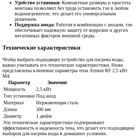
Удобство установки:
Компактные размеры и простота
монтажа позволяют без труда установить тэн в любом
водонагревателе, что делает его универсальным
решением.
Поддержка анода:
Работая в комбинации с анодом, тэн
обеспечивает надежную защиту от коррозии и других
негативных факторов внешней среды.
Технические характеристики
Чтобы выбрать подходящее устройство для нагрева воды,
важно учитывать его технические характеристики. Ниже
представлены ключевые параметры тена Ariston RF 2,5 кВт
M4:
Параметр
Значение
Мощность
2,5 кВт
Тип установки
Под анод
Материал
Нержавеющая сталь
Длина
300 мм
Диаметр
1 дюйм
Эти технические характеристики подчеркивают
эффективность и надежность тена, что делает его подходящим
выбором для нагрева воды в домашних условиях.