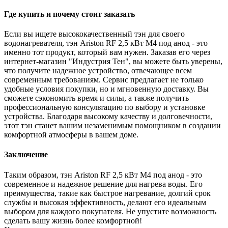
Где купить и почему стоит заказать
Если вы ищете высококачественный тэн для своего
водонагревателя, тэн Ariston RF 2,5 кВт M4 под анод - это
именно тот продукт, который вам нужен. Заказав его через
интернет-магазин "Индустрия Тен", вы можете быть уверены,
что получите надежное устройство, отвечающее всем
современным требованиям. Сервис предлагает не только
удобные условия покупки, но и мгновенную доставку. Вы
сможете сэкономить время и силы, а также получить
профессиональную консультацию по выбору и установке
устройства. Благодаря высокому качеству и долговечности,
этот тэн станет вашим незаменимым помощником в создании
комфортной атмосферы в вашем доме.
Заключение
Таким образом, тэн Ariston RF 2,5 кВт M4 под анод - это
современное и надежное решение для нагрева воды. Его
преимущества, такие как быстрое нагревание, долгий срок
службы и высокая эффективность, делают его идеальным
выбором для каждого покупателя. Не упустите возможность
сделать вашу жизнь более комфортной!