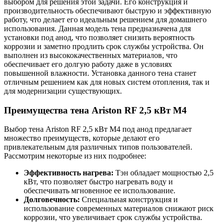
выбором для решения этой задачи. Его конструкция и
производительность обеспечивают быструю и эффективную
работу, что делает его идеальным решением для домашнего
использования. Данная модель тена предназначена для
установки под анод, что позволяет снизить вероятность
коррозии и заметно продлить срок службы устройства. Он
выполнен из высококачественных материалов, что
обеспечивает его долгую работу даже в условиях
повышенной влажности. Установка данного тена станет
отличным решением как для новых систем отопления, так и
для модернизации существующих.
Преимущества тена Ariston RF 2,5 кВт M4
Выбор тена Ariston RF 2,5 кВт M4 под анод предлагает
множество преимуществ, которые делают его
привлекательным для различных типов пользователей.
Рассмотрим некоторые из них подробнее:
Эффективность нагрева:
Тэн обладает мощностью 2,5
кВт, что позволяет быстро нагревать воду и
обеспечивать мгновенное ее использование.
Долговечность:
Специальная конструкция и
использование современных материалов снижают риск
коррозии, что увеличивает срок службы устройства.