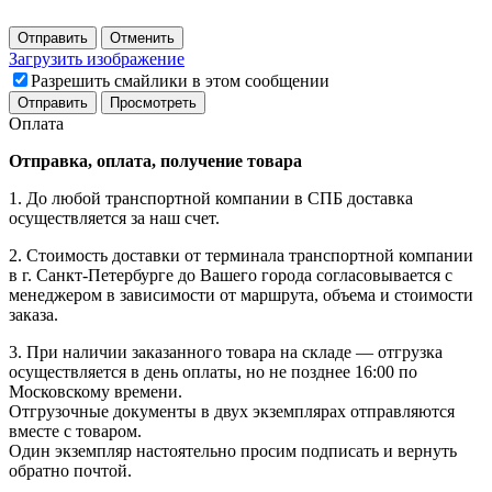
Отправить
Отменить
Загрузить изображение
Разрешить смайлики в этом сообщении
Оплата
Отправка, оплата, получение товара
1. До любой транспортной компании в СПБ доставка
осуществляется за наш счет.
2. Стоимость доставки от терминала транспортной компании
в г. Санкт-Петербурге до Вашего города согласовывается с
менеджером в зависимости от маршрута, объема и стоимости
заказа.
3. При наличии заказанного товара на складе — отгрузка
осуществляется в день оплаты, но не позднее 16:00 по
Московскому времени.
Отгрузочные документы в двух экземплярах отправляются
вместе с товаром.
Один экземпляр настоятельно просим подписать и вернуть
обратно почтой.