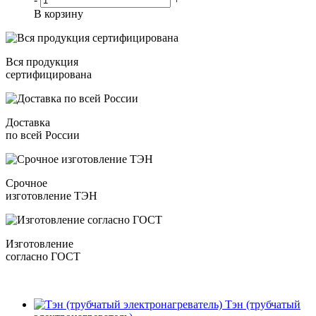
В корзину
Вся продукция
сертифицирована
Доставка
по всей России
Срочное
изготовление ТЭН
Изготовление
согласно ГОСТ
Тэн (трубчатый