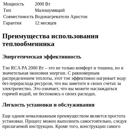
Мощность
2000 Вт
Тип
Малошумящий
Совместимость
Водонагреватели Аристон
Гарантия
12 месяцев
Преимущества использования
теплообменника
Энергетическая эффективность
Тэн RCA PA 2000 Вт – это не только комфорт и тишина, но и
значительная экономия энергии. С равномерным
распределением теплоты, этот тэн эффективно нагревает воду
без перерасхода ресурсов, что вы заметите в своих счетах за
электричество. Это означает, что вы можете наслаждаться
горячей водой, не беспокоясь о своих расходах.
Легкость установки и обслуживания
Еще одним немаловажным преимуществом является простота
установки. Процесс можно выполнить самостоятельно, следуя
прилагаемой инструкции. Кроме того, конструкции самого