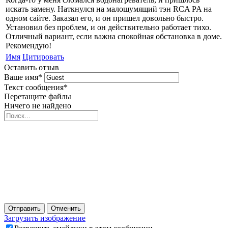
искать замену. Наткнулся на малошумящий тэн RCA PA на
одном сайте. Заказал его, и он пришел довольно быстро.
Установил без проблем, и он действительно работает тихо.
Отличный вариант, если важна спокойная обстановка в доме.
Рекомендую!
Имя
Цитировать
Оставить отзыв
Ваше имя
*
Текст сообщения
*
Перетащите файлы
Ничего не найдено
Отправить
Отменить
Загрузить изображение