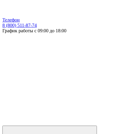
Телефон
8 (800) 511-87-74
График работы с 09:00 до 18:00