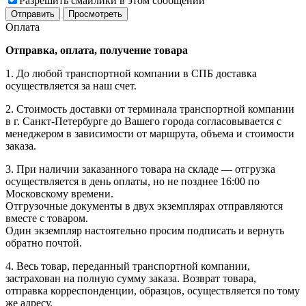
Разрешить смайлики в этом сообщении
Оплата
Отправка, оплата, получение товара
1. До любой транспортной компании в СПБ доставка
осуществляется за наш счет.
2. Стоимость доставки от терминала транспортной компании
в г. Санкт-Петербурге до Вашего города согласовывается с
менеджером в зависимости от маршрута, объема и стоимости
заказа.
3. При наличии заказанного товара на складе — отгрузка
осуществляется в день оплаты, но не позднее 16:00 по
Московскому времени.
Отгрузочные документы в двух экземплярах отправляются
вместе с товаром.
Один экземпляр настоятельно просим подписать и вернуть
обратно почтой.
4. Весь товар, переданный транспортной компании,
застрахован на полную сумму заказа. Возврат товара,
отправка корреспонденции, образцов, осуществляется по тому
же адресу.