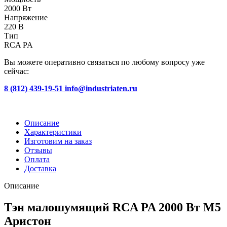
2000 Вт
Напряжение
220 В
Тип
RCA PA
Вы можете оперативно связаться по любому вопросу уже
сейчас:
8 (812) 439-19-51
info@industriaten.ru
Описание
Характеристики
Изготовим на заказ
Отзывы
Оплата
Доставка
Описание
Тэн малошумящий RCA PA 2000 Вт М5
Аристон