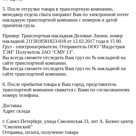
5. После отгрузки товара в транспортную компанию,
менеджер отдела сбыта направит Вам по электронной почте
накладную транспортной компании с номером и датой
принятия груза.
Пример: Транспортная накладная Деловые Линии, номер
накладной 2115818581823-018 от 12.02.2017 года в 15 00.
Груз - электронагреватели, Отправитель ООО "Индустрия
ТЭН" Получатель ЗАО "СМУ 13".
Вы всегда сможете отследить Ваш груз по № накладной на
сайте транспортной компании.
Вы всегда сможете отследить Ваш груз по № накладной на
сайте транспортной компании.
6. После прибытия товара в Ваш город, представитель
транспортной компании свяжется с Вами по согласованному
номеру телефона.
Доставка
Адрес склада
г. Санкт-Петербург, улица Смоленская 33, лит А. Бизнес-центр
"Смоленский"
Отправка, оплата, получение товара