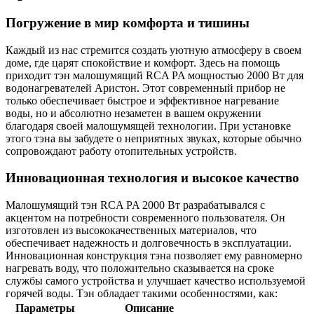
Погружение в мир комфорта и тишины
Каждый из нас стремится создать уютную атмосферу в своем
доме, где царят спокойствие и комфорт. Здесь на помощь
приходит тэн малошумящий RCA PA мощностью 2000 Вт для
водонагревателей Аристон. Этот современный прибор не
только обеспечивает быстрое и эффективное нагревание
воды, но и абсолютно незаметен в вашем окружении
благодаря своей малошумящей технологии. При установке
этого тэна вы забудете о неприятных звуках, которые обычно
сопровождают работу отопительных устройств.
Инновационная технология и высокое качество
Малошумящий тэн RCA PA 2000 Вт разрабатывался с
акцентом на потребности современного пользователя. Он
изготовлен из высококачественных материалов, что
обеспечивает надежность и долговечность в эксплуатации.
Инновационная конструкция тэна позволяет ему равномерно
нагревать воду, что положительно сказывается на сроке
службы самого устройства и улучшает качество используемой
горячей воды. Тэн обладает такими особенностями, как:
Параметры
Описание