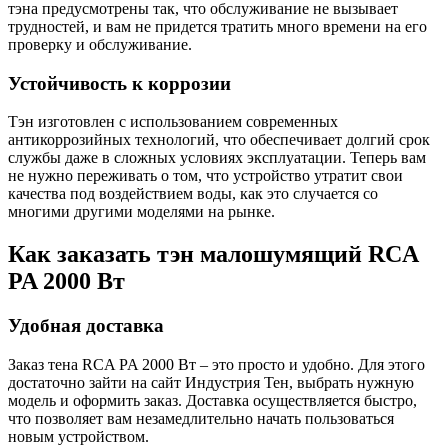
тэна предусмотрены так, что обслуживание не вызывает
трудностей, и вам не придется тратить много времени на его
проверку и обслуживание.
Устойчивость к коррозии
Тэн изготовлен с использованием современных
антикоррозийных технологий, что обеспечивает долгий срок
службы даже в сложных условиях эксплуатации. Теперь вам
не нужно переживать о том, что устройство утратит свои
качества под воздействием воды, как это случается со
многими другими моделями на рынке.
Как заказать тэн малошумящий RCA
PA 2000 Вт
Удобная доставка
Заказ тена RCA PA 2000 Вт – это просто и удобно. Для этого
достаточно зайти на сайт Индустрия Тен, выбрать нужную
модель и оформить заказ. Доставка осуществляется быстро,
что позволяет вам незамедлительно начать пользоваться
новым устройством.