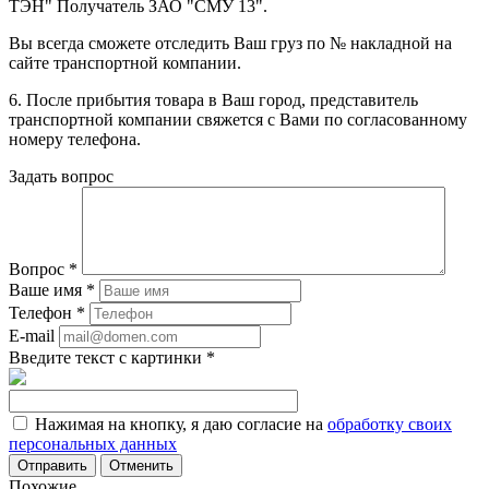
ТЭН" Получатель ЗАО "СМУ 13".
Вы всегда сможете отследить Ваш груз по № накладной на
сайте транспортной компании.
6. После прибытия товара в Ваш город, представитель
транспортной компании свяжется с Вами по согласованному
номеру телефона.
Задать вопрос
Вопрос
*
Ваше имя
*
Телефон
*
E-mail
Введите текст с картинки
*
Нажимая на кнопку, я даю согласие на
обработку своих
персональных данных
Отменить
Похожие