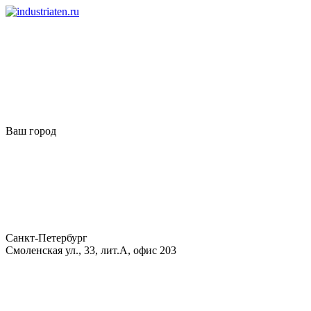
Ваш город
Санкт-Петербург
Смоленская ул., 33, лит.А, офис 203