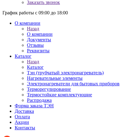
Заказать звонок
График работы с 09:00 до 18:00
О компании
Назад
О компании
Документы
Отзывы
Реквизиты
Каталог
Назад
Каталог
Тэн (трубчатый электронагреватель)
Нагревательные элементы
Электронагреватели для бытовых приборов
Терморегулирование
Термостойкие комплектующие
Распродажа
Форма заказа ТЭН
Доставка
Оплата
Акции
Контакты