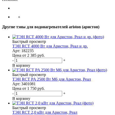
Другие тэны для водонагревателей ariston (аристон)
Быстрый просмотр
ТЭН RCT 4000 Вт для Аристон, Реал и др.
Арт: 182235
Цена от 2 385
руб.
-
+
В корзину
Быстрый просмотр
ТЭН RCT PA 2500 Вт M6 для Аристон, Реал
Арт: 3401081
Цена от 1 750
руб.
-
+
В корзину
Быстрый просмотр
ТЭН RCT 2,0 кВт для Аристон, Реал