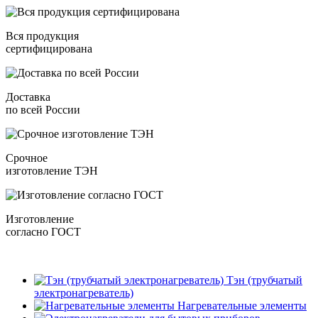
Вся продукция
сертифицирована
Доставка
по всей России
Срочное
изготовление ТЭН
Изготовление
согласно ГОСТ
Тэн (трубчатый
электронагреватель)
Нагревательные элементы