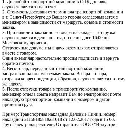
1. До любой транспортной компании в СПБ доставка
осуществляется за наш счет.
2. Стоимость доставки от терминала транспортной компании
в г. Санкт-Петербурге до Вашего города согласовывается с
менеджером в зависимости от маршрута, объема и стоимости
заказа.
3. При наличии заказанного товара на складе — отгрузка
осуществляется в день оплаты, но не позднее 16:00 по
Московскому времени.
Отгрузочные документы в двух экземплярах отправляются
вместе с товаром.
Один экземпляр настоятельно просим подписать и вернуть
обратно почтой.
4. Весь товар, переданный транспортной компании,
застрахован на полную сумму заказа. Возврат товара,
отправка корреспонденции, образцов, осуществляется по тому
же адресу.
5. После отгрузки товара в транспортную компанию,
менеджер отдела сбыта направит Вам по электронной почте
накладную транспортной компании с номером и датой
принятия груза.
Пример: Транспортная накладная Деловые Линии, номер
накладной 2115818581823-018 от 12.02.2017 года в 15 00.
Груз - электронагреватели, Отправитель ООО "Индустрия