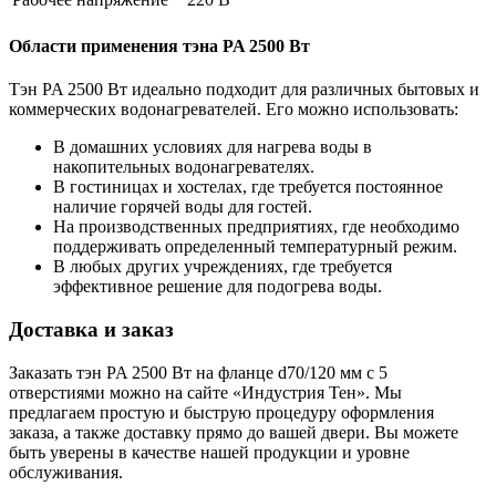
Области применения тэна PA 2500 Вт
Тэн PA 2500 Вт идеально подходит для различных бытовых и
коммерческих водонагревателей. Его можно использовать:
В домашних условиях для нагрева воды в
накопительных водонагревателях.
В гостиницах и хостелах, где требуется постоянное
наличие горячей воды для гостей.
На производственных предприятиях, где необходимо
поддерживать определенный температурный режим.
В любых других учреждениях, где требуется
эффективное решение для подогрева воды.
Доставка и заказ
Заказать тэн PA 2500 Вт на фланце d70/120 мм с 5
отверстиями можно на сайте «Индустрия Тен». Мы
предлагаем простую и быструю процедуру оформления
заказа, а также доставку прямо до вашей двери. Вы можете
быть уверены в качестве нашей продукции и уровне
обслуживания.