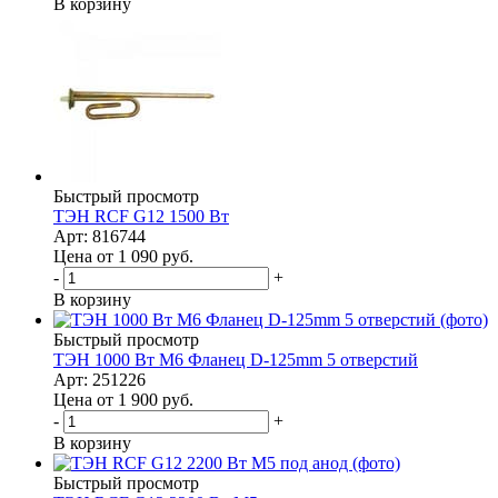
В корзину
Быстрый просмотр
ТЭН RCF G12 1500 Вт
Арт: 816744
Цена от 1 090
руб.
-
+
В корзину
Быстрый просмотр
ТЭН 1000 Вт M6 Фланец D-125mm 5 отверстий
Арт: 251226
Цена от 1 900
руб.
-
+
В корзину
Быстрый просмотр