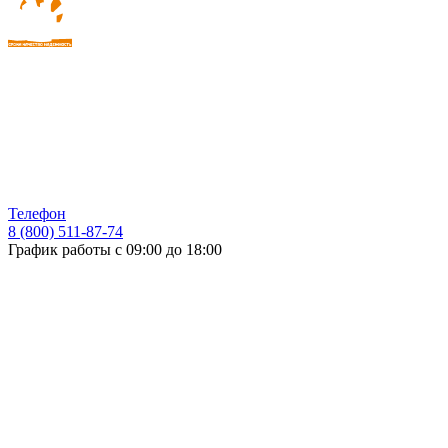
Телефон
8 (800) 511-87-74
График работы с 09:00 до 18:00