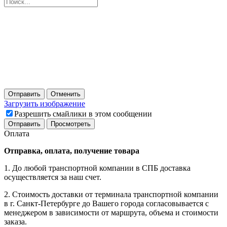
Отправить
Отменить
Загрузить изображение
Разрешить смайлики в этом сообщении
Оплата
Отправка, оплата, получение товара
1. До любой транспортной компании в СПБ доставка
осуществляется за наш счет.
2. Стоимость доставки от терминала транспортной компании
в г. Санкт-Петербурге до Вашего города согласовывается с
менеджером в зависимости от маршрута, объема и стоимости
заказа.