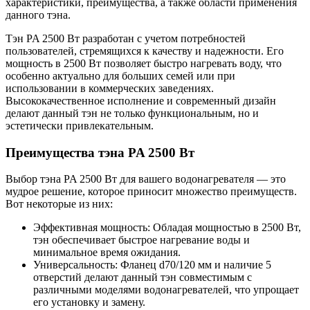
характеристики, преимущества, а также области применения
данного тэна.
Тэн PA 2500 Вт разработан с учетом потребностей
пользователей, стремящихся к качеству и надежности. Его
мощность в 2500 Вт позволяет быстро нагревать воду, что
особенно актуально для больших семей или при
использовании в коммерческих заведениях.
Высококачественное исполнение и современный дизайн
делают данный тэн не только функциональным, но и
эстетически привлекательным.
Преимущества тэна PA 2500 Вт
Выбор тэна PA 2500 Вт для вашего водонагревателя — это
мудрое решение, которое приносит множество преимуществ.
Вот некоторые из них:
Эффективная мощность: Обладая мощностью в 2500 Вт,
тэн обеспечивает быстрое нагревание воды и
минимальное время ожидания.
Универсальность: Фланец d70/120 мм и наличие 5
отверстий делают данный тэн совместимым с
различными моделями водонагревателей, что упрощает
его установку и замену.