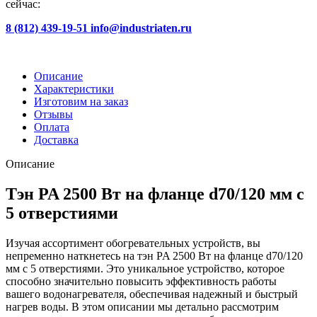
сейчас:
8 (812) 439-19-51
info@industriaten.ru
Описание
Характеристики
Изготовим на заказ
Отзывы
Оплата
Доставка
Описание
Тэн PA 2500 Вт на фланце d70/120 мм с
5 отверстиями
Изучая ассортимент обогревательных устройств, вы
непременно наткнетесь на тэн PA 2500 Вт на фланце d70/120
мм с 5 отверстиями. Это уникальное устройство, которое
способно значительно повысить эффективность работы
вашего водонагревателя, обеспечивая надежный и быстрый
нагрев воды. В этом описании мы детально рассмотрим