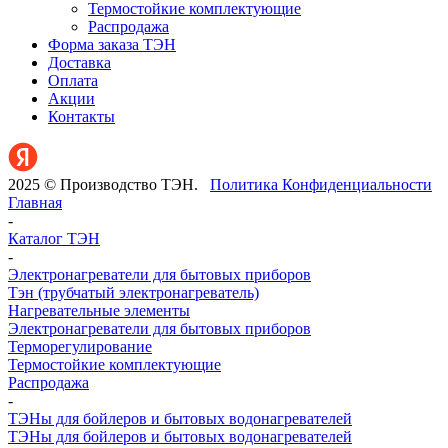
Термостойкие комплектующие
Распродажа
Форма заказа ТЭН
Доставка
Оплата
Акции
Контакты
2025 © Производство ТЭН.
Политика Конфиденциальности
Главная
-
Каталог ТЭН
-
Электронагреватели для бытовых приборов
Тэн (трубчатый электронагреватель)
Нагревательные элементы
Электронагреватели для бытовых приборов
Терморегулирование
Термостойкие комплектующие
Распродажа
-
ТЭНы для бойлеров и бытовых водонагревателей
ТЭНы для бойлеров и бытовых водонагревателей