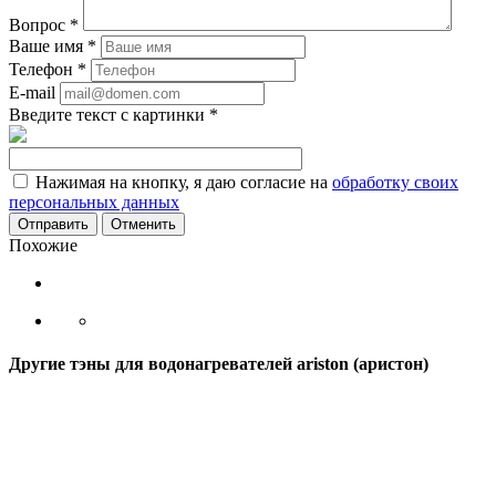
Вопрос
*
Ваше имя
*
Телефон
*
E-mail
Введите текст с картинки
*
Нажимая на кнопку, я даю согласие на
обработку своих
персональных данных
Отменить
Похожие
Другие тэны для водонагревателей ariston (аристон)