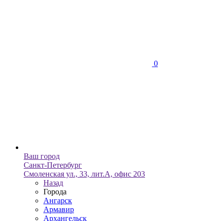
0
Ваш город
Санкт-Петербург
Смоленская ул., 33, лит.А, офис 203
Назад
Города
Ангарск
Армавир
Архангельск