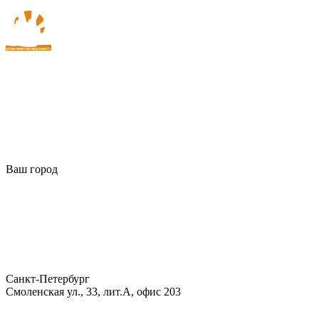
Ваш город
Санкт-Петербург
Смоленская ул., 33, лит.А, офис 203