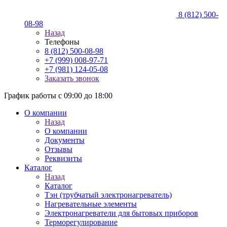
8 (812) 500-
08-98
Назад
Телефоны
8 (812) 500-08-98
+7 (999) 008-97-71
+7 (981) 124-05-08
Заказать звонок
График работы с 09:00 до 18:00
О компании
Назад
О компании
Документы
Отзывы
Реквизиты
Каталог
Назад
Каталог
Тэн (трубчатый электронагреватель)
Нагревательные элементы
Электронагреватели для бытовых приборов
Терморегулирование