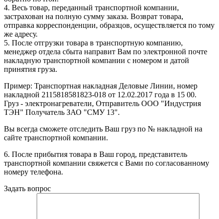
4. Весь товар, переданный транспортной компании,
застрахован на полную сумму заказа. Возврат товара,
отправка корреспонденции, образцов, осуществляется по тому
же адресу.
5. После отгрузки товара в транспортную компанию,
менеджер отдела сбыта направит Вам по электронной почте
накладную транспортной компании с номером и датой
принятия груза.
Пример: Транспортная накладная Деловые Линии, номер
накладной 2115818581823-018 от 12.02.2017 года в 15 00.
Груз - электронагреватели, Отправитель ООО "Индустрия
ТЭН" Получатель ЗАО "СМУ 13".
Вы всегда сможете отследить Ваш груз по № накладной на
сайте транспортной компании.
6. После прибытия товара в Ваш город, представитель
транспортной компании свяжется с Вами по согласованному
номеру телефона.
Задать вопрос