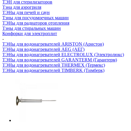
ТЭН для стерилизаторов
Тэна для аэрогриля
ТЭНы для печей и саун
Тэны для посудомоечных машин
ТЭНы для радиаторов отопления
Тэны для стиральных машин
Конфорки для электроплит
-
ТЭНы для водонагревателей ARISTON (Аристон)
ТЭНы для водонагревателей AEG (АЕГ)
ТЭНы для водонагревателей ELECTROLUX (Электролюкс)
ТЭНы для водонагревателей GARANTERM (Гарантерм)
ТЭНы для водонагревателей THERMEX (Термекс)
ТЭНы для водонагревателей TIMBERK (Тимберк)