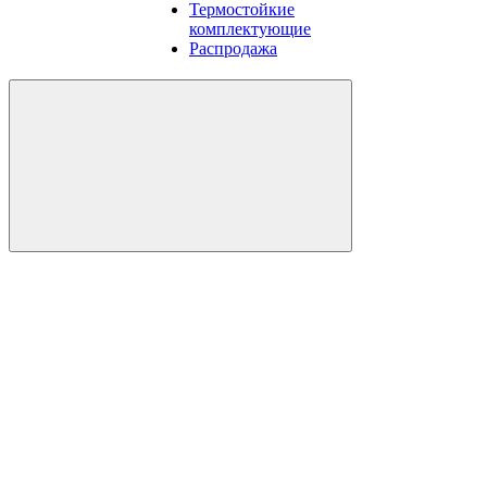
Термостойкие
комплектующие
Распродажа