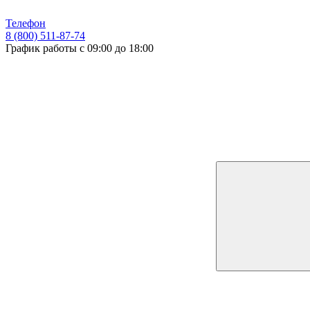
Телефон
8 (800) 511-87-74
График работы с 09:00 до 18:00