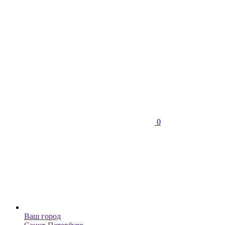
0
Ваш город