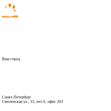
Ваш город
Санкт-Петербург
Смоленская ул., 33, лит.А, офис 203