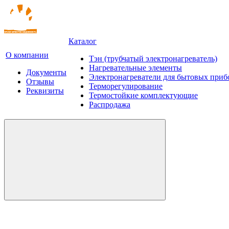
Каталог
О компании
Тэн (трубчатый электронагреватель)
Нагревательные элементы
Документы
Электронагреватели для бытовых приб
Отзывы
Терморегулирование
Реквизиты
Термостойкие комплектующие
Распродажа