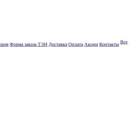
Все
оров
Форма заказа ТЭН
Доставка
Оплата
Акции
Контакты