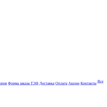
Все
оров
Форма заказа ТЭН
Доставка
Оплата
Акции
Контакты