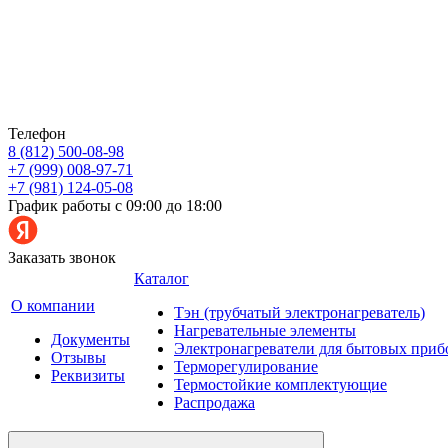
Телефон
8 (812) 500-08-98
+7 (999) 008-97-71
+7 (981) 124-05-08
График работы с 09:00 до 18:00
Заказать звонок
Каталог
О компании
Тэн (трубчатый электронагреватель)
Нагревательные элементы
Документы
Электронагреватели для бытовых приб
Отзывы
Терморегулирование
Реквизиты
Термостойкие комплектующие
Распродажа