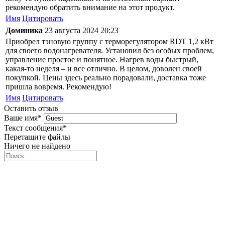
рекомендую обратить внимание на этот продукт.
Имя
Цитировать
Доминика
23 августа 2024 20:23
Приобрел тэновую группу с терморегулятором RDT 1,2 кВт
для своего водонагревателя. Установил без особых проблем,
управление простое и понятное. Нагрев воды быстрый,
какая-то неделя – и все отлично. В целом, доволен своей
покупкой. Цены здесь реально порадовали, доставка тоже
пришла вовремя. Рекомендую!
Имя
Цитировать
Оставить отзыв
Ваше имя
*
Текст сообщения
*
Перетащите файлы
Ничего не найдено