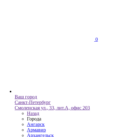
0
Ваш город
Санкт-Петербург
Смоленская ул., 33, лит.А, офис 203
Назад
Города
Ангарск
Армавир
Архангельск