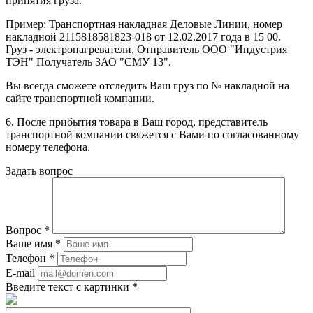
принятия груза.
Пример: Транспортная накладная Деловые Линии, номер
накладной 2115818581823-018 от 12.02.2017 года в 15 00.
Груз - электронагреватели, Отправитель ООО "Индустрия
ТЭН" Получатель ЗАО "СМУ 13".
Вы всегда сможете отследить Ваш груз по № накладной на
сайте транспортной компании.
6. После прибытия товара в Ваш город, представитель
транспортной компании свяжется с Вами по согласованному
номеру телефона.
Задать вопрос
Вопрос
*
Ваше имя
*
Телефон
*
E-mail
Введите текст с картинки
*