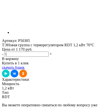
Артикул:
P50305
ТЭНовая группа с терморегулятором RDT 1,2 кВт 70°С
Цена от 1 170
руб.
-
+
В корзину
Купить в 1 клик
скачать бланк
Характеристики
Мощность
1,2 кВт
Тип
RDT
Вы можете оперативно связаться по любому вопросу уже