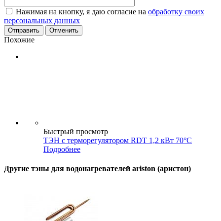
Нажимая на кнопку, я даю согласие на
обработку своих
персональных данных
Отменить
Похожие
Быстрый просмотр
ТЭН с терморегулятором RDT 1,2 кВт 70°С
Подробнее
Другие тэны для водонагревателей ariston (аристон)