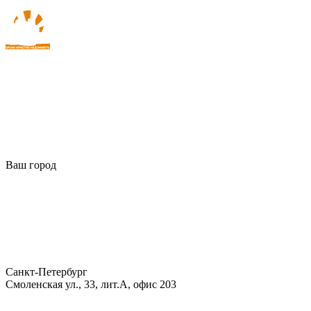
Ваш город
Санкт-Петербург
Смоленская ул., 33, лит.А, офис 203