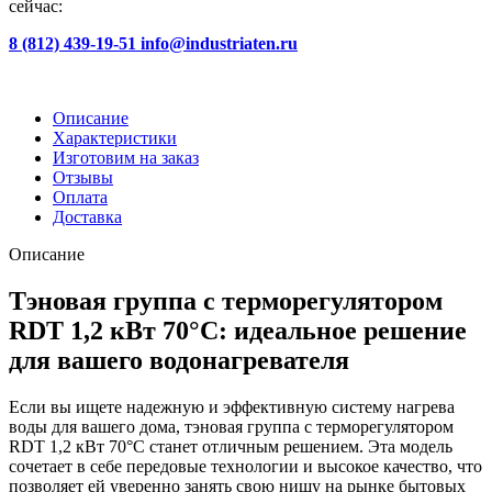
сейчас:
8 (812) 439-19-51
info@industriaten.ru
Описание
Характеристики
Изготовим на заказ
Отзывы
Оплата
Доставка
Описание
Тэновая группа с терморегулятором
RDT 1,2 кВт 70°С: идеальное решение
для вашего водонагревателя
Если вы ищете надежную и эффективную систему нагрева
воды для вашего дома, тэновая группа с терморегулятором
RDT 1,2 кВт 70°С станет отличным решением. Эта модель
сочетает в себе передовые технологии и высокое качество, что
позволяет ей уверенно занять свою нишу на рынке бытовых