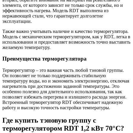
элемента, от которого зависит не только срок службы, но и
эффективность нагрева. Модель RDT выполнена из
нержавеющей стали, что гарантирует долголетие
эксплуатации.
Также важно учитывать наличие и качество терморегулятора.
Модель с механическим терморегулятором, как у RDT, легка в
использовании и предоставляет возможность точно выставить
желаемую температуру.
Преимущества терморегулятора
Терморегулятор – это важная часть любой тэновой группы.
Он позволяет не только поддерживать стабильную
температуру воды, но и экономить электроэнергию, отключая
нагреватель при достижении заданной температуры. Это
особенно полезно для длительного использования, так как
позволяет избежать перегрева и излишнего расхода энергии.
Встроенный терморегулятор RDT обеспечивает надежную
работу и высокую точность настройки температуры.
Где купить тэновую группу с
терморегулятором RDT 1,2 кВт 70°С?