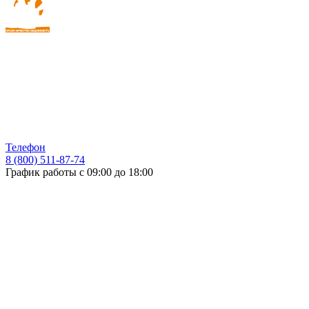
Телефон
8 (800) 511-87-74
График работы с 09:00 до 18:00