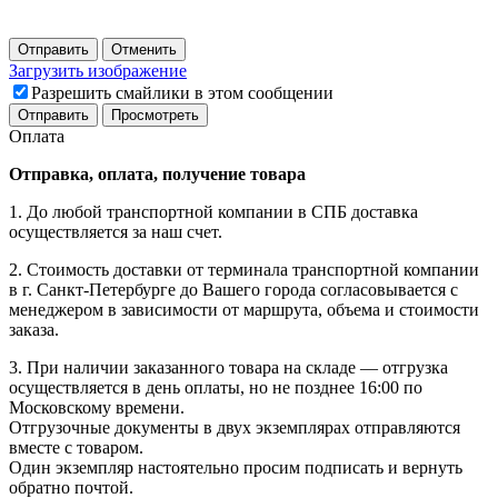
Отправить
Отменить
Загрузить изображение
Разрешить смайлики в этом сообщении
Оплата
Отправка, оплата, получение товара
1. До любой транспортной компании в СПБ доставка
осуществляется за наш счет.
2. Стоимость доставки от терминала транспортной компании
в г. Санкт-Петербурге до Вашего города согласовывается с
менеджером в зависимости от маршрута, объема и стоимости
заказа.
3. При наличии заказанного товара на складе — отгрузка
осуществляется в день оплаты, но не позднее 16:00 по
Московскому времени.
Отгрузочные документы в двух экземплярах отправляются
вместе с товаром.
Один экземпляр настоятельно просим подписать и вернуть
обратно почтой.