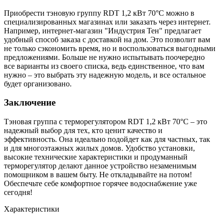
Приобрести тэновую группу RDT 1,2 кВт 70°С можно в
специализированных магазинах или заказать через интернет.
Например, интернет-магазин "Индустрия Тен" предлагает
удобный способ заказа с доставкой на дом. Это позволит вам
не только сэкономить время, но и воспользоваться выгодными
предложениями. Больше не нужно испытывать поочередно
все варианты из своего списка, ведь единственное, что вам
нужно – это выбрать эту надежную модель, и все остальное
будет организовано.
Заключение
Тэновая группа с терморегулятором RDT 1,2 кВт 70°С – это
надежный выбор для тех, кто ценит качество и
эффективность. Она идеально подойдет как для частных, так
и для многоэтажных жилых домов. Удобство установки,
высокие технические характеристики и продуманный
терморегулятор делают данное устройство незаменимым
помощником в вашем быту. Не откладывайте на потом!
Обеспечьте себе комфортное горячее водоснабжение уже
сегодня!
Характеристики