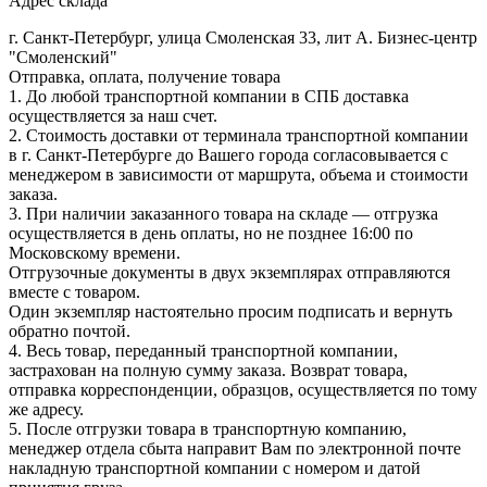
Адрес склада
г. Санкт-Петербург, улица Смоленская 33, лит А. Бизнес-центр
"Смоленский"
Отправка, оплата, получение товара
1. До любой транспортной компании в СПБ доставка
осуществляется за наш счет.
2. Стоимость доставки от терминала транспортной компании
в г. Санкт-Петербурге до Вашего города согласовывается с
менеджером в зависимости от маршрута, объема и стоимости
заказа.
3. При наличии заказанного товара на складе — отгрузка
осуществляется в день оплаты, но не позднее 16:00 по
Московскому времени.
Отгрузочные документы в двух экземплярах отправляются
вместе с товаром.
Один экземпляр настоятельно просим подписать и вернуть
обратно почтой.
4. Весь товар, переданный транспортной компании,
застрахован на полную сумму заказа. Возврат товара,
отправка корреспонденции, образцов, осуществляется по тому
же адресу.
5. После отгрузки товара в транспортную компанию,
менеджер отдела сбыта направит Вам по электронной почте
накладную транспортной компании с номером и датой