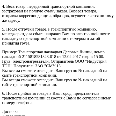
4. Весь товар, переданный транспортной компании,
застрахован на полную сумму заказа. Возврат товара,
отправка корреспонденции, образцов, осуществляется по тому
же адресу.
5. После отгрузки товара в транспортную компанию,
менеджер отдела сбыта направит Вам по электронной почте
накладную транспортной компании с номером и датой
принятия груза.
Пример: Транспортная накладная Деловые Линии, номер
накладной 2115818581823-018 от 12.02.2017 года в 15 00.
Груз - электронагреватели, Отправитель ООО "Индустрия
ТЭН" Получатель ЗАО "СМУ 13".
Вы всегда сможете отследить Ваш груз по № накладной на
сайте транспортной компании.
Вы всегда сможете отследить Ваш груз по № накладной на
сайте транспортной компании.
6. После прибытия товара в Ваш город, представитель
транспортной компании свяжется с Вами по согласованному
номеру телефона.
Доставка