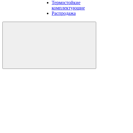
Термостойкие
комплектующие
Распродажа