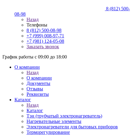
8 (812) 500-
08-98
Назад
Телефоны
8 (812) 500-08-98
+7 (999) 008-97-71
+7 (981) 124-05-08
Заказать звонок
График работы с 09:00 до 18:00
О компании
Назад
О компании
Документы
Отзывы
Реквизиты
Каталог
Назад
Каталог
Тэн (трубчатый электронагреватель)
Нагревательные элементы
Электронагреватели для бытовых приборов
Терморегулирование