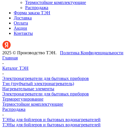
Термостойкие комплектующие
Распродажа
Форма заказа ТЭН
Доставка
Оплата
Акции
Контакты
2025 © Производство ТЭН.
Политика Конфиденциальности
Главная
-
Каталог ТЭН
-
Электронагреватели для бытовых приборов
Тэн (трубчатый электронагреватель)
Нагревательные элементы
Электронагреватели для бытовых приборов
Терморегулирование
Термостойкие комплектующие
Распродажа
-
ТЭНы для бойлеров и бытовых водонагревателей
ТЭНы для бойлеров и бытовых водонагревателей