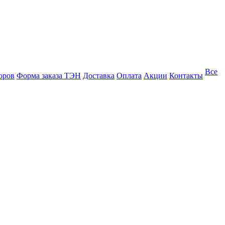
Все
оров
Форма заказа ТЭН
Доставка
Оплата
Акции
Контакты