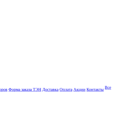
Все
оров
Форма заказа ТЭН
Доставка
Оплата
Акции
Контакты