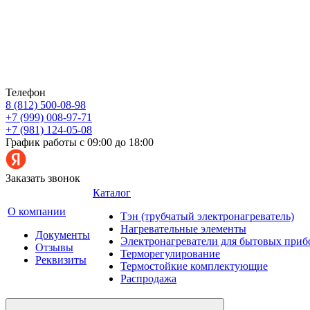
Телефон
8 (812) 500-08-98
+7 (999) 008-97-71
+7 (981) 124-05-08
График работы с 09:00 до 18:00
Заказать звонок
Каталог
О компании
Тэн (трубчатый электронагреватель)
Нагревательные элементы
Документы
Электронагреватели для бытовых приб
Отзывы
Терморегулирование
Реквизиты
Термостойкие комплектующие
Распродажа