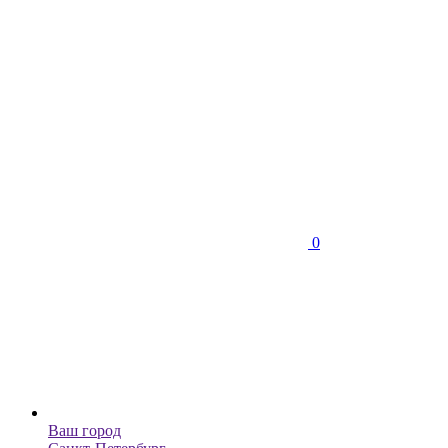
0
Ваш город