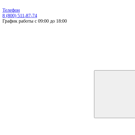
Телефон
8 (800) 511-87-74
График работы с 09:00 до 18:00