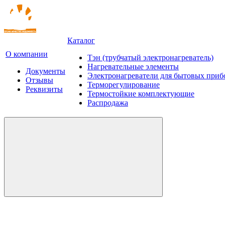
Каталог
О компании
Тэн (трубчатый электронагреватель)
Нагревательные элементы
Документы
Электронагреватели для бытовых приб
Отзывы
Терморегулирование
Реквизиты
Термостойкие комплектующие
Распродажа