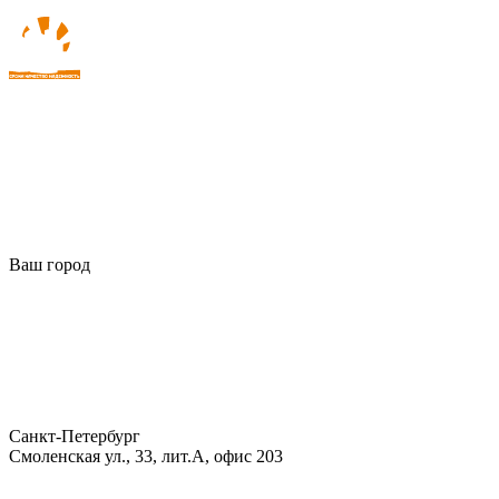
Ваш город
Санкт-Петербург
Смоленская ул., 33, лит.А, офис 203