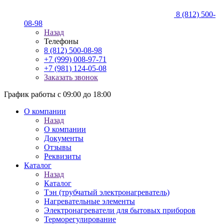
8 (812) 500-
08-98
Назад
Телефоны
8 (812) 500-08-98
+7 (999) 008-97-71
+7 (981) 124-05-08
Заказать звонок
График работы с 09:00 до 18:00
О компании
Назад
О компании
Документы
Отзывы
Реквизиты
Каталог
Назад
Каталог
Тэн (трубчатый электронагреватель)
Нагревательные элементы
Электронагреватели для бытовых приборов
Терморегулирование