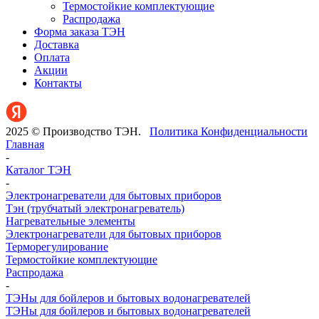
Термостойкие комплектующие
Распродажа
Форма заказа ТЭН
Доставка
Оплата
Акции
Контакты
2025 © Производство ТЭН.
Политика Конфиденциальности
Главная
-
Каталог ТЭН
-
Электронагреватели для бытовых приборов
Тэн (трубчатый электронагреватель)
Нагревательные элементы
Электронагреватели для бытовых приборов
Терморегулирование
Термостойкие комплектующие
Распродажа
-
ТЭНы для бойлеров и бытовых водонагревателей
ТЭНы для бойлеров и бытовых водонагревателей