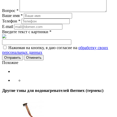
Вопрос
*
Ваше имя
*
Телефон
*
E-mail
Введите текст с картинки
*
Нажимая на кнопку, я даю согласие на
обработку своих
персональных данных
Отменить
Похожие
Другие тэны для водонагревателей thermex (термекс)