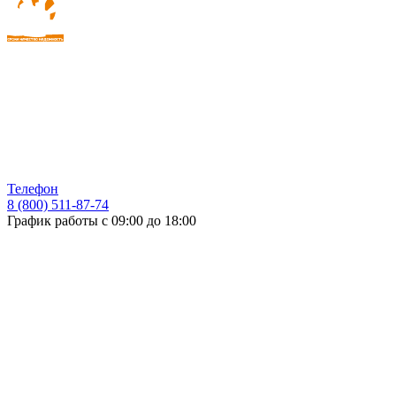
Телефон
8 (800) 511-87-74
График работы с 09:00 до 18:00