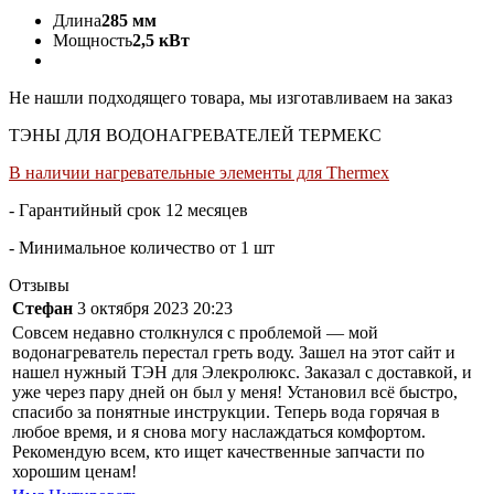
Длина
285 мм
Мощность
2,5 кВт
Не нашли подходящего товара, мы изготавливаем на заказ
ТЭНЫ ДЛЯ ВОДОНАГРЕВАТЕЛЕЙ ТЕРМЕКС
В наличии нагревательные элементы для Thermex
- Гарантийный срок 12 месяцев
- Минимальное количество от 1 шт
Отзывы
Стефан
3 октября 2023 20:23
Совсем недавно столкнулся с проблемой — мой
водонагреватель перестал греть воду. Зашел на этот сайт и
нашел нужный ТЭН для Элекролюкс. Заказал с доставкой, и
уже через пару дней он был у меня! Установил всё быстро,
спасибо за понятные инструкции. Теперь вода горячая в
любое время, и я снова могу наслаждаться комфортом.
Рекомендую всем, кто ищет качественные запчасти по
хорошим ценам!