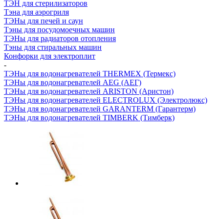
ТЭН для стерилизаторов
Тэна для аэрогриля
ТЭНы для печей и саун
Тэны для посудомоечных машин
ТЭНы для радиаторов отопления
Тэны для стиральных машин
Конфорки для электроплит
-
ТЭНы для водонагревателей THERMEX (Термекс)
ТЭНы для водонагревателей AEG (АЕГ)
ТЭНы для водонагревателей ARISTON (Аристон)
ТЭНы для водонагревателей ELECTROLUX (Электролюкс)
ТЭНы для водонагревателей GARANTERM (Гарантерм)
ТЭНы для водонагревателей TIMBERK (Тимберк)