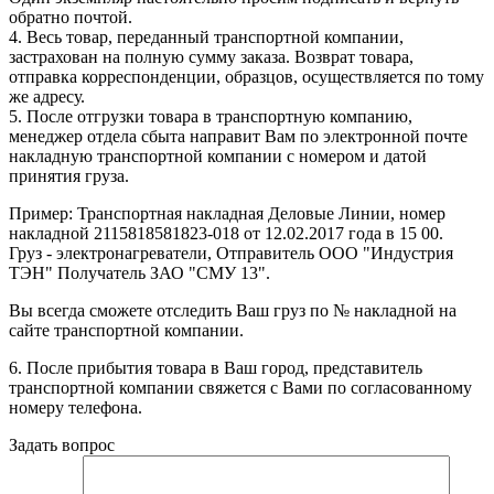
обратно почтой.
4. Весь товар, переданный транспортной компании,
застрахован на полную сумму заказа. Возврат товара,
отправка корреспонденции, образцов, осуществляется по тому
же адресу.
5. После отгрузки товара в транспортную компанию,
менеджер отдела сбыта направит Вам по электронной почте
накладную транспортной компании с номером и датой
принятия груза.
Пример: Транспортная накладная Деловые Линии, номер
накладной 2115818581823-018 от 12.02.2017 года в 15 00.
Груз - электронагреватели, Отправитель ООО "Индустрия
ТЭН" Получатель ЗАО "СМУ 13".
Вы всегда сможете отследить Ваш груз по № накладной на
сайте транспортной компании.
6. После прибытия товара в Ваш город, представитель
транспортной компании свяжется с Вами по согласованному
номеру телефона.
Задать вопрос