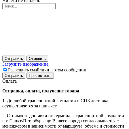
Ничего не найдено
Отправить
Отменить
Загрузить изображение
Разрешить смайлики в этом сообщении
Оплата
Отправка, оплата, получение товара
1. До любой транспортной компании в СПБ доставка
осуществляется за наш счет.
2. Стоимость доставки от терминала транспортной компании
в г. Санкт-Петербурге до Вашего города согласовывается с
менеджером в зависимости от маршрута, объема и стоимости