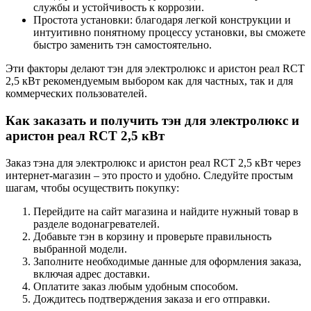
службы и устойчивость к коррозии.
Простота установки: благодаря легкой конструкции и
интуитивно понятному процессу установки, вы сможете
быстро заменить тэн самостоятельно.
Эти факторы делают тэн для электролюкс и аристон реал RCT
2,5 кВт рекомендуемым выбором как для частных, так и для
коммерческих пользователей.
Как заказать и получить тэн для электролюкс и
аристон реал RCT 2,5 кВт
Заказ тэна для электролюкс и аристон реал RCT 2,5 кВт через
интернет-магазин – это просто и удобно. Следуйте простым
шагам, чтобы осуществить покупку:
Перейдите на сайт магазина и найдите нужный товар в
разделе водонагревателей.
Добавьте тэн в корзину и проверьте правильность
выбранной модели.
Заполните необходимые данные для оформления заказа,
включая адрес доставки.
Оплатите заказ любым удобным способом.
Дождитесь подтверждения заказа и его отправки.