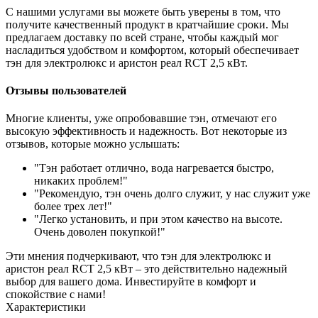
С нашими услугами вы можете быть уверены в том, что
получите качественный продукт в кратчайшие сроки. Мы
предлагаем доставку по всей стране, чтобы каждый мог
насладиться удобством и комфортом, который обеспечивает
тэн для электролюкс и аристон реал RCT 2,5 кВт.
Отзывы пользователей
Многие клиенты, уже опробовавшие тэн, отмечают его
высокую эффективность и надежность. Вот некоторые из
отзывов, которые можно услышать:
"Тэн работает отлично, вода нагревается быстро,
никаких проблем!"
"Рекомендую, тэн очень долго служит, у нас служит уже
более трех лет!"
"Легко установить, и при этом качество на высоте.
Очень доволен покупкой!"
Эти мнения подчеркивают, что тэн для электролюкс и
аристон реал RCT 2,5 кВт – это действительно надежный
выбор для вашего дома. Инвестируйте в комфорт и
спокойствие с нами!
Характеристики