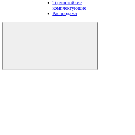
Термостойкие
комплектующие
Распродажа