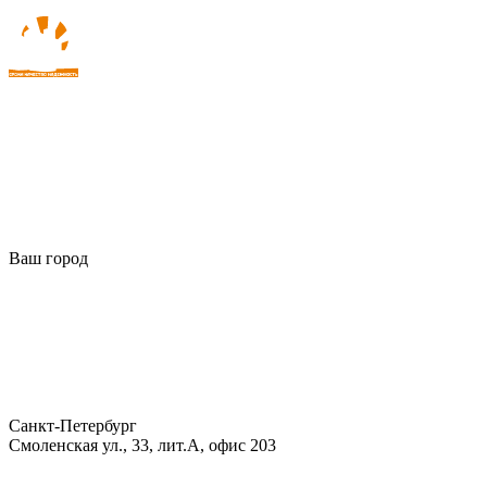
Ваш город
Санкт-Петербург
Смоленская ул., 33, лит.А, офис 203