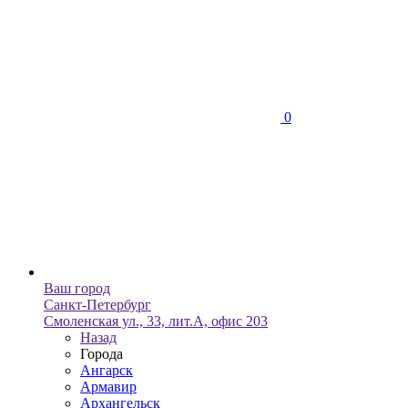
0
Ваш город
Санкт-Петербург
Смоленская ул., 33, лит.А, офис 203
Назад
Города
Ангарск
Армавир
Архангельск