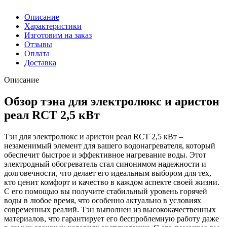
Описание
Характеристики
Изготовим на заказ
Отзывы
Оплата
Доставка
Описание
Обзор тэна для электролюкс и аристон
реал RCT 2,5 кВт
Тэн для электролюкс и аристон реал RCT 2,5 кВт –
незаменимый элемент для вашего водонагревателя, который
обеспечит быстрое и эффективное нагревание воды. Этот
электродный обогреватель стал синонимом надежности и
долговечности, что делает его идеальным выбором для тех,
кто ценит комфорт и качество в каждом аспекте своей жизни.
С его помощью вы получите стабильный уровень горячей
воды в любое время, что особенно актуально в условиях
современных реалий. Тэн выполнен из высококачественных
материалов, что гарантирует его беспроблемную работу даже