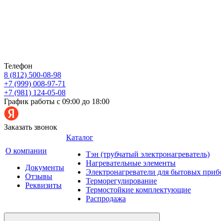
Телефон
8 (812) 500-08-98
+7 (999) 008-97-71
+7 (981) 124-05-08
График работы с 09:00 до 18:00
Заказать звонок
Каталог
О компании
Тэн (трубчатый электронагреватель)
Нагревательные элементы
Документы
Электронагреватели для бытовых приб
Отзывы
Терморегулирование
Реквизиты
Термостойкие комплектующие
Распродажа