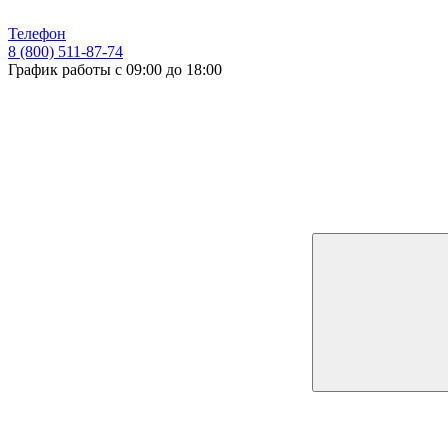
Телефон
8 (800) 511-87-74
График работы с 09:00 до 18:00