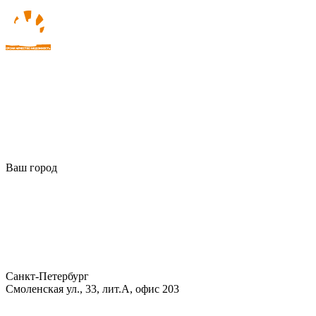
Ваш город
Санкт-Петербург
Смоленская ул., 33, лит.А, офис 203