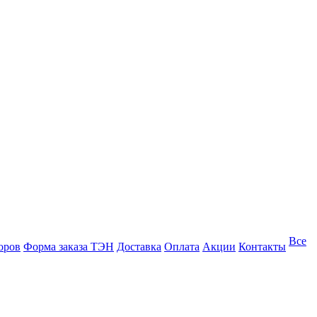
Все
оров
Форма заказа ТЭН
Доставка
Оплата
Акции
Контакты