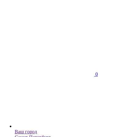
0
Ваш город