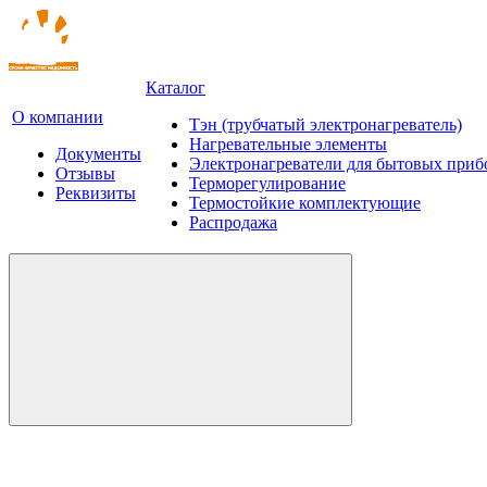
Каталог
О компании
Тэн (трубчатый электронагреватель)
Нагревательные элементы
Документы
Электронагреватели для бытовых приб
Отзывы
Терморегулирование
Реквизиты
Термостойкие комплектующие
Распродажа