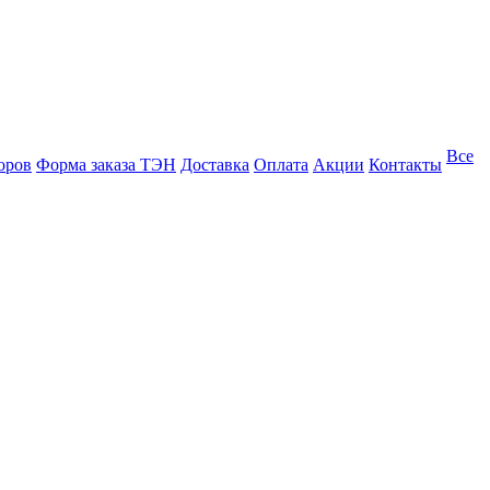
Все
оров
Форма заказа ТЭН
Доставка
Оплата
Акции
Контакты