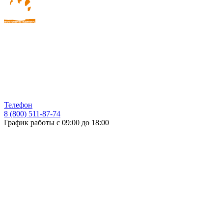
Телефон
8 (800) 511-87-74
График работы с 09:00 до 18:00