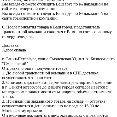
Вы всегда сможете отследить Ваш груз по № накладной на
сайте транспортной компании.
Вы всегда сможете отследить Ваш груз по № накладной на
сайте транспортной компании.
6. После прибытия товара в Ваш город, представитель
транспортной компании свяжется с Вами по согласованному
номеру телефона.
Доставка
Адрес склада
г. Санкт-Петербург, улица Смоленская 33, лит А. Бизнес-центр
"Смоленский"
Отправка, оплата, получение товара
1. До любой транспортной компании в СПБ доставка
осуществляется за наш счет.
2. Стоимость доставки от терминала транспортной компании
в г. Санкт-Петербурге до Вашего города согласовывается с
менеджером в зависимости от маршрута, объема и стоимости
заказа.
3. При наличии заказанного товара на складе — отгрузка
осуществляется в день оплаты, но не позднее 16:00 по
Московскому времени.
Отгрузочные документы в двух экземплярах отправляются