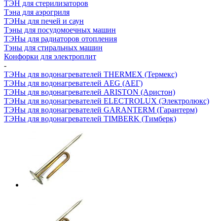
ТЭН для стерилизаторов
Тэна для аэрогриля
ТЭНы для печей и саун
Тэны для посудомоечных машин
ТЭНы для радиаторов отопления
Тэны для стиральных машин
Конфорки для электроплит
-
ТЭНы для водонагревателей THERMEX (Термекс)
ТЭНы для водонагревателей AEG (АЕГ)
ТЭНы для водонагревателей ARISTON (Аристон)
ТЭНы для водонагревателей ELECTROLUX (Электролюкс)
ТЭНы для водонагревателей GARANTERM (Гарантерм)
ТЭНы для водонагревателей TIMBERK (Тимберк)