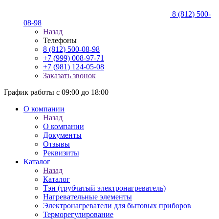
8 (812) 500-
08-98
Назад
Телефоны
8 (812) 500-08-98
+7 (999) 008-97-71
+7 (981) 124-05-08
Заказать звонок
График работы с 09:00 до 18:00
О компании
Назад
О компании
Документы
Отзывы
Реквизиты
Каталог
Назад
Каталог
Тэн (трубчатый электронагреватель)
Нагревательные элементы
Электронагреватели для бытовых приборов
Терморегулирование