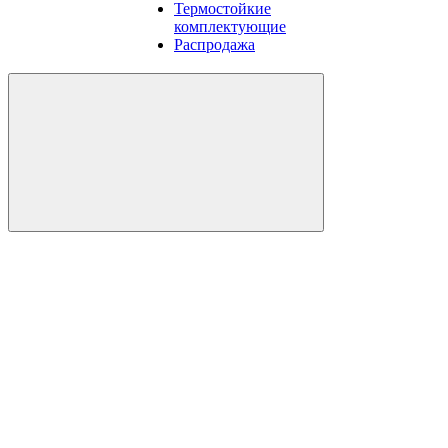
Термостойкие
комплектующие
Распродажа