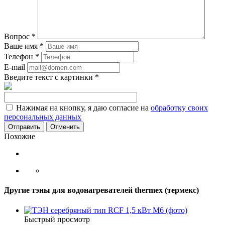
Вопрос
*
Ваше имя
*
Телефон
*
E-mail
Введите текст с картинки
*
Нажимая на кнопку, я даю согласие на
обработку своих
персональных данных
Отменить
Похожие
Другие тэны для водонагревателей thermex (термекс)
Быстрый просмотр