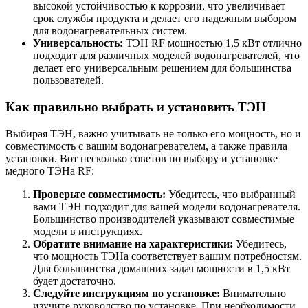
высокой устойчивостью к коррозии, что увеличивает
срок службы продукта и делает его надежным выбором
для водонагревательных систем.
Универсальность:
ТЭН RF мощностью 1,5 кВт отлично
подходит для различных моделей водонагревателей, что
делает его универсальным решением для большинства
пользователей.
Как правильно выбрать и установить ТЭН
Выбирая ТЭН, важно учитывать не только его мощность, но и
совместимость с вашим водонагревателем, а также правила
установки. Вот несколько советов по выбору и установке
медного ТЭНа RF:
Проверьте совместимость:
Убедитесь, что выбранный
вами ТЭН подходит для вашей модели водонагревателя.
Большинство производителей указывают совместимые
модели в инструкциях.
Обратите внимание на характеристики:
Убедитесь,
что мощность ТЭНа соответствует вашим потребностям.
Для большинства домашних задач мощности в 1,5 кВт
будет достаточно.
Следуйте инструкциям по установке:
Внимательно
изучите руководство по установке. При необходимости