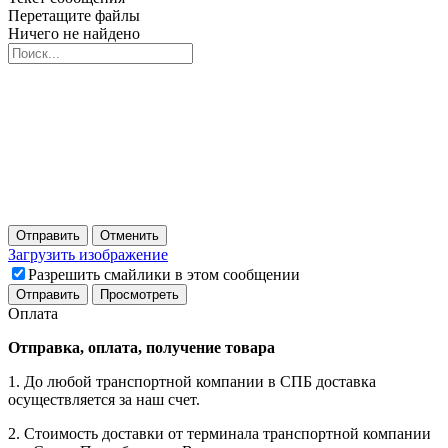
Перетащите файлы
Ничего не найдено
Отправить
Отменить
Загрузить изображение
Разрешить смайлики в этом сообщении
Оплата
Отправка, оплата, получение товара
1. До любой транспортной компании в СПБ доставка
осуществляется за наш счет.
2. Стоимость доставки от терминала транспортной компании