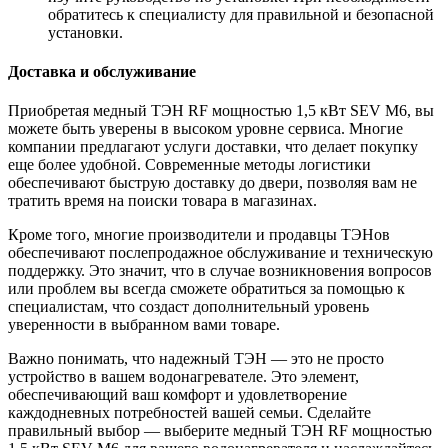
обратитесь к специалисту для правильной и безопасной
установки.
Доставка и обслуживание
Приобретая медный ТЭН RF мощностью 1,5 кВт SEV M6, вы
можете быть уверены в высоком уровне сервиса. Многие
компании предлагают услуги доставки, что делает покупку
еще более удобной. Современные методы логистики
обеспечивают быструю доставку до двери, позволяя вам не
тратить время на поиски товара в магазинах.
Кроме того, многие производители и продавцы ТЭНов
обеспечивают послепродажное обслуживание и техническую
поддержку. Это значит, что в случае возникновения вопросов
или проблем вы всегда сможете обратиться за помощью к
специалистам, что создаст дополнительный уровень
уверенности в выбранном вами товаре.
Важно понимать, что надежный ТЭН — это не просто
устройство в вашем водонагревателе. Это элемент,
обеспечивающий ваш комфорт и удовлетворение
каждодневных потребностей вашей семьи. Сделайте
правильный выбор — выберите медный ТЭН RF мощностью