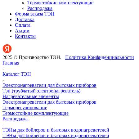
Термостойкие комплектующие
Распродажа
Форма заказа ТЭН
Доставка
Оплата
Акции
Контакты
2025 © Производство ТЭН.
Политика Конфиденциальности
Главная
-
Каталог ТЭН
-
Электронагреватели для бытовых приборов
Тэн (трубчатый электронагреватель)
Нагревательные элементы
Электронагреватели для бытовых приборов
Терморегулирование
Термостойкие комплектующие
Распродажа
-
ТЭНы для бойлеров и бытовых водонагревателей
ТЭНы для бойлеров и бытовых водонагревателей