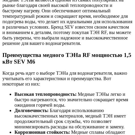
рынке благодаря своей высокой теплопроводности и
быстрому нагреву. Они обеспечивают оптимальный
температурный режим и сокращают время, необходимое для
подогрева воды, что делает их идеальными для использования
в различных условиях. Бренд SEV известен своим качеством
и вниманием к деталям, поэтому покупая ТЭН RF, вы можете
быть уверены, что выбрали надежное и высококачественное
решение для вашего водонагревателя.
Преимущества медного ТЭНа RF мощностью 1,5
кВт SEV M6
Когда речь идет о выборе ТЭНа для водонагревателя, важно
учитывать его характеристики и преимущества. Вот
некоторые из них:
Высокая теплопроводность:
Медные ТЭНы легко и
быстро нагреваются, что значительно сокращает время
ожидания горячей воды.
Долговечность:
Благодаря использованию
высококачественных материалов, медный ТЭН имеет
продолжительный срок службы, что позволяет
минимизировать расходы на обслуживание и замену.
Коррозионная стойкость:
Медные сплавы обладают