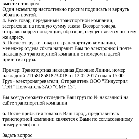
вместе с товаром.
Один экземпляр настоятельно просим подписать и вернуть
обратно почтой.
4. Весь товар, переданный транспортной компании,
застрахован на полную сумму заказа. Возврат товара,
отправка корреспонденции, образцов, осуществляется по тому
же адресу.
5. После отгрузки товара в транспортную компанию,
менеджер отдела сбыта направит Вам по электронной почте
накладную транспортной компании с номером и датой
принятия груза.
Пример: Транспортная накладная Деловые Линии, номер
накладной 2115818581823-018 от 12.02.2017 года в 15 00.
Груз - электронагреватели, Отправитель ООО "Индустрия
ТЭН" Получатель ЗАО "СМУ 13".
Вы всегда сможете отследить Ваш груз по № накладной на
сайте транспортной компании.
6. После прибытия товара в Ваш город, представитель
транспортной компании свяжется с Вами по согласованному
номеру телефона.
Задать вопрос