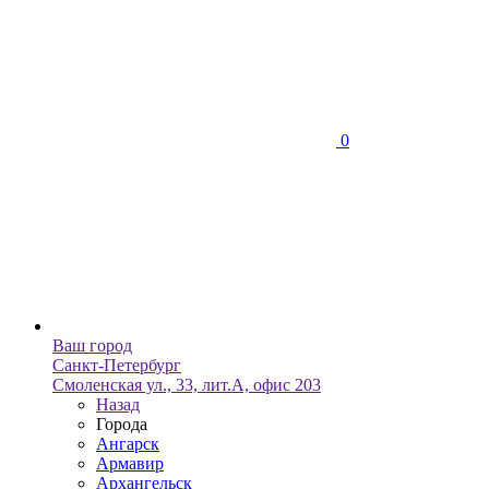
0
Ваш город
Санкт-Петербург
Смоленская ул., 33, лит.А, офис 203
Назад
Города
Ангарск
Армавир
Архангельск