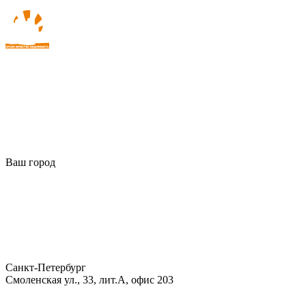
Ваш город
Санкт-Петербург
Смоленская ул., 33, лит.А, офис 203