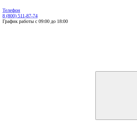
Телефон
8 (800) 511-87-74
График работы с 09:00 до 18:00