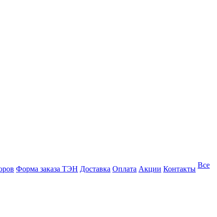
Все
оров
Форма заказа ТЭН
Доставка
Оплата
Акции
Контакты