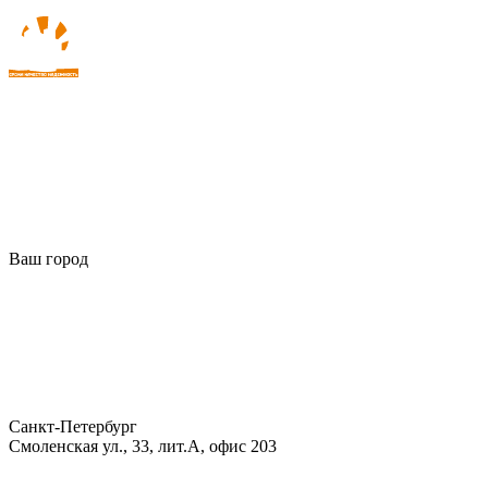
Ваш город
Санкт-Петербург
Смоленская ул., 33, лит.А, офис 203