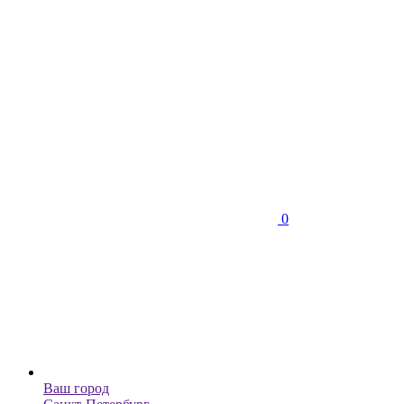
0
Ваш город