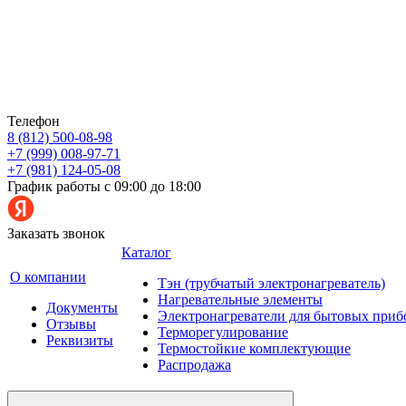
Телефон
8 (812) 500-08-98
+7 (999) 008-97-71
+7 (981) 124-05-08
График работы с 09:00 до 18:00
Заказать звонок
Каталог
О компании
Тэн (трубчатый электронагреватель)
Нагревательные элементы
Документы
Электронагреватели для бытовых приб
Отзывы
Терморегулирование
Реквизиты
Термостойкие комплектующие
Распродажа