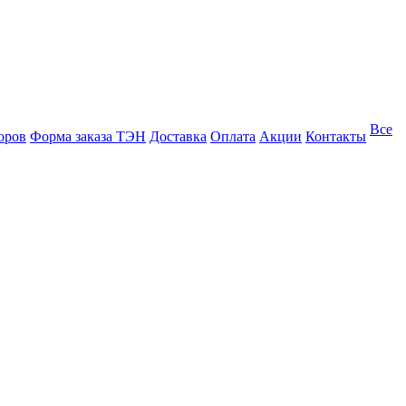
Все
оров
Форма заказа ТЭН
Доставка
Оплата
Акции
Контакты