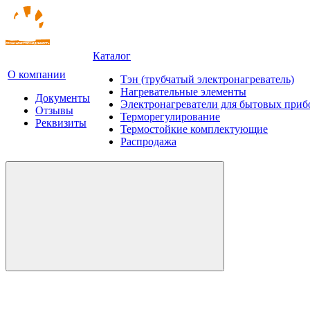
Каталог
О компании
Тэн (трубчатый электронагреватель)
Нагревательные элементы
Документы
Электронагреватели для бытовых приб
Отзывы
Терморегулирование
Реквизиты
Термостойкие комплектующие
Распродажа