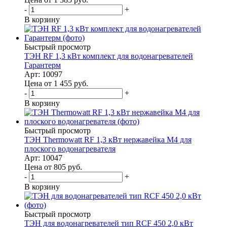
-
+
В корзину
Быстрый просмотр
ТЭН RF 1,3 кВт комплект для водонагревателей
Гарантерм
Арт: 10097
Цена от 1 455
руб.
-
+
В корзину
Быстрый просмотр
ТЭН Thermowatt RF 1,3 кВт нержавейка M4 для
плоского водонагревателя
Арт: 10047
Цена от 805
руб.
-
+
В корзину
Быстрый просмотр
ТЭН для водонагревателей тип RCF 450 2,0 кВт