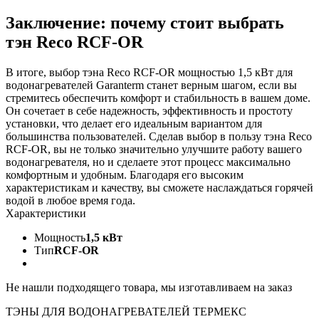
Заключение: почему стоит выбрать
тэн Reco RCF-OR
В итоге, выбор тэна Reco RCF-OR мощностью 1,5 кВт для
водонагревателей Garanterm станет верным шагом, если вы
стремитесь обеспечить комфорт и стабильность в вашем доме.
Он сочетает в себе надежность, эффективность и простоту
установки, что делает его идеальным вариантом для
большинства пользователей. Сделав выбор в пользу тэна Reco
RCF-OR, вы не только значительно улучшите работу вашего
водонагревателя, но и сделаете этот процесс максимально
комфортным и удобным. Благодаря его высоким
характеристикам и качеству, вы сможете наслаждаться горячей
водой в любое время года.
Характеристики
Мощность
1,5 кВт
Тип
RCF-OR
Не нашли подходящего товара, мы изготавливаем на заказ
ТЭНЫ ДЛЯ ВОДОНАГРЕВАТЕЛЕЙ ТЕРМЕКС