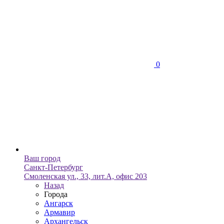
0
Ваш город
Санкт-Петербург
Смоленская ул., 33, лит.А, офис 203
Назад
Города
Ангарск
Армавир
Архангельск