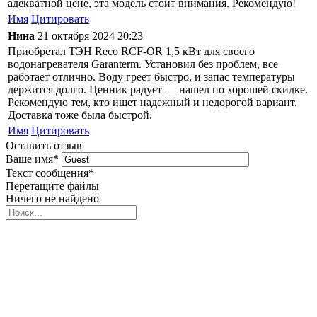
адекватной цене, эта модель стоит внимания. Рекомендую!
Имя
Цитировать
Нина
21 октября 2024 20:23
Приобретал ТЭН Reco RCF-OR 1,5 кВт для своего
водонагревателя Garanterm. Установил без проблем, все
работает отлично. Воду греет быстро, и запас температуры
держится долго. Ценник радует — нашел по хорошей скидке.
Рекомендую тем, кто ищет надежный и недорогой вариант.
Доставка тоже была быстрой.
Имя
Цитировать
Оставить отзыв
Ваше имя
*
Текст сообщения
*
Перетащите файлы
Ничего не найдено