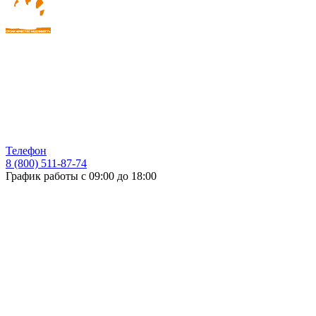
Телефон
8 (800) 511-87-74
График работы с 09:00 до 18:00