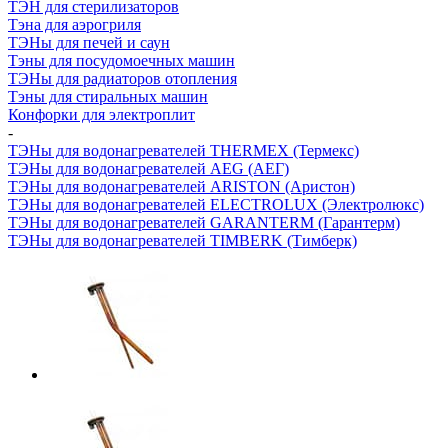
ТЭН для стерилизаторов
Тэна для аэрогриля
ТЭНы для печей и саун
Тэны для посудомоечных машин
ТЭНы для радиаторов отопления
Тэны для стиральных машин
Конфорки для электроплит
-
ТЭНы для водонагревателей THERMEX (Термекс)
ТЭНы для водонагревателей AEG (АЕГ)
ТЭНы для водонагревателей ARISTON (Аристон)
ТЭНы для водонагревателей ELECTROLUX (Электролюкс)
ТЭНы для водонагревателей GARANTERM (Гарантерм)
ТЭНы для водонагревателей TIMBERK (Тимберк)