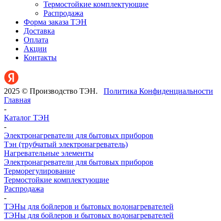
Термостойкие комплектующие
Распродажа
Форма заказа ТЭН
Доставка
Оплата
Акции
Контакты
2025 © Производство ТЭН.
Политика Конфиденциальности
Главная
-
Каталог ТЭН
-
Электронагреватели для бытовых приборов
Тэн (трубчатый электронагреватель)
Нагревательные элементы
Электронагреватели для бытовых приборов
Терморегулирование
Термостойкие комплектующие
Распродажа
-
ТЭНы для бойлеров и бытовых водонагревателей
ТЭНы для бойлеров и бытовых водонагревателей