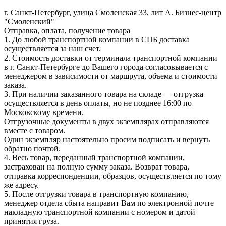
г. Санкт-Петербург, улица Смоленская 33, лит А. Бизнес-центр
"Смоленский"
Отправка, оплата, получение товара
1. До любой транспортной компании в СПБ доставка
осуществляется за наш счет.
2. Стоимость доставки от терминала транспортной компании
в г. Санкт-Петербурге до Вашего города согласовывается с
менеджером в зависимости от маршрута, объема и стоимости
заказа.
3. При наличии заказанного товара на складе — отгрузка
осуществляется в день оплаты, но не позднее 16:00 по
Московскому времени.
Отгрузочные документы в двух экземплярах отправляются
вместе с товаром.
Один экземпляр настоятельно просим подписать и вернуть
обратно почтой.
4. Весь товар, переданный транспортной компании,
застрахован на полную сумму заказа. Возврат товара,
отправка корреспонденции, образцов, осуществляется по тому
же адресу.
5. После отгрузки товара в транспортную компанию,
менеджер отдела сбыта направит Вам по электронной почте
накладную транспортной компании с номером и датой
принятия груза.