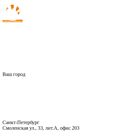
Ваш город
Санкт-Петербург
Смоленская ул., 33, лит.А, офис 203