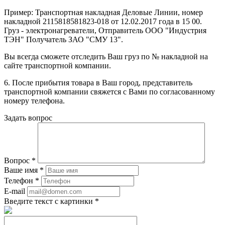
Пример: Транспортная накладная Деловые Линии, номер
накладной 2115818581823-018 от 12.02.2017 года в 15 00.
Груз - электронагреватели, Отправитель ООО "Индустрия
ТЭН" Получатель ЗАО "СМУ 13".
Вы всегда сможете отследить Ваш груз по № накладной на
сайте транспортной компании.
6. После прибытия товара в Ваш город, представитель
транспортной компании свяжется с Вами по согласованному
номеру телефона.
Задать вопрос
Вопрос
*
Ваше имя
*
Телефон
*
E-mail
Введите текст с картинки
*