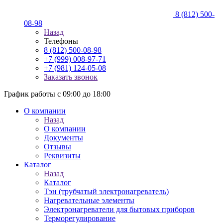
8 (812) 500-
08-98
Назад
Телефоны
8 (812) 500-08-98
+7 (999) 008-97-71
+7 (981) 124-05-08
Заказать звонок
График работы с 09:00 до 18:00
О компании
Назад
О компании
Документы
Отзывы
Реквизиты
Каталог
Назад
Каталог
Тэн (трубчатый электронагреватель)
Нагревательные элементы
Электронагреватели для бытовых приборов
Терморегулирование