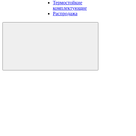
Термостойкие
комплектующие
Распродажа