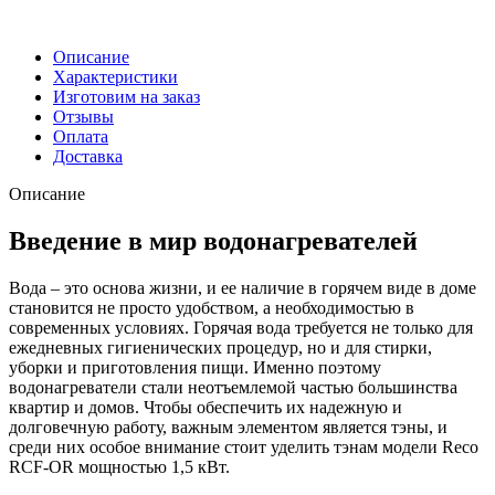
Описание
Характеристики
Изготовим на заказ
Отзывы
Оплата
Доставка
Описание
Введение в мир водонагревателей
Вода – это основа жизни, и ее наличие в горячем виде в доме
становится не просто удобством, а необходимостью в
современных условиях. Горячая вода требуется не только для
ежедневных гигиенических процедур, но и для стирки,
уборки и приготовления пищи. Именно поэтому
водонагреватели стали неотъемлемой частью большинства
квартир и домов. Чтобы обеспечить их надежную и
долговечную работу, важным элементом является тэны, и
среди них особое внимание стоит уделить тэнам модели Reco
RCF-OR мощностью 1,5 кВт.