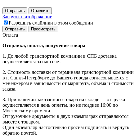
Отправить
Отменить
Загрузить изображение
Разрешить смайлики в этом сообщении
Оплата
Отправка, оплата, получение товара
1. До любой транспортной компании в СПБ доставка
осуществляется за наш счет.
2. Стоимость доставки от терминала транспортной компании
в г. Санкт-Петербурге до Вашего города согласовывается с
менеджером в зависимости от маршрута, объема и стоимости
заказа.
3. При наличии заказанного товара на складе — отгрузка
осуществляется в день оплаты, но не позднее 16:00 по
Московскому времени.
Отгрузочные документы в двух экземплярах отправляются
вместе с товаром.
Один экземпляр настоятельно просим подписать и вернуть
обратно почтой.