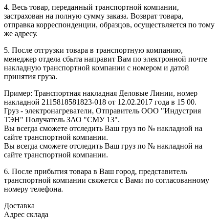
4. Весь товар, переданный транспортной компании,
застрахован на полную сумму заказа. Возврат товара,
отправка корреспонденции, образцов, осуществляется по тому
же адресу.
5. После отгрузки товара в транспортную компанию,
менеджер отдела сбыта направит Вам по электронной почте
накладную транспортной компании с номером и датой
принятия груза.
Пример: Транспортная накладная Деловые Линии, номер
накладной 2115818581823-018 от 12.02.2017 года в 15 00.
Груз - электронагреватели, Отправитель ООО "Индустрия
ТЭН" Получатель ЗАО "СМУ 13".
Вы всегда сможете отследить Ваш груз по № накладной на
сайте транспортной компании.
Вы всегда сможете отследить Ваш груз по № накладной на
сайте транспортной компании.
6. После прибытия товара в Ваш город, представитель
транспортной компании свяжется с Вами по согласованному
номеру телефона.
Доставка
Адрес склада