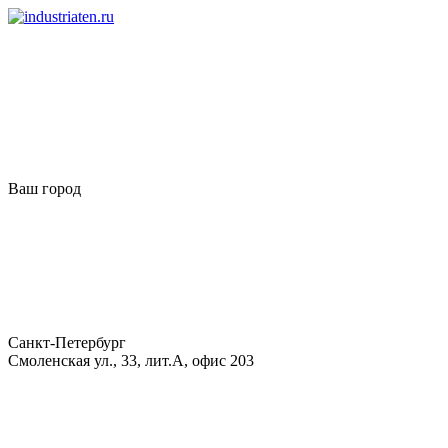
Ваш город
Санкт-Петербург
Смоленская ул., 33, лит.А, офис 203