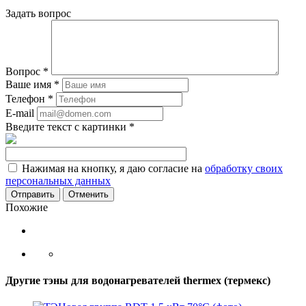
Задать вопрос
Вопрос
*
Ваше имя
*
Телефон
*
E-mail
Введите текст с картинки
*
Нажимая на кнопку, я даю согласие на
обработку своих
персональных данных
Отменить
Похожие
Другие тэны для водонагревателей thermex (термекс)