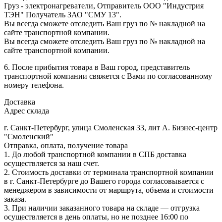
Груз - электронагреватели, Отправитель ООО "Индустрия
ТЭН" Получатель ЗАО "СМУ 13".
Вы всегда сможете отследить Ваш груз по № накладной на
сайте транспортной компании.
Вы всегда сможете отследить Ваш груз по № накладной на
сайте транспортной компании.
6. После прибытия товара в Ваш город, представитель
транспортной компании свяжется с Вами по согласованному
номеру телефона.
Доставка
Адрес склада
г. Санкт-Петербург, улица Смоленская 33, лит А. Бизнес-центр
"Смоленский"
Отправка, оплата, получение товара
1. До любой транспортной компании в СПБ доставка
осуществляется за наш счет.
2. Стоимость доставки от терминала транспортной компании
в г. Санкт-Петербурге до Вашего города согласовывается с
менеджером в зависимости от маршрута, объема и стоимости
заказа.
3. При наличии заказанного товара на складе — отгрузка
осуществляется в день оплаты, но не позднее 16:00 по