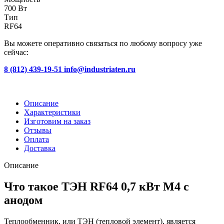
700 Вт
Тип
RF64
Вы можете оперативно связаться по любому вопросу уже
сейчас:
8 (812) 439-19-51
info@industriaten.ru
Описание
Характеристики
Изготовим на заказ
Отзывы
Оплата
Доставка
Описание
Что такое ТЭН RF64 0,7 кВт M4 с
анодом
Теплообменник, или ТЭН (тепловой элемент), является