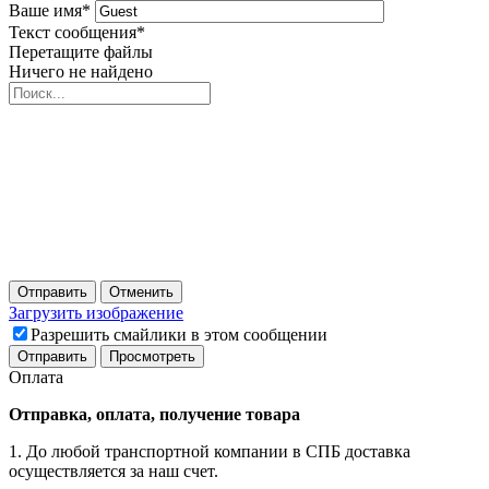
Ваше имя
*
Текст сообщения
*
Перетащите файлы
Ничего не найдено
Отправить
Отменить
Загрузить изображение
Разрешить смайлики в этом сообщении
Оплата
Отправка, оплата, получение товара
1. До любой транспортной компании в СПБ доставка
осуществляется за наш счет.