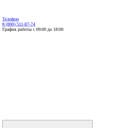
Телефон
8 (800) 511-87-74
График работы с 09:00 до 18:00