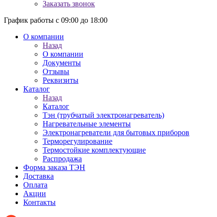
Заказать звонок
График работы с 09:00 до 18:00
О компании
Назад
О компании
Документы
Отзывы
Реквизиты
Каталог
Назад
Каталог
Тэн (трубчатый электронагреватель)
Нагревательные элементы
Электронагреватели для бытовых приборов
Терморегулирование
Термостойкие комплектующие
Распродажа
Форма заказа ТЭН
Доставка
Оплата
Акции
Контакты