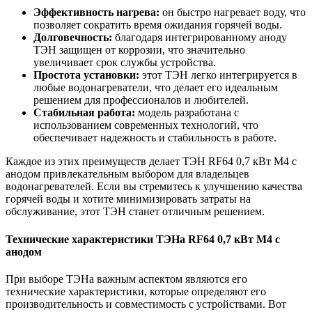
Эффективность нагрева:
он быстро нагревает воду, что
позволяет сократить время ожидания горячей воды.
Долговечность:
благодаря интегрированному аноду
ТЭН защищен от коррозии, что значительно
увеличивает срок службы устройства.
Простота установки:
этот ТЭН легко интегрируется в
любые водонагреватели, что делает его идеальным
решением для профессионалов и любителей.
Стабильная работа:
модель разработана с
использованием современных технологий, что
обеспечивает надежность и стабильность в работе.
Каждое из этих преимуществ делает ТЭН RF64 0,7 кВт M4 с
анодом привлекательным выбором для владельцев
водонагревателей. Если вы стремитесь к улучшению качества
горячей воды и хотите минимизировать затраты на
обслуживание, этот ТЭН станет отличным решением.
Технические характеристики ТЭНа RF64 0,7 кВт M4 с
анодом
При выборе ТЭНа важным аспектом являются его
технические характеристики, которые определяют его
производительность и совместимость с устройствами. Вот