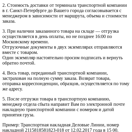
2. Стоимость доставки от терминала транспортной компании
в г. Санкт-Петербурге до Вашего города согласовывается с
менеджером в зависимости от маршрута, объема и стоимости
заказа.
3. При наличии заказанного товара на складе — отгрузка
осуществляется в день оплаты, но не позднее 16:00 по
Московскому времени.
Отгрузочные документы в двух экземплярах отправляются
вместе с товаром.
Один экземпляр настоятельно просим подписать и вернуть
обратно почтой.
4. Весь товар, переданный транспортной компании,
застрахован на полную сумму заказа. Возврат товара,
отправка корреспонденции, образцов, осуществляется по тому
же адресу.
5. После отгрузки товара в транспортную компанию,
менеджер отдела сбыта направит Вам по электронной почте
накладную транспортной компании с номером и датой
принятия груза.
Пример: Транспортная накладная Деловые Линии, номер
накладной 2115818581823-018 от 12.02.2017 года в 15 00.