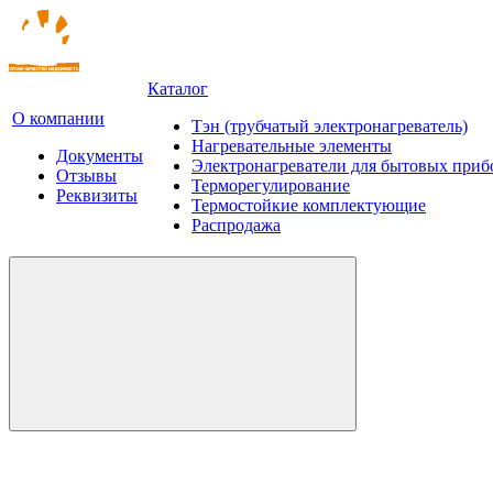
Каталог
О компании
Тэн (трубчатый электронагреватель)
Нагревательные элементы
Документы
Электронагреватели для бытовых приб
Отзывы
Терморегулирование
Реквизиты
Термостойкие комплектующие
Распродажа