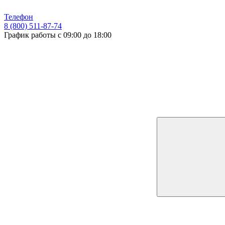
Телефон
8 (800) 511-87-74
График работы с 09:00 до 18:00