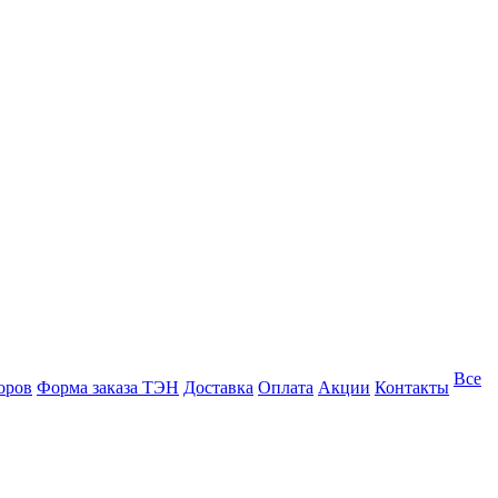
Все
оров
Форма заказа ТЭН
Доставка
Оплата
Акции
Контакты