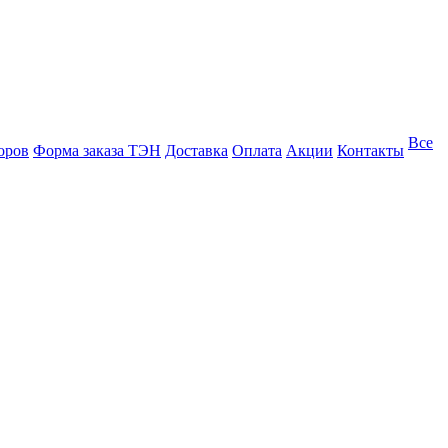
Все
оров
Форма заказа ТЭН
Доставка
Оплата
Акции
Контакты