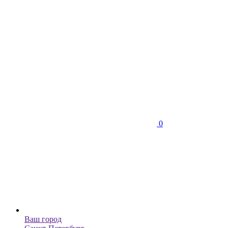
0
Ваш город