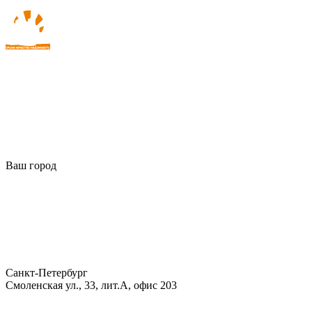
Ваш город
Санкт-Петербург
Смоленская ул., 33, лит.А, офис 203