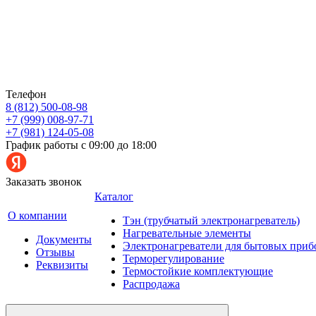
Телефон
8 (812) 500-08-98
+7 (999) 008-97-71
+7 (981) 124-05-08
График работы с 09:00 до 18:00
Заказать звонок
Каталог
О компании
Тэн (трубчатый электронагреватель)
Нагревательные элементы
Документы
Электронагреватели для бытовых приб
Отзывы
Терморегулирование
Реквизиты
Термостойкие комплектующие
Распродажа