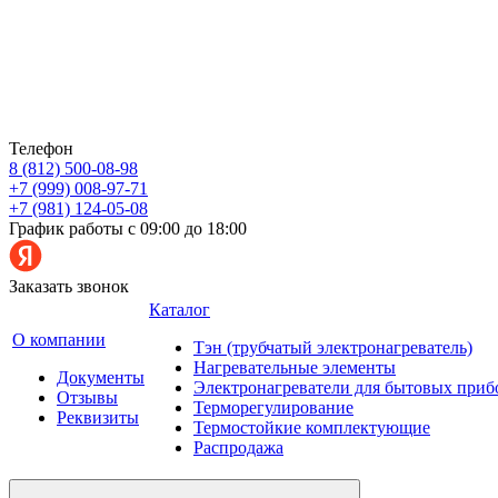
Телефон
8 (812) 500-08-98
+7 (999) 008-97-71
+7 (981) 124-05-08
График работы с 09:00 до 18:00
Заказать звонок
Каталог
О компании
Тэн (трубчатый электронагреватель)
Нагревательные элементы
Документы
Электронагреватели для бытовых приб
Отзывы
Терморегулирование
Реквизиты
Термостойкие комплектующие
Распродажа