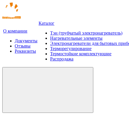
Каталог
О компании
Тэн (трубчатый электронагреватель)
Нагревательные элементы
Документы
Электронагреватели для бытовых приб
Отзывы
Терморегулирование
Реквизиты
Термостойкие комплектующие
Распродажа