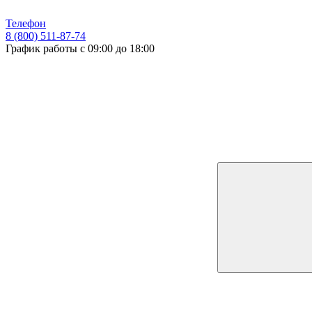
Телефон
8 (800) 511-87-74
График работы с 09:00 до 18:00