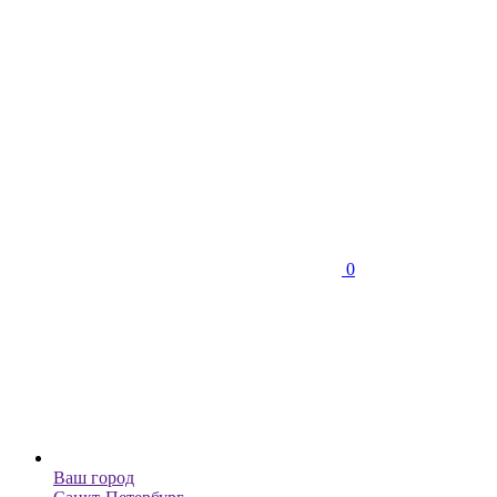
0
Ваш город