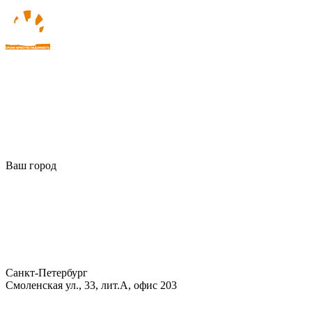
Ваш город
Санкт-Петербург
Смоленская ул., 33, лит.А, офис 203