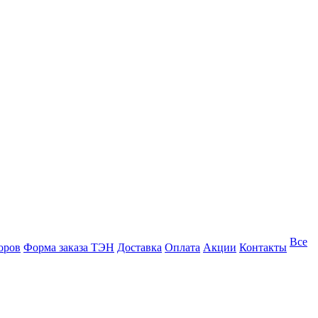
Все
оров
Форма заказа ТЭН
Доставка
Оплата
Акции
Контакты