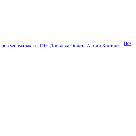
Все
оров
Форма заказа ТЭН
Доставка
Оплата
Акции
Контакты