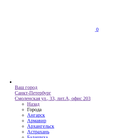
0
Ваш город
Санкт-Петербург
Смоленская ул., 33, лит.А, офис 203
Назад
Города
Ангарск
Армавир
Архангельск
Астрахань
Балашиха