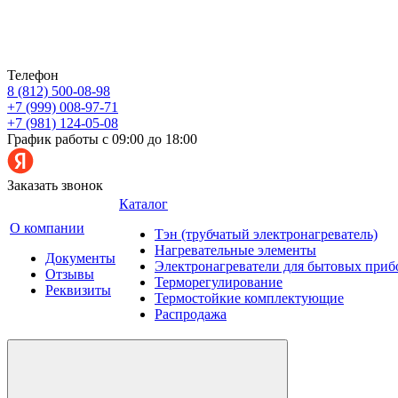
Телефон
8 (812) 500-08-98
+7 (999) 008-97-71
+7 (981) 124-05-08
График работы с 09:00 до 18:00
Заказать звонок
Каталог
О компании
Тэн (трубчатый электронагреватель)
Нагревательные элементы
Документы
Электронагреватели для бытовых приб
Отзывы
Терморегулирование
Реквизиты
Термостойкие комплектующие
Распродажа