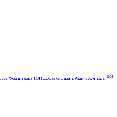
Все
оров
Форма заказа ТЭН
Доставка
Оплата
Акции
Контакты