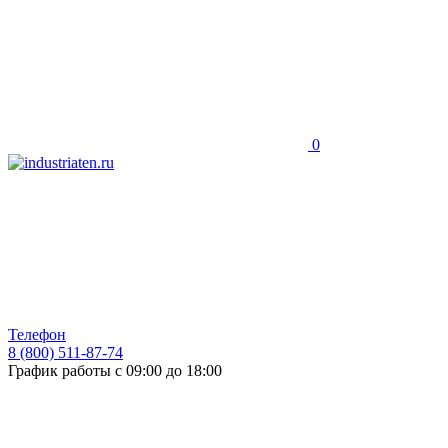
0
Телефон
8 (800) 511-87-74
График работы с 09:00 до 18:00