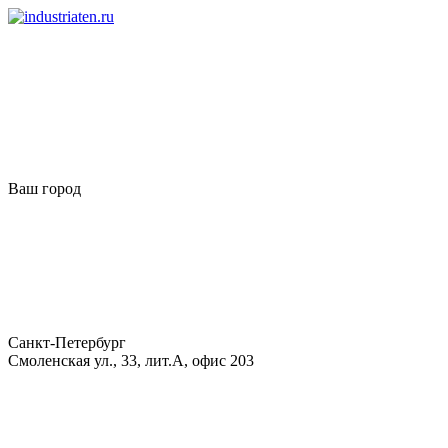
Ваш город
Санкт-Петербург
Смоленская ул., 33, лит.А, офис 203