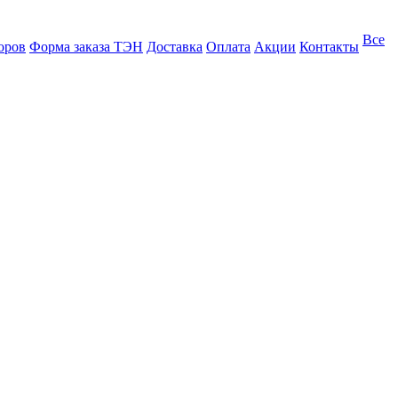
Все
оров
Форма заказа ТЭН
Доставка
Оплата
Акции
Контакты