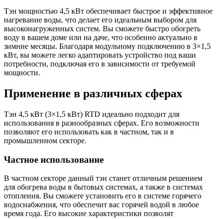
Тэн мощностью 4,5 кВт обеспечивает быстрое и эффективное
нагревание воды, что делает его идеальным выбором для
высоконагруженных систем. Вы сможете быстро обогреть
воду в вашем доме или на даче, что особенно актуально в
зимние месяцы. Благодаря модульному подключению в 3×1,5
кВт, вы можете легко адаптировать устройство под ваши
потребности, подключая его в зависимости от требуемой
мощности.
Применение в различных сферах
Тэн 4,5 кВт (3×1,5 кВт) RTD идеально подходит для
использования в разнообразных сферах. Его возможности
позволяют его использовать как в частном, так и в
промышленном секторе.
Частное использование
В частном секторе данный тэн станет отличным решением
для обогрева воды в бытовых системах, а также в системах
отопления. Вы сможете установить его в системе горячего
водоснабжения, что обеспечит вас горячей водой в любое
время года. Его высокие характеристики позволят