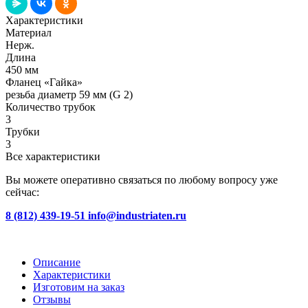
Характеристики
Материал
Нерж.
Длина
450 мм
Фланец «Гайка»
резьба диаметр 59 мм (G 2)
Количество трубок
3
Трубки
3
Все характеристики
Вы можете оперативно связаться по любому вопросу уже
сейчас:
8 (812) 439-19-51
info@industriaten.ru
Описание
Характеристики
Изготовим на заказ
Отзывы