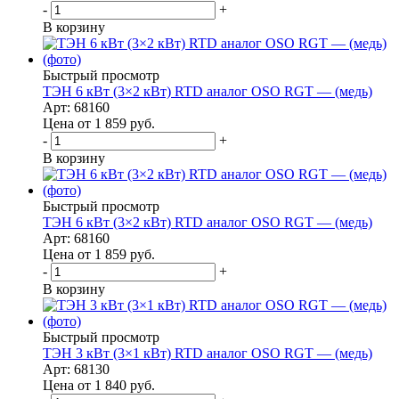
-
+
В корзину
Быстрый просмотр
ТЭН 6 кВт (3×2 кВт) RTD аналог OSO RGT — (медь)
Арт: 68160
Цена от 1 859
руб.
-
+
В корзину
Быстрый просмотр
ТЭН 6 кВт (3×2 кВт) RTD аналог OSO RGT — (медь)
Арт: 68160
Цена от 1 859
руб.
-
+
В корзину
Быстрый просмотр
ТЭН 3 кВт (3×1 кВт) RTD аналог OSO RGT — (медь)
Арт: 68130
Цена от 1 840
руб.