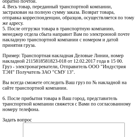
обратно почтой.
4. Весь товар, переданный транспортной компании,
застрахован на полную сумму заказа. Возврат товара,
отправка корреспонденции, образцов, осуществляется по тому
же адресу.
5. После отгрузки товара в транспортную компанию,
менеджер отдела сбыта направит Вам по электронной почте
накладную транспортной компании с номером и датой
принятия груза.
Пример: Транспортная накладная Деловые Линии, номер
накладной 2115818581823-018 от 12.02.2017 года в 15 00.
Груз - электронагреватели, Отправитель ООО "Индустрия
ТЭН" Получатель ЗАО "СМУ 13".
Вы всегда сможете отследить Ваш груз по № накладной на
сайте транспортной компании.
6. После прибытия товара в Ваш город, представитель
транспортной компании свяжется с Вами по согласованному
номеру телефона.
Задать вопрос