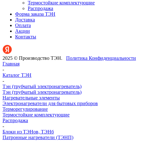
Термостойкие комплектующие
Распродажа
Форма заказа ТЭН
Доставка
Оплата
Акции
Контакты
2025 © Производство ТЭН.
Политика Конфиденциальности
Главная
-
Каталог ТЭН
-
Тэн (трубчатый электронагреватель)
Тэн (трубчатый электронагреватель)
Нагревательные элементы
Электронагреватели для бытовых приборов
Терморегулирование
Термостойкие комплектующие
Распродажа
-
Блоки из ТЭНов, ТЭНб
Патронные нагреватели (ТЭНП)