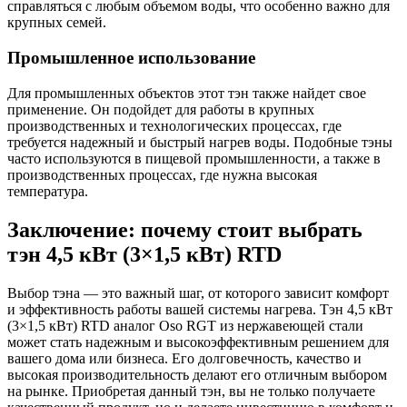
справляться с любым объемом воды, что особенно важно для
крупных семей.
Промышленное использование
Для промышленных объектов этот тэн также найдет свое
применение. Он подойдет для работы в крупных
производственных и технологических процессах, где
требуется надежный и быстрый нагрев воды. Подобные тэны
часто используются в пищевой промышленности, а также в
производственных процессах, где нужна высокая
температура.
Заключение: почему стоит выбрать
тэн 4,5 кВт (3×1,5 кВт) RTD
Выбор тэна — это важный шаг, от которого зависит комфорт
и эффективность работы вашей системы нагрева. Тэн 4,5 кВт
(3×1,5 кВт) RTD аналог Oso RGT из нержавеющей стали
может стать надежным и высокоэффективным решением для
вашего дома или бизнеса. Его долговечность, качество и
высокая производительность делают его отличным выбором
на рынке. Приобретая данный тэн, вы не только получаете