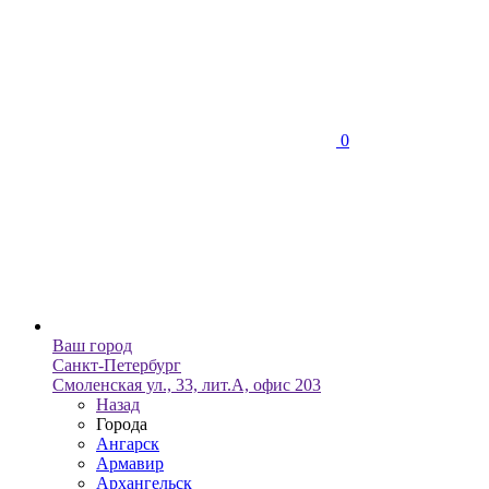
0
Ваш город
Санкт-Петербург
Смоленская ул., 33, лит.А, офис 203
Назад
Города
Ангарск
Армавир
Архангельск