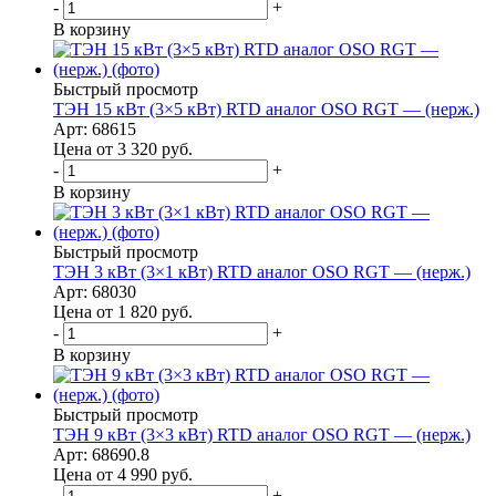
-
+
В корзину
Быстрый просмотр
ТЭН 15 кВт (3×5 кВт) RTD аналог OSO RGT — (нерж.)
Арт: 68615
Цена от 3 320
руб.
-
+
В корзину
Быстрый просмотр
ТЭН 3 кВт (3×1 кВт) RTD аналог OSO RGT — (нерж.)
Арт: 68030
Цена от 1 820
руб.
-
+
В корзину
Быстрый просмотр
ТЭН 9 кВт (3×3 кВт) RTD аналог OSO RGT — (нерж.)
Арт: 68690.8
Цена от 4 990
руб.
-
+