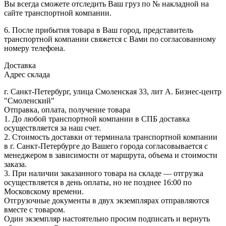
Вы всегда сможете отследить Ваш груз по № накладной на
сайте транспортной компании.
6. После прибытия товара в Ваш город, представитель
транспортной компании свяжется с Вами по согласованному
номеру телефона.
Доставка
Адрес склада
г. Санкт-Петербург, улица Смоленская 33, лит А. Бизнес-центр
"Смоленский"
Отправка, оплата, получение товара
1. До любой транспортной компании в СПБ доставка
осуществляется за наш счет.
2. Стоимость доставки от терминала транспортной компании
в г. Санкт-Петербурге до Вашего города согласовывается с
менеджером в зависимости от маршрута, объема и стоимости
заказа.
3. При наличии заказанного товара на складе — отгрузка
осуществляется в день оплаты, но не позднее 16:00 по
Московскому времени.
Отгрузочные документы в двух экземплярах отправляются
вместе с товаром.
Один экземпляр настоятельно просим подписать и вернуть