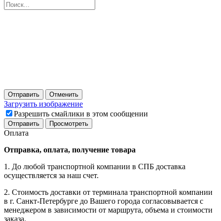
Отправить
Отменить
Загрузить изображение
Разрешить смайлики в этом сообщении
Оплата
Отправка, оплата, получение товара
1. До любой транспортной компании в СПБ доставка
осуществляется за наш счет.
2. Стоимость доставки от терминала транспортной компании
в г. Санкт-Петербурге до Вашего города согласовывается с
менеджером в зависимости от маршрута, объема и стоимости
заказа.