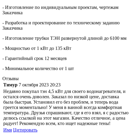
- Изготовление по индивидуальным проектам, чертежам
Заказчика
- Разработка и проектирование по техническому заданию
Заказчика
- Изготовление трубки ТЭН развернутой длиной до 6100 мм
- Мощностью от 1 кВт до 135 кВт
- Гарантийный срок 12 месяцев
- Минимальное количество от 1 шт
Отзывы
Тимур
7 октября 2023 20:23
Недавно покупал тэн 4,5 кВт для своего водонагревателя, и
остался очень доволен. Заказал по низкой цене, доставка
была быстрая. Установил его без проблем, и теперь вода
греется моментально! У меня в ванной всегда комфортная
температура. Друзья спрашивают, где я его взял, я с радостью
делюсь ссылкой на этот магазин. Качество отличное, а цена
радует! Рекомендую всем, кто ищет надежные тены!
Имя
Цитировать