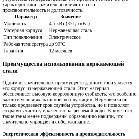
характеристики значительно влияют на его
производительность и долговечность.
Параметр
Значение
Мощность
4,5 кВт (3×1,5 кВт)
Материал корпуса
Нержавеющая сталь
Тип подключения
Электрическое
Рабочая температура
до 90°C
Гарантия
12 месяцев
Преимущества использования нержавеющей
стали
Одним из значительных преимуществ данного тэна является
его корпус из нержавеющей стали. Этот материал
обеспечивает высокую коррозионную стойкость, что особенно
важно в условиях активной эксплуатации. Нержавейка не
только продлевает срок службы устройства, но и позволяет
сохранять чистоту и качество нагреваемой воды. Кроме того,
такие тэны менее подвержены образованию накипи, что
значительно упрощает их обслуживание.
Энергетическая эффективность и производительность