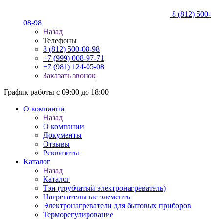
8 (812) 500-
08-98
Назад
Телефоны
8 (812) 500-08-98
+7 (999) 008-97-71
+7 (981) 124-05-08
Заказать звонок
График работы с 09:00 до 18:00
О компании
Назад
О компании
Документы
Отзывы
Реквизиты
Каталог
Назад
Каталог
Тэн (трубчатый электронагреватель)
Нагревательные элементы
Электронагреватели для бытовых приборов
Терморегулирование