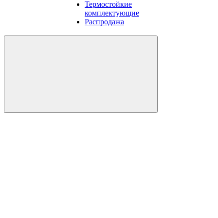
Термостойкие
комплектующие
Распродажа