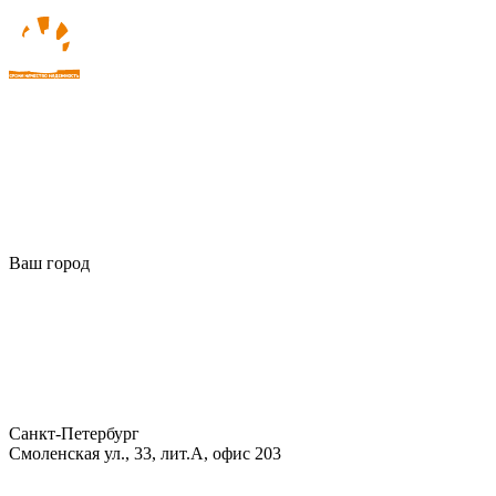
Ваш город
Санкт-Петербург
Смоленская ул., 33, лит.А, офис 203