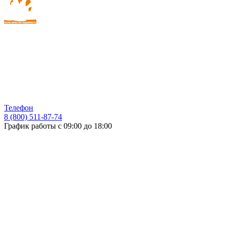
Телефон
8 (800) 511-87-74
График работы с 09:00 до 18:00