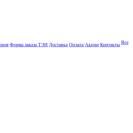
Все
оров
Форма заказа ТЭН
Доставка
Оплата
Акции
Контакты