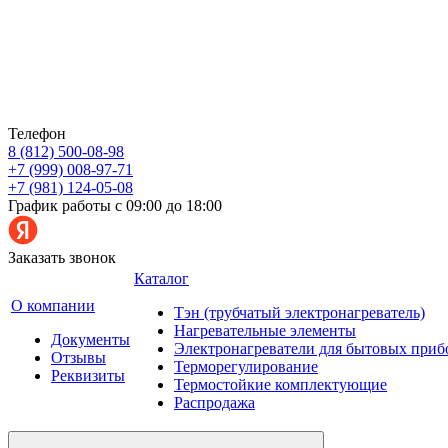
Телефон
8 (812) 500-08-98
+7 (999) 008-97-71
+7 (981) 124-05-08
График работы с 09:00 до 18:00
Заказать звонок
Каталог
О компании
Тэн (трубчатый электронагреватель)
Нагревательные элементы
Документы
Электронагреватели для бытовых приб
Отзывы
Терморегулирование
Реквизиты
Термостойкие комплектующие
Распродажа