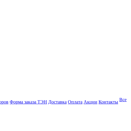
Все
оров
Форма заказа ТЭН
Доставка
Оплата
Акции
Контакты