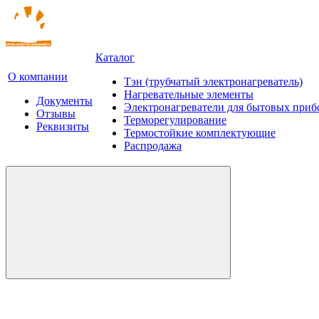
Каталог
О компании
Тэн (трубчатый электронагреватель)
Нагревательные элементы
Документы
Электронагреватели для бытовых приб
Отзывы
Терморегулирование
Реквизиты
Термостойкие комплектующие
Распродажа