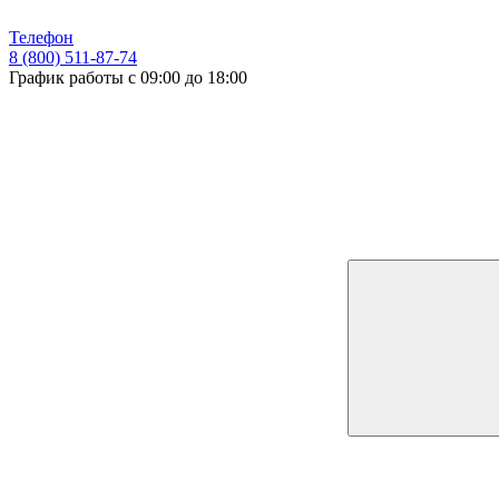
Телефон
8 (800) 511-87-74
График работы с 09:00 до 18:00