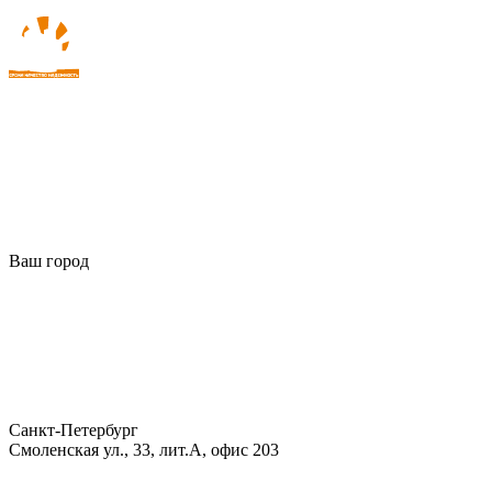
Ваш город
Санкт-Петербург
Смоленская ул., 33, лит.А, офис 203