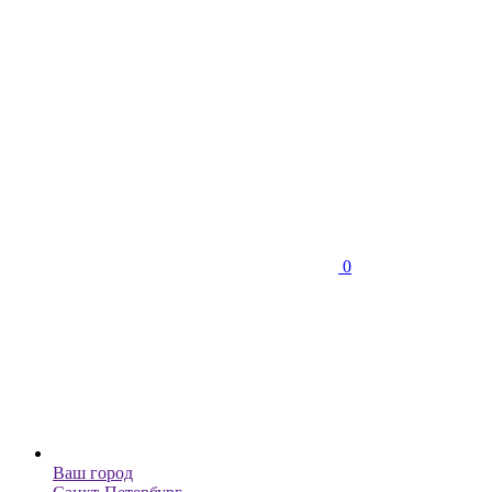
0
Ваш город