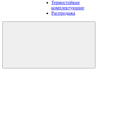
Термостойкие
комплектующие
Распродажа