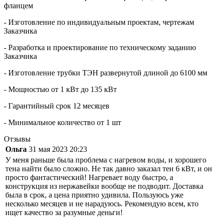
фланцем
- Изготовление по индивидуальным проектам, чертежам
Заказчика
- Разработка и проектирование по техническому заданию
Заказчика
- Изготовление трубки ТЭН развернутой длиной до 6100 мм
- Мощностью от 1 кВт до 135 кВт
- Гарантийный срок 12 месяцев
- Минимальное количество от 1 шт
Отзывы
Ольга
31 мая 2023 20:23
У меня раньше была проблема с нагревом воды, и хорошего
тена найти было сложно. Не так давно заказал тен 6 кВт, и он
просто фантастический! Нагревает воду быстро, а
конструкция из нержавейки вообще не подводит. Доставка
была в срок, а цена приятно удивила. Пользуюсь уже
несколько месяцев и не нарадуюсь. Рекомендую всем, кто
ищет качество за разумные деньги!