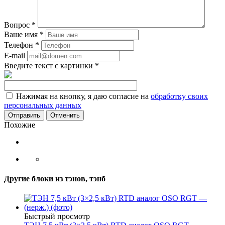
Вопрос
*
Ваше имя
*
Телефон
*
E-mail
Введите текст с картинки
*
Нажимая на кнопку, я даю согласие на
обработку своих
персональных данных
Отменить
Похожие
Другие блоки из тэнов, тэнб
Быстрый просмотр