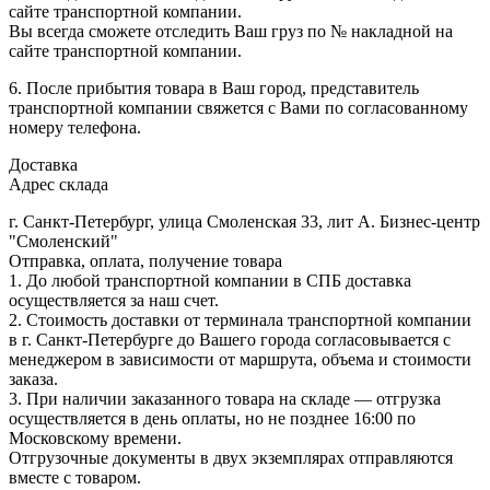
сайте транспортной компании.
Вы всегда сможете отследить Ваш груз по № накладной на
сайте транспортной компании.
6. После прибытия товара в Ваш город, представитель
транспортной компании свяжется с Вами по согласованному
номеру телефона.
Доставка
Адрес склада
г. Санкт-Петербург, улица Смоленская 33, лит А. Бизнес-центр
"Смоленский"
Отправка, оплата, получение товара
1. До любой транспортной компании в СПБ доставка
осуществляется за наш счет.
2. Стоимость доставки от терминала транспортной компании
в г. Санкт-Петербурге до Вашего города согласовывается с
менеджером в зависимости от маршрута, объема и стоимости
заказа.
3. При наличии заказанного товара на складе — отгрузка
осуществляется в день оплаты, но не позднее 16:00 по
Московскому времени.
Отгрузочные документы в двух экземплярах отправляются
вместе с товаром.