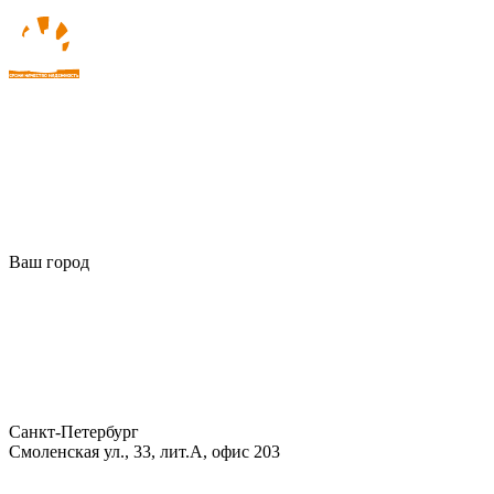
Ваш город
Санкт-Петербург
Смоленская ул., 33, лит.А, офис 203