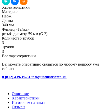
Характеристики
Материал
Нерж.
Длина
340 мм
Фланец «Гайка»
резьба диаметр 59 мм (G 2)
Количество трубок
3
Трубки
3
Все характеристики
Вы можете оперативно связаться по любому вопросу уже
сейчас:
8 (812) 439-19-51
info@industriaten.ru
Описание
Характеристики
Изготовим на заказ
Отзывы