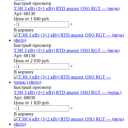
Быстрый просмотр
ТЭН 3 кВт (3×1 кВт) RTD аналог OSO RGT — (медь)
Арт: 68130
Цена от 1 840
руб.
-
+
В корзину
Быстрый просмотр
ТЭН 3 кВт (3×1 кВт) RTD аналог OSO RGT — (медь)
Арт: 68130
Цена от 2 030
руб.
-
+
В корзину
Быстрый просмотр
ТЭН 3 кВт (3×1 кВт) RTD аналог OSO RGT — (нерж.)
Арт: 68030
Цена от 1 820
руб.
-
+
В корзину