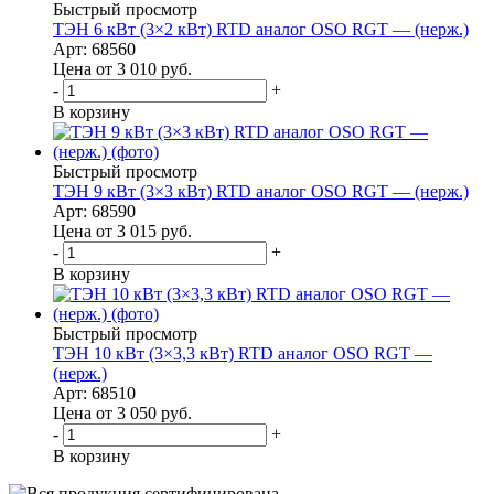
Быстрый просмотр
ТЭН 6 кВт (3×2 кВт) RTD аналог OSO RGT — (нерж.)
Арт: 68560
Цена от 3 010
руб.
-
+
В корзину
Быстрый просмотр
ТЭН 9 кВт (3×3 кВт) RTD аналог OSO RGT — (нерж.)
Арт: 68590
Цена от 3 015
руб.
-
+
В корзину
Быстрый просмотр
ТЭН 10 кВт (3×3,3 кВт) RTD аналог OSO RGT —
(нерж.)
Арт: 68510
Цена от 3 050
руб.
-
+
В корзину