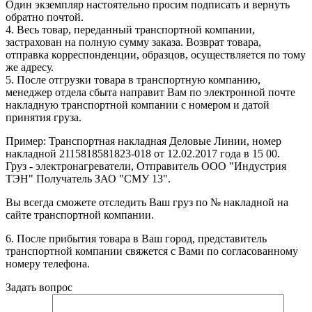
Один экземпляр настоятельно просим подписать и вернуть
обратно почтой.
4. Весь товар, переданный транспортной компании,
застрахован на полную сумму заказа. Возврат товара,
отправка корреспонденции, образцов, осуществляется по тому
же адресу.
5. После отгрузки товара в транспортную компанию,
менеджер отдела сбыта направит Вам по электронной почте
накладную транспортной компании с номером и датой
принятия груза.
Пример: Транспортная накладная Деловые Линии, номер
накладной 2115818581823-018 от 12.02.2017 года в 15 00.
Груз - электронагреватели, Отправитель ООО "Индустрия
ТЭН" Получатель ЗАО "СМУ 13".
Вы всегда сможете отследить Ваш груз по № накладной на
сайте транспортной компании.
6. После прибытия товара в Ваш город, представитель
транспортной компании свяжется с Вами по согласованному
номеру телефона.
Задать вопрос