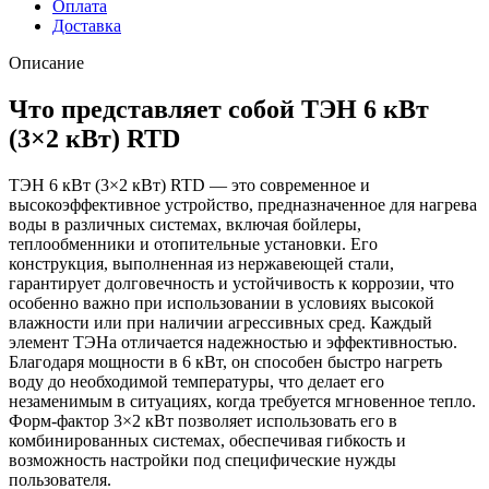
Оплата
Доставка
Описание
Что представляет собой ТЭН 6 кВт
(3×2 кВт) RTD
ТЭН 6 кВт (3×2 кВт) RTD — это современное и
высокоэффективное устройство, предназначенное для нагрева
воды в различных системах, включая бойлеры,
теплообменники и отопительные установки. Его
конструкция, выполненная из нержавеющей стали,
гарантирует долговечность и устойчивость к коррозии, что
особенно важно при использовании в условиях высокой
влажности или при наличии агрессивных сред. Каждый
элемент ТЭНа отличается надежностью и эффективностью.
Благодаря мощности в 6 кВт, он способен быстро нагреть
воду до необходимой температуры, что делает его
незаменимым в ситуациях, когда требуется мгновенное тепло.
Форм-фактор 3×2 кВт позволяет использовать его в
комбинированных системах, обеспечивая гибкость и
возможность настройки под специфические нужды
пользователя.