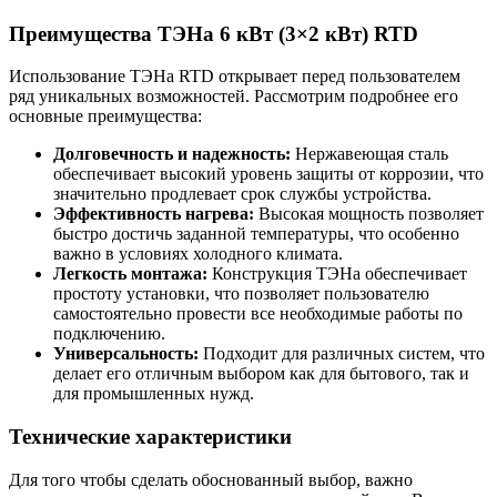
Преимущества ТЭНа 6 кВт (3×2 кВт) RTD
Использование ТЭНа RTD открывает перед пользователем
ряд уникальных возможностей. Рассмотрим подробнее его
основные преимущества:
Долговечность и надежность:
Нержавеющая сталь
обеспечивает высокий уровень защиты от коррозии, что
значительно продлевает срок службы устройства.
Эффективность нагрева:
Высокая мощность позволяет
быстро достичь заданной температуры, что особенно
важно в условиях холодного климата.
Легкость монтажа:
Конструкция ТЭНа обеспечивает
простоту установки, что позволяет пользователю
самостоятельно провести все необходимые работы по
подключению.
Универсальность:
Подходит для различных систем, что
делает его отличным выбором как для бытового, так и
для промышленных нужд.
Технические характеристики
Для того чтобы сделать обоснованный выбор, важно