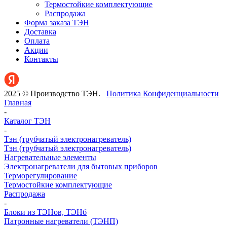
Термостойкие комплектующие
Распродажа
Форма заказа ТЭН
Доставка
Оплата
Акции
Контакты
2025 © Производство ТЭН.
Политика Конфиденциальности
Главная
-
Каталог ТЭН
-
Тэн (трубчатый электронагреватель)
Тэн (трубчатый электронагреватель)
Нагревательные элементы
Электронагреватели для бытовых приборов
Терморегулирование
Термостойкие комплектующие
Распродажа
-
Блоки из ТЭНов, ТЭНб
Патронные нагреватели (ТЭНП)