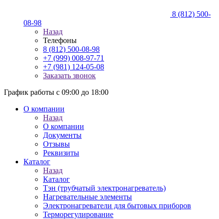
8 (812) 500-
08-98
Назад
Телефоны
8 (812) 500-08-98
+7 (999) 008-97-71
+7 (981) 124-05-08
Заказать звонок
График работы с 09:00 до 18:00
О компании
Назад
О компании
Документы
Отзывы
Реквизиты
Каталог
Назад
Каталог
Тэн (трубчатый электронагреватель)
Нагревательные элементы
Электронагреватели для бытовых приборов
Терморегулирование