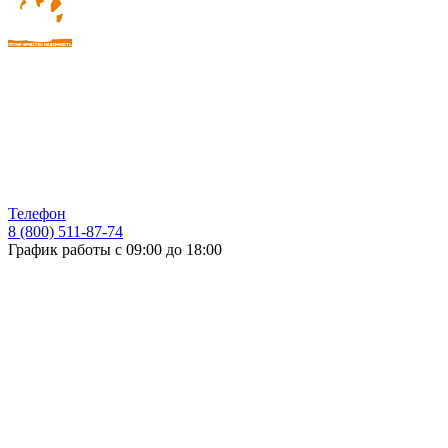
Телефон
8 (800) 511-87-74
График работы с 09:00 до 18:00