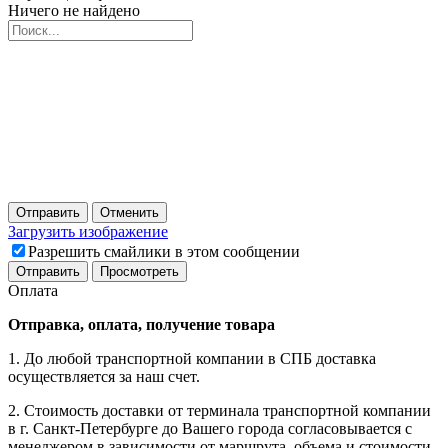
Ничего не найдено
Отправить
Отменить
Загрузить изображение
Разрешить смайлики в этом сообщении
Оплата
Отправка, оплата, получение товара
1. До любой транспортной компании в СПБ доставка
осуществляется за наш счет.
2. Стоимость доставки от терминала транспортной компании
в г. Санкт-Петербурге до Вашего города согласовывается с
менеджером в зависимости от маршрута, объема и стоимости