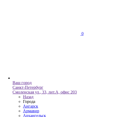
0
Ваш город
Санкт-Петербург
Смоленская ул., 33, лит.А, офис 203
Назад
Города
Ангарск
Армавир
Архангельск