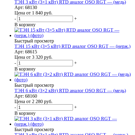
ТЭН 3 кВт (3×1 кВт) RTD аналог OSO RGT — (медь)
Арт: 68130
Цена от 1 840
руб.
-
+
В корзину
Быстрый просмотр
ТЭН 15 кВт (3×5 кВт) RTD аналог OSO RGT — (нерж.)
Арт: 68615
Цена от 3 320
руб.
-
+
В корзину
Быстрый просмотр
ТЭН 6 кВт (3×2 кВт) RTD аналог OSO RGT — (медь)
Арт: 68160
Цена от 2 280
руб.
-
+
В корзину
Быстрый просмотр
ТЭН 3 кВт (3×1 кВт) RTD аналог OSO RGT — (нерж.)