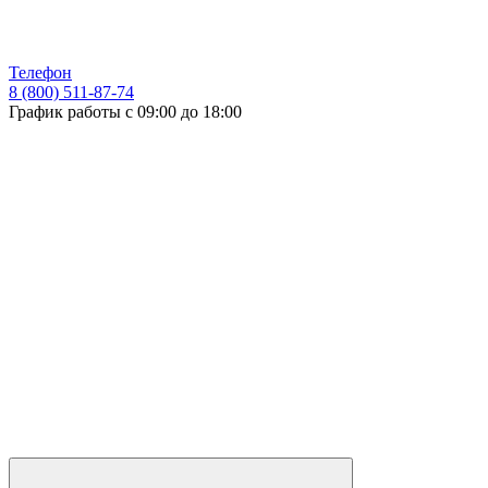
Телефон
8 (800) 511-87-74
График работы с 09:00 до 18:00