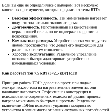
Если вы еще не определились с выбором, вот несколько
ключевых преимуществ, которые предлагают тены RTD:
Высокая эффективность.
Тэн моментально нагревает
воду, что значительно экономит время.
Долговечность.
Изготовленный из качественной
нержавеющей стали, он не подвержен коррозии и
повреждениям.
Компактные размеры.
Устройство легко монтируется в
любом пространстве, что делает его подходящим для
различных систем отопления.
Удобство эксплуатации.
Раздельное управление
позволяет быстро адаптировать устройство к
изменяющимся условиям.
Как работает тэн 7,5 кВт (3×2,5 кВт) RTD
Принцип работы ТЭНа довольно прост: при подаче
электрического тока на нагревательные элементы, они
начинают нагреваться. Эффективная конструкция и
использование современных технологий делают процесс
нагрева максимально быстрым и простым. Раздельное
включение ТЭНов позволяет управлять мощностью
устройства в зависимости от ваших актуальных потребностей.