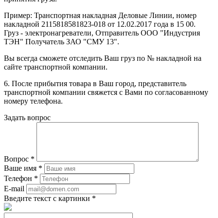
Пример: Транспортная накладная Деловые Линии, номер
накладной 2115818581823-018 от 12.02.2017 года в 15 00.
Груз - электронагреватели, Отправитель ООО "Индустрия
ТЭН" Получатель ЗАО "СМУ 13".
Вы всегда сможете отследить Ваш груз по № накладной на
сайте транспортной компании.
6. После прибытия товара в Ваш город, представитель
транспортной компании свяжется с Вами по согласованному
номеру телефона.
Задать вопрос
Вопрос
*
Ваше имя
*
Телефон
*
E-mail
Введите текст с картинки
*