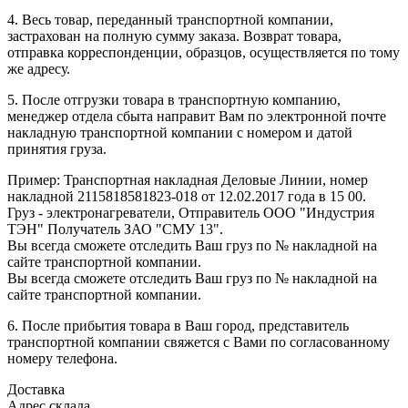
4. Весь товар, переданный транспортной компании,
застрахован на полную сумму заказа. Возврат товара,
отправка корреспонденции, образцов, осуществляется по тому
же адресу.
5. После отгрузки товара в транспортную компанию,
менеджер отдела сбыта направит Вам по электронной почте
накладную транспортной компании с номером и датой
принятия груза.
Пример: Транспортная накладная Деловые Линии, номер
накладной 2115818581823-018 от 12.02.2017 года в 15 00.
Груз - электронагреватели, Отправитель ООО "Индустрия
ТЭН" Получатель ЗАО "СМУ 13".
Вы всегда сможете отследить Ваш груз по № накладной на
сайте транспортной компании.
Вы всегда сможете отследить Ваш груз по № накладной на
сайте транспортной компании.
6. После прибытия товара в Ваш город, представитель
транспортной компании свяжется с Вами по согласованному
номеру телефона.
Доставка
Адрес склада