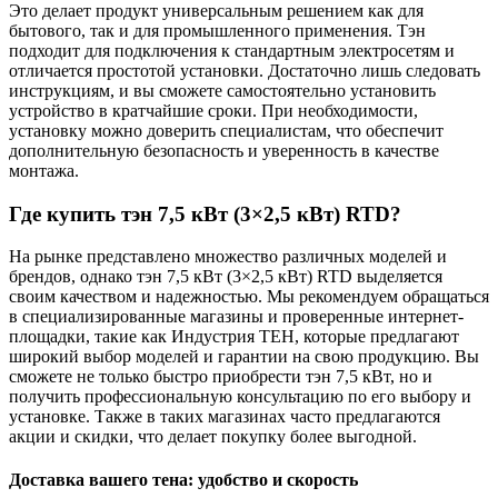
Это делает продукт универсальным решением как для
бытового, так и для промышленного применения. Тэн
подходит для подключения к стандартным электросетям и
отличается простотой установки. Достаточно лишь следовать
инструкциям, и вы сможете самостоятельно установить
устройство в кратчайшие сроки. При необходимости,
установку можно доверить специалистам, что обеспечит
дополнительную безопасность и уверенность в качестве
монтажа.
Где купить тэн 7,5 кВт (3×2,5 кВт) RTD?
На рынке представлено множество различных моделей и
брендов, однако тэн 7,5 кВт (3×2,5 кВт) RTD выделяется
своим качеством и надежностью. Мы рекомендуем обращаться
в специализированные магазины и проверенные интернет-
площадки, такие как Индустрия ТЕН, которые предлагают
широкий выбор моделей и гарантии на свою продукцию. Вы
сможете не только быстро приобрести тэн 7,5 кВт, но и
получить профессиональную консультацию по его выбору и
установке. Также в таких магазинах часто предлагаются
акции и скидки, что делает покупку более выгодной.
Доставка вашего тена: удобство и скорость