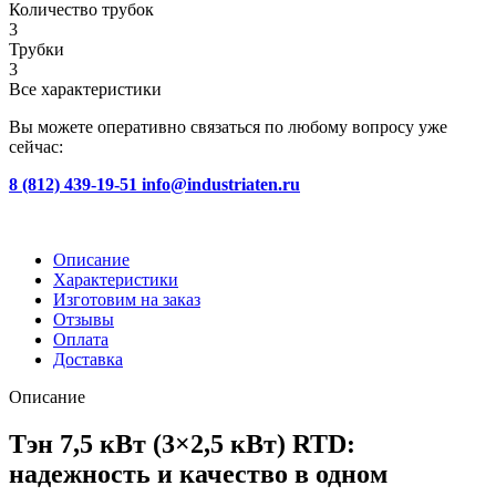
Количество трубок
3
Трубки
3
Все характеристики
Вы можете оперативно связаться по любому вопросу уже
сейчас:
8 (812) 439-19-51
info@industriaten.ru
Описание
Характеристики
Изготовим на заказ
Отзывы
Оплата
Доставка
Описание
Тэн 7,5 кВт (3×2,5 кВт) RTD:
надежность и качество в одном