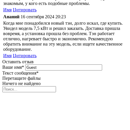
знакомым, у кого есть подобные проблемы.
Имя
Цитировать
Ананий
16 сентября 2024 20:23
Когда мне понадобился новый тэн, долго искал, где купить.
Увидел модель 7,5 кВт и решил заказать. Доставка пришла
вовремя, а установка прошла без проблем. Тэн работает
отлично, нагревает быстро и экономично. Рекомендую
обратить внимание на эту модель, если ищете качественное
оборудование.
Имя
Цитировать
Оставить отзыв
Ваше имя
*
Текст сообщения
*
Перетащите файлы
Ничего не найдено