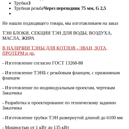
Трубки
3
Трубная резьба
Через переходник 75 мм, G 2,5
Не нашли подходящего товара, мы изготавливаем на заказ
ТЭН БЛОКИ, СЕКЦИИ ТЭН ДЛЯ ВОДЫ, ВОЗДУХА,
МАСЛА, ЖИРА
В НАЛИЧИИ ТЭНЫ ДЛЯ КОТЛОВ - ЭВАН, ЗОТА,
ПРОТЕРМ и др.
- Изготовление согласно ГОСТ 13268-88
- Изготовление ТЭНБ с резьбовым фланцем, с прижимным
фланцем
- Изготовление по индивидуальным проектам, чертежам
Заказчика
- Разработка и проектирование по техническому заданию
Заказчика
- Изготовление трубки ТЭН развернутой длиной до 6100 мм
- Мощностью от 1 кВт до 135 кВт