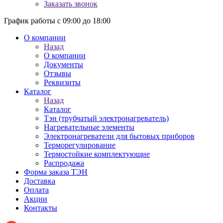
Заказать звонок
График работы с 09:00 до 18:00
О компании
Назад
О компании
Документы
Отзывы
Реквизиты
Каталог
Назад
Каталог
Тэн (трубчатый электронагреватель)
Нагревательные элементы
Электронагреватели для бытовых приборов
Терморегулирование
Термостойкие комплектующие
Распродажа
Форма заказа ТЭН
Доставка
Оплата
Акции
Контакты