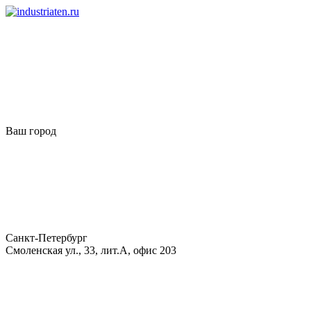
Ваш город
Санкт-Петербург
Смоленская ул., 33, лит.А, офис 203