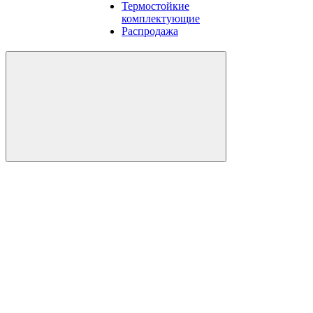
Термостойкие
комплектующие
Распродажа