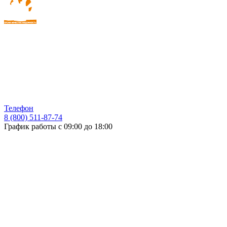
Телефон
8 (800) 511-87-74
График работы с 09:00 до 18:00