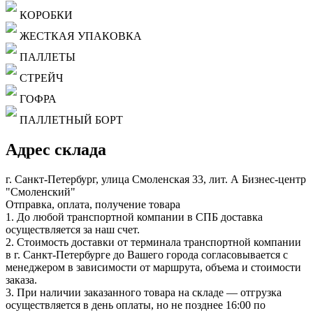
КОРОБКИ
ЖЕСТКАЯ УПАКОВКА
ПАЛЛЕТЫ
СТРЕЙЧ
ГОФРА
ПАЛЛЕТНЫЙ БОРТ
Адрес склада
г. Санкт-Петербург, улица Смоленская 33, лит. А Бизнес-центр
"Смоленский"
Отправка, оплата, получение товара
1. До любой транспортной компании в СПБ доставка
осуществляется за наш счет.
2. Стоимость доставки от терминала транспортной компании
в г. Санкт-Петербурге до Вашего города согласовывается с
менеджером в зависимости от маршрута, объема и стоимости
заказа.
3. При наличии заказанного товара на складе — отгрузка
осуществляется в день оплаты, но не позднее 16:00 по