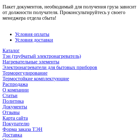
Пакет документов, необходимый для получения груза зависит
от должности получателя. Проконсультируйтесь у своего
менеджера отдела сбыта!
Условия оплаты
Условия доставки
Каталог
Тэн (трубчатый электронагреватель)
Нагревательные элементы
Электронагреватели для бытовых приборов
Терморегулирование
Термостойкие комплектующие
Распродажа
О компании
Статьи
Политика
Документы
Отзывы
Карта сайта
Покупателю
Форма заказа ТЭН
Доставка