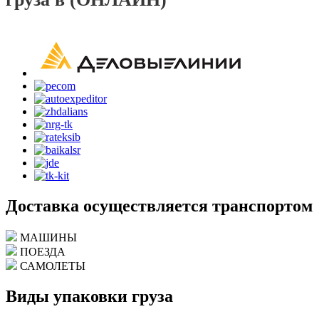
Доставка осуществляется транспортом
МАШИНЫ
ПОЕЗДА
САМОЛЕТЫ
Виды упаковки груза