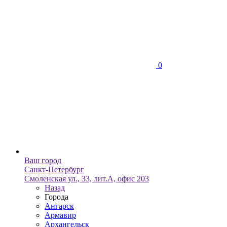
0
Ваш город
Санкт-Петербург
Смоленская ул., 33, лит.А, офис 203
Назад
Города
Ангарск
Армавир
Архангельск