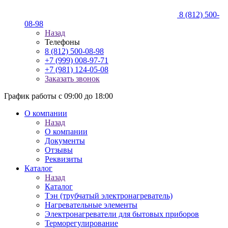
8 (812) 500-
08-98
Назад
Телефоны
8 (812) 500-08-98
+7 (999) 008-97-71
+7 (981) 124-05-08
Заказать звонок
График работы с 09:00 до 18:00
О компании
Назад
О компании
Документы
Отзывы
Реквизиты
Каталог
Назад
Каталог
Тэн (трубчатый электронагреватель)
Нагревательные элементы
Электронагреватели для бытовых приборов
Терморегулирование