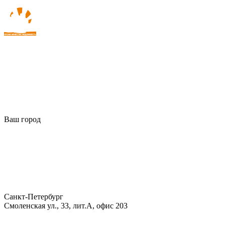
Ваш город
Санкт-Петербург
Смоленская ул., 33, лит.А, офис 203