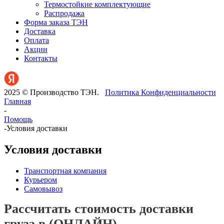
Термостойкие комплектующие
Распродажа
Форма заказа ТЭН
Доставка
Оплата
Акции
Контакты
2025 © Производство ТЭН.
Политика Конфиденциальности
Главная
-
Помощь
-
Условия доставки
Условия доставки
Транспортная компания
Курьером
Самовывоз
Рассчитать стоимость доставки
груза в (ОНЛАЙН)