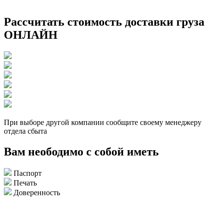
Рассчитать стоимость доставки груза
ОНЛАЙН
При выборе другой компании сообщите своему менеджеру
отдела сбыта
Вам неободимо с собой иметь
Паспорт
Печать
Доверенность