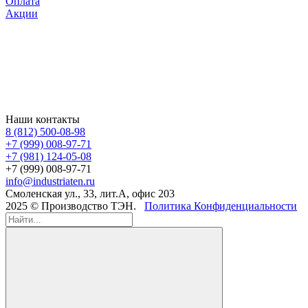
Оплата
Акции
Наши контакты
8 (812) 500-08-98
+7 (999) 008-97-71
+7 (981) 124-05-08
+7 (999) 008-97-71
info@industriaten.ru
Смоленская ул., 33, лит.А, офис 203
2025 © Производство ТЭН.
Политика Конфиденциальности