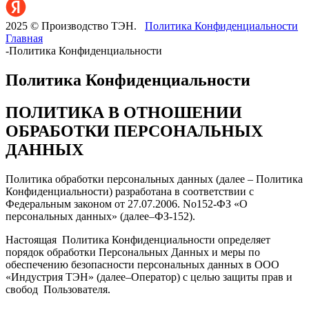
2025 © Производство ТЭН.
Политика Конфиденциальности
Главная
-
Политика Конфиденциальности
Политика Конфиденциальности
ПОЛИТИКА В ОТНОШЕНИИ
ОБРАБОТКИ ПЕРСОНАЛЬНЫХ
ДАННЫХ
Политика обработки персональных данных (далее – Политика
Конфиденциальности) разработана в соответствии с
Федеральным законом от 27.07.2006. No152-ФЗ «О
персональных данных» (далее–ФЗ-152).
Настоящая Политика Конфиденциальности определяет
порядок обработки Персональных Данных и меры по
обеспечению безопасности персональных данных в ООО
«Индустрия ТЭН» (далее–Оператор) с целью защиты прав и
свобод Пользователя.