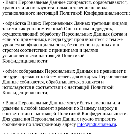
• Ваши Персональные Данные собираются, обрабатываются,
хранятся и используются только в течение периода,
установленного настоящей Политикой Конфиденциальности;
• обработка Ваших Персональных Данных третьими лицами,
такими как уполномоченный Оператором подрядчик,
осуществляющий обработку Персональных Данных (когда и
если это применимо), всегда будет производиться с тем же
уровнем конфиденциальности, безопасности данных и в
строгом соответствии с принципами и целями,
установленными настоящей Политикой
Конфиденциальности;
• объём собираемых Персональных Данных не превышает и
не будет превышать объём целей, для которых Персональные
Данные собираются, обрабатываются, хранятся и
используются в соответствии с настоящей Политикой
Конфиденциальности;
• Ваши Персональные Данные могут быть изменены или
удалены в любой момент времени по Вашему запросу в
соответствии с настоящей Политикой Конфиденциальности.
Для удаления Персональных Данных нужно отправить
сообщение по электронному адресу
info@industriaten.ru
.