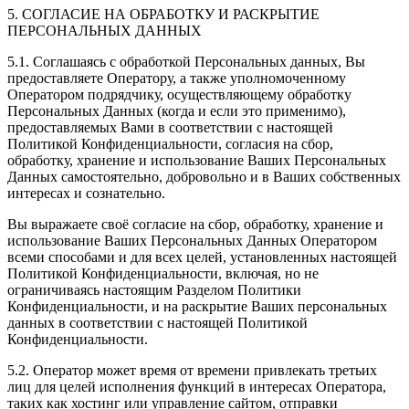
5. СОГЛАСИЕ НА ОБРАБОТКУ И РАСКРЫТИЕ
ПЕРСОНАЛЬНЫХ ДАННЫХ
5.1. Соглашаясь с обработкой Персональных данных, Вы
предоставляете Оператору, а также уполномоченному
Оператором подрядчику, осуществляющему обработку
Персональных Данных (когда и если это применимо),
предоставляемых Вами в соответствии с настоящей
Политикой Конфиденциальности, согласия на сбор,
обработку, хранение и использование Ваших Персональных
Данных самостоятельно, добровольно и в Ваших собственных
интересах и сознательно.
Вы выражаете своё согласие на сбор, обработку, хранение и
использование Ваших Персональных Данных Оператором
всеми способами и для всех целей, установленных настоящей
Политикой Конфиденциальности, включая, но не
ограничиваясь настоящим Разделом Политики
Конфиденциальности, и на раскрытие Ваших персональных
данных в соответствии с настоящей Политикой
Конфиденциальности.
5.2. Оператор может время от времени привлекать третьих
лиц для целей исполнения функций в интересах Оператора,
таких как хостинг или управление сайтом, отправки