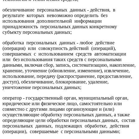
обезличивание персональных данных - действия, в
результате которых невозможно определить без
использования дополнительной информации
принадлежность персональных данных конкретному
субъекту персональных данных;
обработка персональных данных - любое действие
(операция) или совокупность действий (операций),
совершаемых с использованием средств автоматизации
или без использования таких средств с персональными
данными, включая сбор, запись, систематизацию, накопление,
хранение, уточнение (обновление, изменение), извлечение,
использование, передачу (распространение, предоставление,
доступ), обезличивание, блокирование, удаление,
уничтожение персональных данных;
оператор - государственный орган, муниципальный орган,
юридическое или физическое лицо, самостоятельно или
совместно с другими лицами организующие и (или)
осуществляющие обработку персональных данных, а также
определяющие цели обработки персональных данных, состав
персональных данных, подлежащих обработке, действия
(операции), совершаемые с персональными данными;