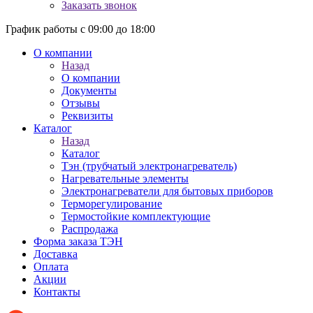
Заказать звонок
График работы с 09:00 до 18:00
О компании
Назад
О компании
Документы
Отзывы
Реквизиты
Каталог
Назад
Каталог
Тэн (трубчатый электронагреватель)
Нагревательные элементы
Электронагреватели для бытовых приборов
Терморегулирование
Термостойкие комплектующие
Распродажа
Форма заказа ТЭН
Доставка
Оплата
Акции
Контакты