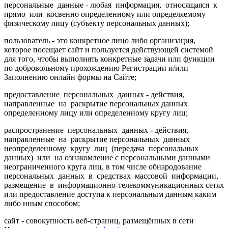
персональные данные - любая информация, относящаяся к
прямо или косвенно определенному или определяемому
физическому лицу (субъекту персональных данных);
пользователь - это конкретное лицо либо организация,
которое посещает сайт и пользуется действующей системой
для того, чтобы выполнять конкретные задачи или функции
по добровольному прохождению Регистрации и/или
Заполнению онлайн формы на Сайте;
предоставление персональных данных - действия,
направленные на раскрытие персональных данных
определенному лицу или определенному кругу лиц;
распространение персональных данных - действия,
направленные на раскрытие персональных данных
неопределенному кругу лиц (передача персональных
данных) или на ознакомление с персональными данными
неограниченного круга лиц, в том числе обнародование
персональных данных в средствах массовой информации,
размещение в информационно-телекоммуникационных сетях
или предоставление доступа к персональным данным каким
либо иным способом;
сайт - совокупность веб-страниц, размещённых в сети