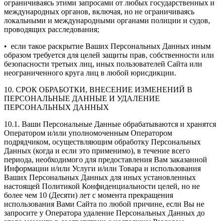
ограничиваясь этими запросами от любых государственных и
международных органов, включая, но не ограничиваясь
локальными и международными органами полиции и судов,
проводящих расследования;
• если такое раскрытие Ваших Персональных Данных иным
образом требуется для целей защиты прав, собственности или
безопасности третьих лиц, иных пользователей Сайта или
неограниченного круга лиц в любой юрисдикции.
10. СРОК ОБРАБОТКИ, ВНЕСЕНИЕ ИЗМЕНЕНИЙ В
ПЕРСОНАЛЬНЫЕ ДАННЫЕ И УДАЛЕНИЕ
ПЕРСОНАЛЬНЫХ ДАННЫХ
10.1. Ваши Персональные Данные обрабатываются и хранятся
Оператором и/или уполномоченным Оператором
подрядчиком, осуществляющим обработку Персональных
Данных (когда и если это применимо), в течение всего
периода, необходимого для предоставления Вам заказанной
Информации и/или Услуги и/или Товара и использования
Ваших Персональных Данных для иных установленных
настоящей Политикой Конфиденциальности целей, но не
более чем 10 (Десяти) лет с момента прекращения
использования Вами Сайта по любой причине, если Вы не
запросите у Оператора удаление Персональных Данных до