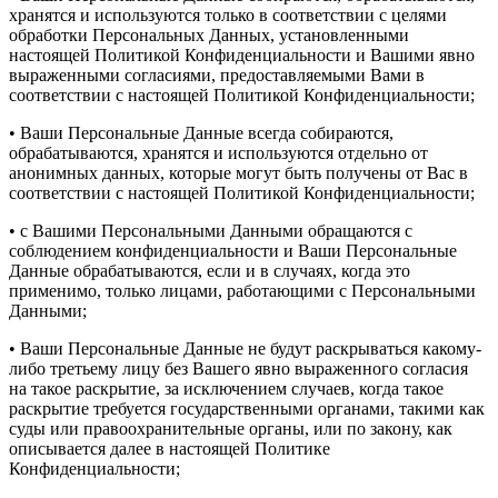
хранятся и используются только в соответствии с целями
обработки Персональных Данных, установленными
настоящей Политикой Конфиденциальности и Вашими явно
выраженными согласиями, предоставляемыми Вами в
соответствии с настоящей Политикой Конфиденциальности;
• Ваши Персональные Данные всегда собираются,
обрабатываются, хранятся и используются отдельно от
анонимных данных, которые могут быть получены от Вас в
соответствии с настоящей Политикой Конфиденциальности;
• с Вашими Персональными Данными обращаются с
соблюдением конфиденциальности и Ваши Персональные
Данные обрабатываются, если и в случаях, когда это
применимо, только лицами, работающими с Персональными
Данными;
• Ваши Персональные Данные не будут раскрываться какому-
либо третьему лицу без Вашего явно выраженного согласия
на такое раскрытие, за исключением случаев, когда такое
раскрытие требуется государственными органами, такими как
суды или правоохранительные органы, или по закону, как
описывается далее в настоящей Политике
Конфиденциальности;