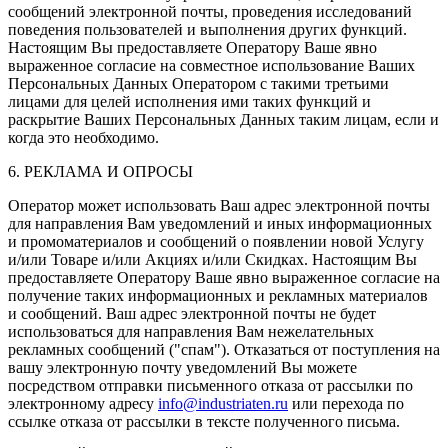
сообщений электронной почты, проведения исследований
поведения пользователей и выполнения других функций.
Настоящим Вы предоставляете Оператору Ваше явно
выраженное согласие на совместное использование Ваших
Персональных Данных Оператором с такими третьими
лицами для целей исполнения ими таких функций и
раскрытие Ваших Персональных Данных таким лицам, если и
когда это необходимо.
6. РЕКЛАМА И ОПРОСЫ
Оператор может использовать Ваш адрес электронной почты
для направления Вам уведомлений и иных информационных
и промоматериалов и сообщений о появлении новой Услугу
и/или Товаре и/или Акциях и/или Скидках. Настоящим Вы
предоставляете Оператору Ваше явно выраженное согласие на
получение таких информационных и рекламных материалов
и сообщений. Ваш адрес электронной почты не будет
использоваться для направления Вам нежелательных
рекламных сообщений ("спам"). Отказаться от поступления на
вашу электронную почту уведомлений Вы можете
посредством отправки письменного отказа от рассылки по
электронному адресу
info@industriaten.ru
или перехода по
ссылке отказа от рассылки в тексте полученного письма.