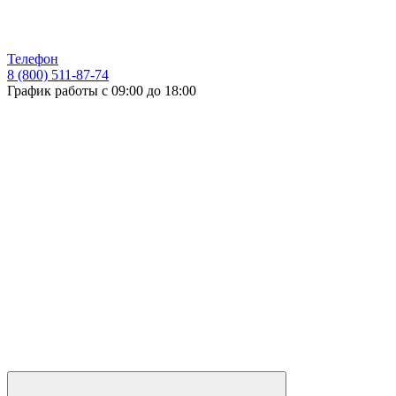
Телефон
8 (800) 511-87-74
График работы с 09:00 до 18:00