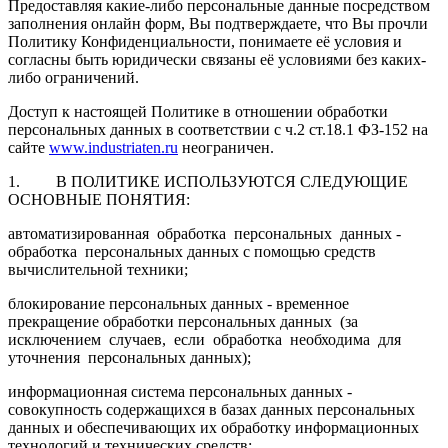
Предоставляя какие-либо персональные данные посредством
заполнения онлайн форм, Вы подтверждаете, что Вы прочли
Политику Конфиденциальности, понимаете её условия и
согласны быть юридически связаны её условиями без каких-
либо ограничений.
Доступ к настоящей Политике в отношении обработки
персональных данных в соответствии с ч.2 ст.18.1 ФЗ-152 на
сайте
www.industriaten.ru
неограничен.
1. В ПОЛИТИКЕ ИСПОЛЬЗУЮТСЯ СЛЕДУЮЩИЕ
ОСНОВНЫЕ ПОНЯТИЯ:
автоматизированная обработка персональных данных -
обработка персональных данных с помощью средств
вычислительной техники;
блокирование персональных данных - временное
прекращение обработки персональных данных (за
исключением случаев, если обработка необходима для
уточнения персональных данных);
информационная система персональных данных -
совокупность содержащихся в базах данных персональных
данных и обеспечивающих их обработку информационных
технологий и технических средств;