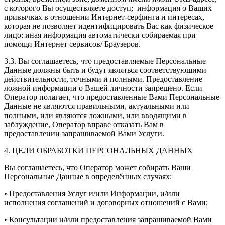
с которого Вы осуществляете доступ; информация о Ваших
привычках в отношении Интернет-серфинга и интересах,
которая не позволяет идентифицировать Вас как физическое
лицо; иная информация автоматически собираемая при
помощи Интернет сервисов/ Браузеров.
3.3. Вы соглашаетесь, что предоставляемые Персональные
Данные должны быть и будут являться соответствующими
действительности, точными и полными. Предоставление
ложной информации о Вашей личности запрещено. Если
Оператор полагает, что предоставленные Вами Персональные
Данные не являются правильными, актуальными или
полными, или являются ложными, или вводящими в
заблуждение, Оператор вправе отказать Вам в
предоставлении запрашиваемой Вами Услуги.
4. ЦЕЛИ ОБРАБОТКИ ПЕРСОНАЛЬНЫХ ДАННЫХ
Вы соглашаетесь, что Оператор может собирать Ваши
Персональные Данные в определённых случаях:
• Предоставления Услуг и/или Информации, и/или
исполнения соглашений и договорных отношений с Вами;
• Консультации и/или предоставления запрашиваемой Вами