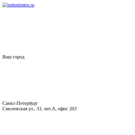
Ваш город
Санкт-Петербург
Смоленская ул., 33, лит.А, офис 203