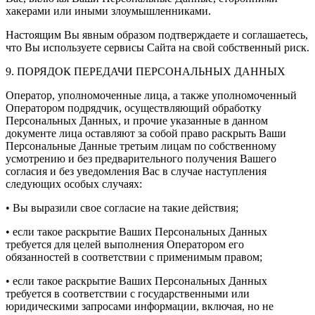
хакерами или иными злоумышленниками.
Настоящим Вы явным образом подтверждаете и соглашаетесь,
что Вы используете сервисы Сайта на свой собственный риск.
9. ПОРЯДОК ПЕРЕДАЧИ ПЕРСОНАЛЬНЫХ ДАННЫХ
Оператор, уполномоченные лица, а также уполномоченный
Оператором подрядчик, осуществляющий обработку
Персональных Данных, и прочие указанные в данном
документе лица оставляют за собой право раскрыть Ваши
Персональные Данные третьим лицам по собственному
усмотрению и без предварительного получения Вашего
согласия и без уведомления Вас в случае наступления
следующих особых случаях:
• Вы выразили свое согласие на такие действия;
• если такое раскрытие Ваших Персональных Данных
требуется для целей выполнения Оператором его
обязанностей в соответствии с применимым правом;
• если такое раскрытие Ваших Персональных Данных
требуется в соответствии с государственными или
юридическими запросами информации, включая, но не