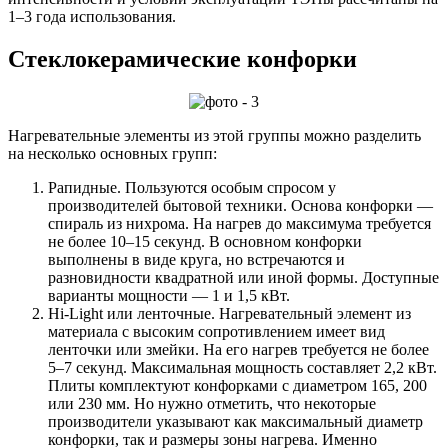
1–3 года использования.
Стеклокерамические конфорки
Нагревательные элементы из этой группы можно разделить
на несколько основных групп:
Рапидные. Пользуются особым спросом у
производителей бытовой техники. Основа конфорки —
спираль из нихрома. На нагрев до максимума требуется
не более 10–15 секунд. В основном конфорки
выполнены в виде круга, но встречаются и
разновидности квадратной или иной формы. Доступные
варианты мощности — 1 и 1,5 кВт.
Hi-Light или ленточные. Нагревательный элемент из
материала с высоким сопротивлением имеет вид
ленточки или змейки. На его нагрев требуется не более
5–7 секунд. Максимальная мощность составляет 2,2 кВт.
Плиты комплектуют конфорками с диаметром 165, 200
или 230 мм. Но нужно отметить, что некоторые
производители указывают как максимальный диаметр
конфорки, так и размеры зоны нагрева. Именно