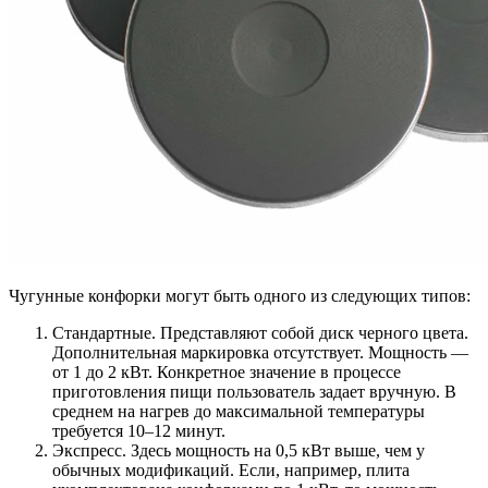
Чугунные конфорки могут быть одного из следующих типов:
Стандартные. Представляют собой диск черного цвета.
Дополнительная маркировка отсутствует. Мощность —
от 1 до 2 кВт. Конкретное значение в процессе
приготовления пищи пользователь задает вручную. В
среднем на нагрев до максимальной температуры
требуется 10–12 минут.
Экспресс. Здесь мощность на 0,5 кВт выше, чем у
обычных модификаций. Если, например, плита