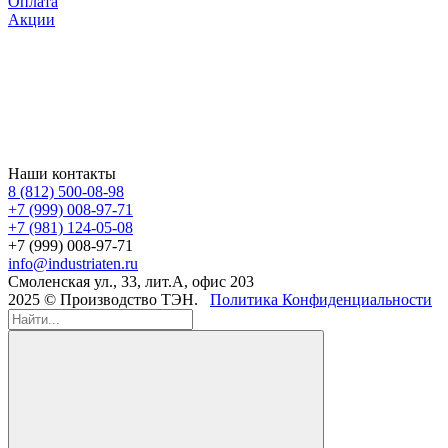
Оплата
Акции
Наши контакты
8 (812) 500-08-98
+7 (999) 008-97-71
+7 (981) 124-05-08
+7 (999) 008-97-71
info@industriaten.ru
Смоленская ул., 33, лит.А, офис 203
2025 © Производство ТЭН.
Политика Конфиденциальности