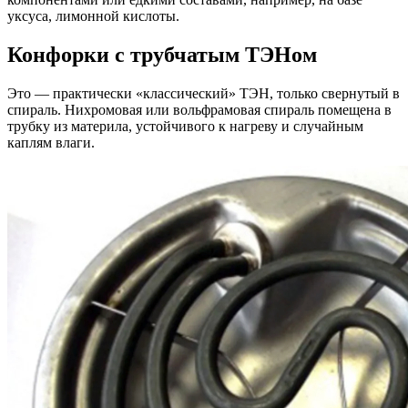
уксуса, лимонной кислоты.
Конфорки с трубчатым ТЭНом
Это — практически «классический» ТЭН, только свернутый в
спираль. Нихромовая или вольфрамовая спираль помещена в
трубку из материла, устойчивого к нагреву и случайным
каплям влаги.