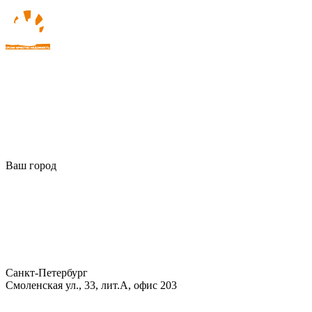
Ваш город
Санкт-Петербург
Смоленская ул., 33, лит.А, офис 203