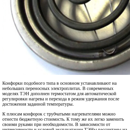
Конфорки подобного типа в основном устанавливают на
небольших переносных электроплитах. В современных
моделях ТЭН дополнен термостатом для автоматической
регулировки нагрева и перехода в режим удержания после
достижения заданной температуры.
К плюсам конфорок с трубчатыми нагревателями можно
отнести бюджетную стоимость. К тому же их легко заменить
своими руками при необходимости. В зависимости от
интенсивности и условий эксплуатации ТЭНы рассчитаны на