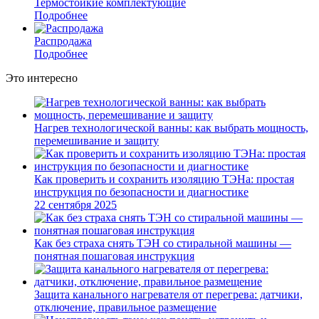
Термостойкие комплектующие
Подробнее
Распродажа
Подробнее
Это интересно
Нагрев технологической ванны: как выбрать мощность,
перемешивание и защиту
Как проверить и сохранить изоляцию ТЭНа: простая
инструкция по безопасности и диагностике
22 сентября 2025
Как без страха снять ТЭН со стиральной машины —
понятная пошаговая инструкция
Защита канального нагревателя от перегрева: датчики,
отключение, правильное размещение