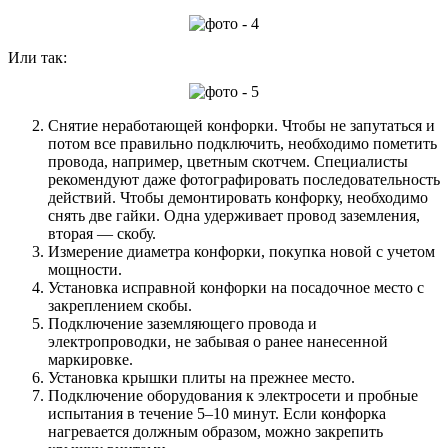
Или так:
Снятие неработающей конфорки. Чтобы не запутаться и
потом все правильно подключить, необходимо пометить
провода, например, цветным скотчем. Специалисты
рекомендуют даже фотографировать последовательность
действий. Чтобы демонтировать конфорку, необходимо
снять две гайки. Одна удерживает провод заземления,
вторая — скобу.
Измерение диаметра конфорки, покупка новой с учетом
мощности.
Установка исправной конфорки на посадочное место с
закреплением скобы.
Подключение заземляющего провода и
электропроводки, не забывая о ранее нанесенной
маркировке.
Установка крышки плиты на прежнее место.
Подключение оборудования к электросети и пробные
испытания в течение 5–10 минут. Если конфорка
нагревается должным образом, можно закрепить