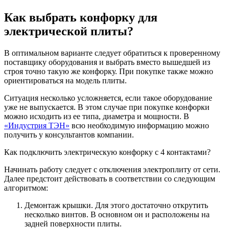
Как выбрать конфорку для
электрической плиты?
В оптимальном варианте следует обратиться к проверенному
поставщику оборудования и выбрать вместо вышедшей из
строя точно такую же конфорку. При покупке также можно
ориентироваться на модель плиты.
Ситуация несколько усложняется, если такое оборудование
уже не выпускается. В этом случае при покупке конфорки
можно исходить из ее типа, диаметра и мощности. В
«Индустрия ТЭН»
всю необходимую информацию можно
получить у консультантов компании.
Как подключить электрическую конфорку с 4 контактами?
Начинать работу следует с отключения электроплиту от сети.
Далее предстоит действовать в соответствии со следующим
алгоритмом:
Демонтаж крышки. Для этого достаточно открутить
несколько винтов. В основном он и расположены на
задней поверхности плиты.