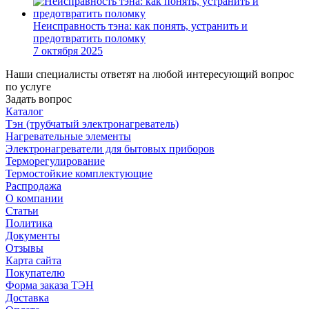
Неисправность тэна: как понять, устранить и
предотвратить поломку
7 октября 2025
Наши специалисты ответят на любой интересующий вопрос
по услуге
Задать вопрос
Каталог
Тэн (трубчатый электронагреватель)
Нагревательные элементы
Электронагреватели для бытовых приборов
Терморегулирование
Термостойкие комплектующие
Распродажа
О компании
Статьи
Политика
Документы
Отзывы
Карта сайта
Покупателю
Форма заказа ТЭН
Доставка