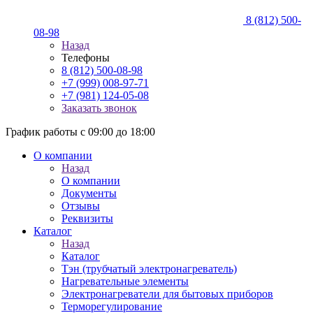
8 (812) 500-
08-98
Назад
Телефоны
8 (812) 500-08-98
+7 (999) 008-97-71
+7 (981) 124-05-08
Заказать звонок
График работы с 09:00 до 18:00
О компании
Назад
О компании
Документы
Отзывы
Реквизиты
Каталог
Назад
Каталог
Тэн (трубчатый электронагреватель)
Нагревательные элементы
Электронагреватели для бытовых приборов
Терморегулирование