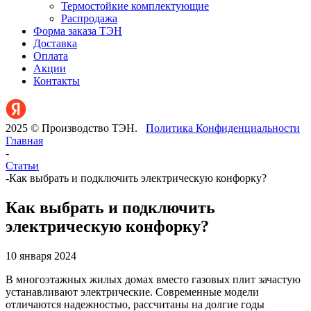
Термостойкие комплектующие
Распродажа
Форма заказа ТЭН
Доставка
Оплата
Акции
Контакты
2025 © Производство ТЭН.
Политика Конфиденциальности
Главная
-
Статьи
-
Как выбрать и подключить электрическую конфорку?
Как выбрать и подключить
электрическую конфорку?
10 января 2024
В многоэтажных жилых домах вместо газовых плит зачастую
устанавливают электрические. Современные модели
отличаются надежностью, рассчитаны на долгие годы