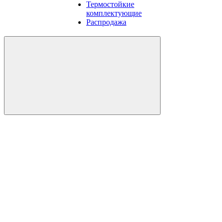
Термостойкие
комплектующие
Распродажа