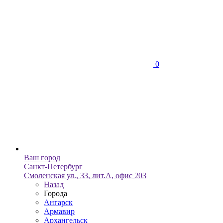
0
Ваш город
Санкт-Петербург
Смоленская ул., 33, лит.А, офис 203
Назад
Города
Ангарск
Армавир
Архангельск