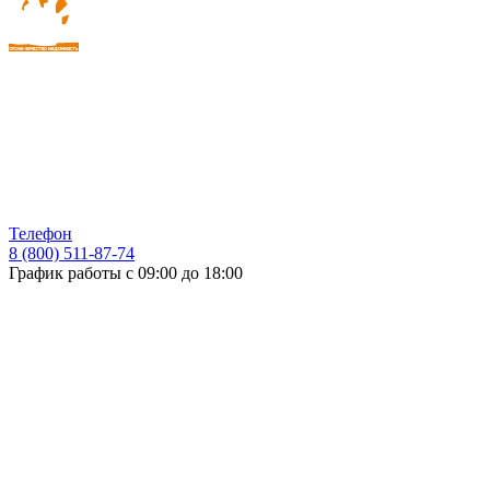
Телефон
8 (800) 511-87-74
График работы с 09:00 до 18:00