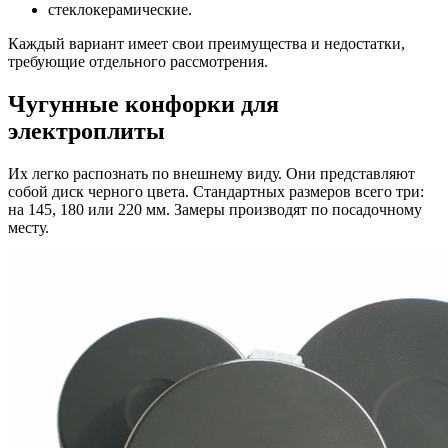
стеклокерамические.
Каждый вариант имеет свои преимущества и недостатки,
требующие отдельного рассмотрения.
Чугунные конфорки для
электроплиты
Их легко распознать по внешнему виду. Они представляют
собой диск черного цвета. Стандартных размеров всего три:
на 145, 180 или 220 мм. Замеры производят по посадочному
месту.