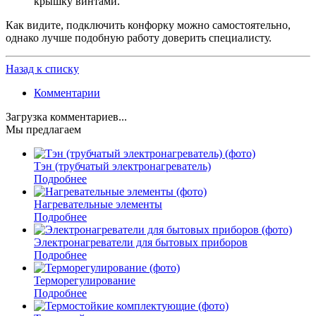
крышку винтами.
Как видите, подключить конфорку можно самостоятельно,
однако лучше подобную работу доверить специалисту.
Назад к списку
Комментарии
Загрузка комментариев...
Мы предлагаем
Тэн (трубчатый электронагреватель)
Подробнее
Нагревательные элементы
Подробнее
Электронагреватели для бытовых приборов
Подробнее
Терморегулирование
Подробнее