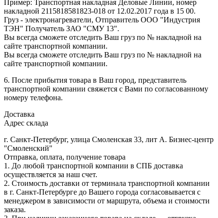
Пример: Транспортная накладная Деловые Линии, номер
накладной 2115818581823-018 от 12.02.2017 года в 15 00.
Груз - электронагреватели, Отправитель ООО "Индустрия
ТЭН" Получатель ЗАО "СМУ 13".
Вы всегда сможете отследить Ваш груз по № накладной на
сайте транспортной компании.
Вы всегда сможете отследить Ваш груз по № накладной на
сайте транспортной компании.
6. После прибытия товара в Ваш город, представитель
транспортной компании свяжется с Вами по согласованному
номеру телефона.
Доставка
Адрес склада
г. Санкт-Петербург, улица Смоленская 33, лит А. Бизнес-центр
"Смоленский"
Отправка, оплата, получение товара
1. До любой транспортной компании в СПБ доставка
осуществляется за наш счет.
2. Стоимость доставки от терминала транспортной компании
в г. Санкт-Петербурге до Вашего города согласовывается с
менеджером в зависимости от маршрута, объема и стоимости
заказа.