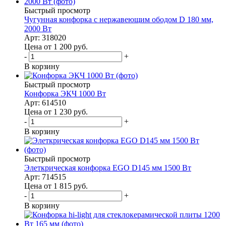
Быстрый просмотр
Чугунная конфорка с нержавеющим ободом D 180 мм,
2000 Вт
Арт: 318020
Цена от 1 200
руб.
-
+
В корзину
Быстрый просмотр
Конфорка ЭКЧ 1000 Вт
Арт: 614510
Цена от 1 230
руб.
-
+
В корзину
Быстрый просмотр
Элеткрическая конфорка EGO D145 мм 1500 Вт
Арт: 714515
Цена от 1 815
руб.
-
+
В корзину