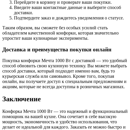
Перейдите в корзину и проверьте ваши покупки.
Введите ваши контактные данные и выберите способ
доставки.
Подтвердите заказ и дождитесь уведомления о статусе.
Таким образом, вы сможете без особых усилий стать
обладателем качественной конфорки, которая значительно
упростит ваши кулинарные эксперименты.
Доставка и преимущества покупки онлайн
Покупка конфорки Мечта 1000 Вт с доставкой — это удобный
способ обновить свою кухонную технику. Вы можете выбрать
способ доставки, который подходит именно вам, будь то
курьерская служба или самовывоз. Кроме того, покупая
онлайн, вы получаете доступ к специальным предложениям и
акциям, которые не всегда доступны в розничных магазинах.
Заключение
Конфорка Мечта 1000 Вт — это надежный и функциональный
помощник на вашей кухне. Она сочетает в себе высокую
мощность, экономичность и удобство использования, что
делает ее идеальной для каждого. Заказать ее можно быстро и