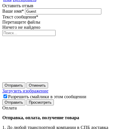
Оставить отзыв
Ваше имя
*
Текст сообщения
*
Перетащите файлы
Ничего не найдено
Отправить
Отменить
Загрузить изображение
Разрешить смайлики в этом сообщении
Оплата
Отправка, оплата, получение товара
1. До любой транспортной компании в СПБ доставка