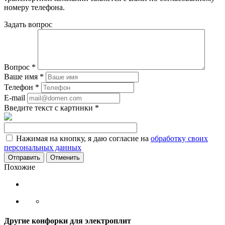
номеру телефона.
Задать вопрос
Вопрос
*
Ваше имя
*
Телефон
*
E-mail
Введите текст с картинки
*
Нажимая на кнопку, я даю согласие на
обработку своих
персональных данных
Отменить
Похожие
Другие конфорки для электроплит