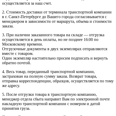
осуществляется за наш счет.
2. Стоимость доставки от терминала транспортной компании
в г. Санкт-Петербурге до Вашего города согласовывается с
менеджером в зависимости от маршрута, объема и стоимости
заказа.
3. При наличии заказанного товара на складе — отгрузка
осуществляется в день оплаты, но не позднее 16:00 по
Московскому времени.
Отгрузочные документы в двух экземплярах отправляются
вместе с товаром.
Один экземпляр настоятельно просим подписать и вернуть
обратно почтой.
4. Весь товар, переданный транспортной компании,
застрахован на полную сумму заказа. Возврат товара,
отправка корреспонденции, образцов, осуществляется по тому
же адресу.
5. После отгрузки товара в транспортную компанию,
менеджер отдела сбыта направит Вам по электронной почте
накладную транспортной компании с номером и датой
принятия груза.