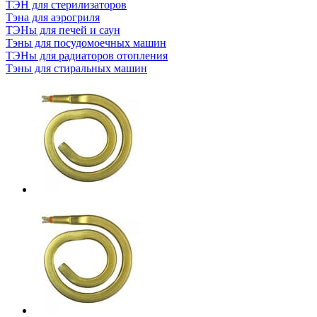
ТЭН для стерилизаторов
Тэна для аэрогриля
ТЭНы для печей и саун
Тэны для посудомоечных машин
ТЭНы для радиаторов отопления
Тэны для стиральных машин