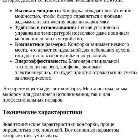
Высокая мощность:
Конфорка обладает достаточной
мощностью, чтобы быстро справляться с любыми
задачами, от кипячения воды до жарки мяса.
Удобство в использовании:
Легкая установка и
управление температурой позволяют даже новичкам
мгновенно освоить устройство.
Компактные размеры:
Конфорка занимает немного
места, что делает ее идеальной для небольших кухонь
или для использования в дачных условиях.
Энергоэффективность:
Благодаря специальной
технологии нагрева, конфорка экономит
электроэнергию, что будет приятно отражаться на счетах
за электричество.
Эти преимущества делают конфорку Мечта оптимальным
выбором для домашнего использования, так и для
профессиональных поваров.
Технические характеристики
Зная технические характеристики конфорки, проще
определиться с ее покупкой. Вот основные параметры,
которые стоит учитывать: