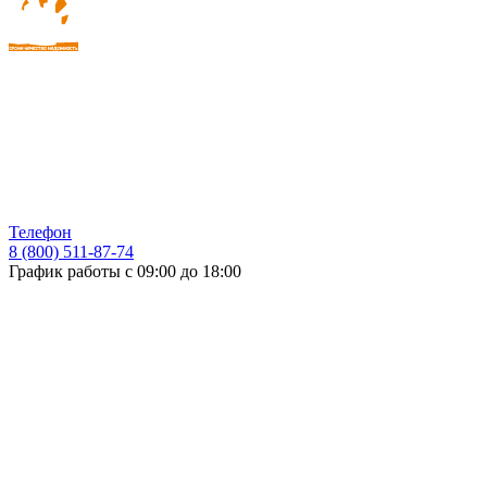
Телефон
8 (800) 511-87-74
График работы с 09:00 до 18:00