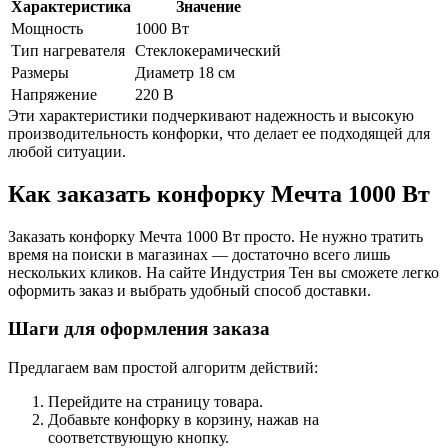
Характеристика
Значение
Мощность
1000 Вт
Тип нагревателя
Стеклокерамический
Размеры
Диаметр 18 см
Напряжение
220 В
Эти характеристики подчеркивают надежность и высокую
производительность конфорки, что делает ее подходящей для
любой ситуации.
Как заказать конфорку Мечта 1000 Вт
Заказать конфорку Мечта 1000 Вт просто. Не нужно тратить
время на поиски в магазинах — достаточно всего лишь
нескольких кликов. На сайте Индустрия Тен вы сможете легко
оформить заказ и выбрать удобный способ доставки.
Шаги для оформления заказа
Предлагаем вам простой алгоритм действий:
Перейдите на страницу товара.
Добавьте конфорку в корзину, нажав на
соответствующую кнопку.