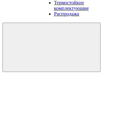
Термостойкие
комплектующие
Распродажа