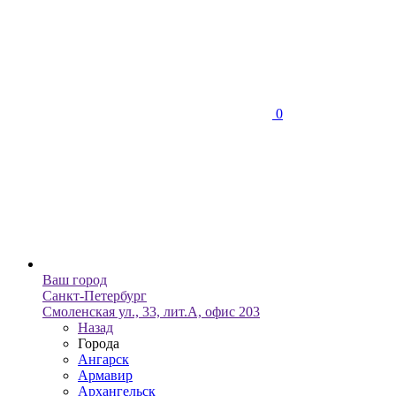
0
Ваш город
Санкт-Петербург
Смоленская ул., 33, лит.А, офис 203
Назад
Города
Ангарск
Армавир
Архангельск