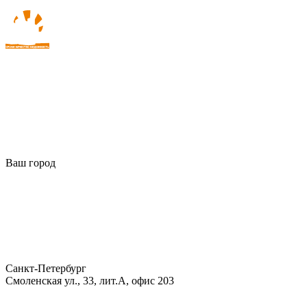
Ваш город
Санкт-Петербург
Смоленская ул., 33, лит.А, офис 203