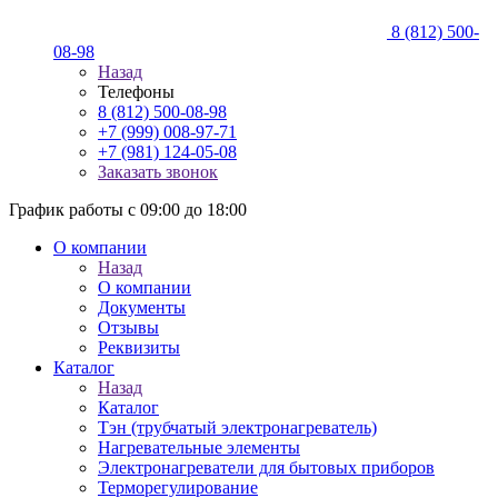
8 (812) 500-
08-98
Назад
Телефоны
8 (812) 500-08-98
+7 (999) 008-97-71
+7 (981) 124-05-08
Заказать звонок
График работы с 09:00 до 18:00
О компании
Назад
О компании
Документы
Отзывы
Реквизиты
Каталог
Назад
Каталог
Тэн (трубчатый электронагреватель)
Нагревательные элементы
Электронагреватели для бытовых приборов
Терморегулирование