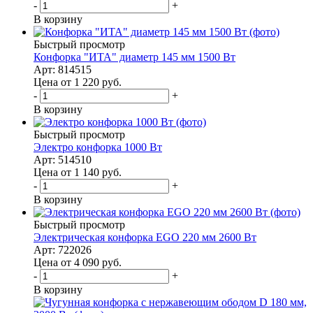
-
+
В корзину
Быстрый просмотр
Конфорка "ИТА" диаметр 145 мм 1500 Вт
Арт: 814515
Цена от 1 220
руб.
-
+
В корзину
Быстрый просмотр
Электро конфорка 1000 Вт
Арт: 514510
Цена от 1 140
руб.
-
+
В корзину
Быстрый просмотр
Электрическая конфорка EGO 220 мм 2600 Вт
Арт: 722026
Цена от 4 090
руб.
-
+
В корзину