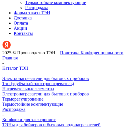
Термостойкие комплектующие
Распродажа
Форма заказа ТЭН
Доставка
Оплата
Акции
Контакты
2025 © Производство ТЭН.
Политика Конфиденциальности
Главная
-
Каталог ТЭН
-
Электронагреватели для бытовых приборов
Тэн (трубчатый электронагреватель)
Нагревательные элементы
Электронагреватели для бытовых приборов
Терморегулирование
Термостойкие комплектующие
Распродажа
-
Конфорки для электроплит
ТЭНы для бойлеров и бытовых водонагревателей