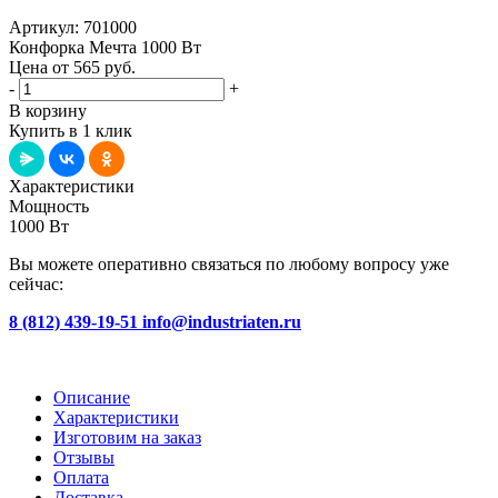
Артикул:
701000
Конфорка Мечта 1000 Вт
Цена от 565
руб.
-
+
В корзину
Купить в 1 клик
Характеристики
Мощность
1000 Вт
Вы можете оперативно связаться по любому вопросу уже
сейчас:
8 (812) 439-19-51
info@industriaten.ru
Описание
Характеристики
Изготовим на заказ
Отзывы
Оплата
Доставка