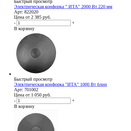
Быстрый просмотр
Электрическая конфорка " ИТА" 2000 Вт 220 мм
Арт: 822020
Цена от 2 385
руб.
-
+
В корзину
Быстрый просмотр
Электрическая конфорка "ИТА" 1000 Вт блин
Арт: 701002
Цена от 1 050
руб.
-
+
В корзину