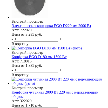
Быстрый просмотр
Электрическая конфорка EGO D220 мм 2000 Вт
Арт: 722020
Цена от 3 285
руб.
-
+
В корзину
Быстрый просмотр
Конфорка EGO D180 мм 1500 Вт
Арт: 718015
Цена от 1 885
руб.
-
+
В корзину
Быстрый просмотр
Конфорка чугунная 2000 Вт 220 мм с нержавеющим
ободом
Арт: 322020
Цена от 1 710
руб.