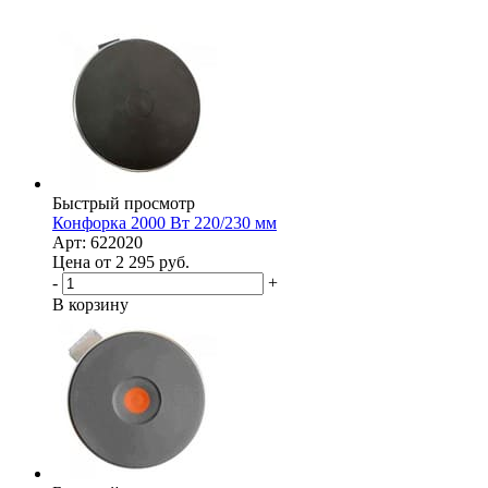
Быстрый просмотр
Конфорка 2000 Вт 220/230 мм
Арт: 622020
Цена от 2 295
руб.
-
+
В корзину