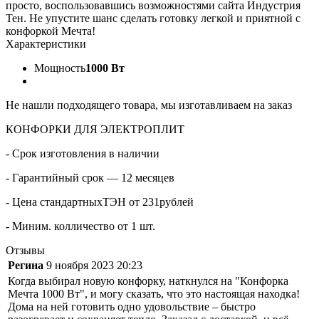
просто, воспользовавшись возможностями сайта Индустрия
Тен. Не упустите шанс сделать готовку легкой и приятной с
конфоркой Мечта!
Характеристики
Мощность
1000 Вт
Не нашли подходящего товара, мы изготавливаем на заказ
КОНФОРКИ ДЛЯ ЭЛЕКТРОПЛИТ
- Срок изготовления в наличии
- Гарантийный срок — 12 месяцев
- Цена стандартныхТЭН от 231рублей
- Миним. колличество от 1 шт.
Отзывы
Регина
9 ноября 2023 20:23
Когда выбирал новую конфорку, наткнулся на "Конфорка
Мечта 1000 Вт", и могу сказать, что это настоящая находка!
Дома на ней готовить одно удовольствие – быстро