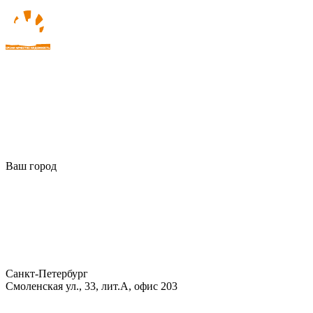
Ваш город
Санкт-Петербург
Смоленская ул., 33, лит.А, офис 203