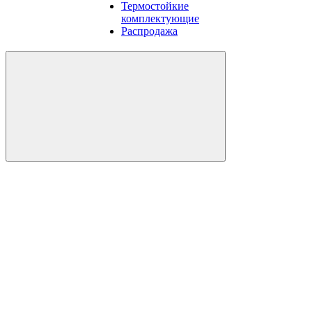
Термостойкие
комплектующие
Распродажа