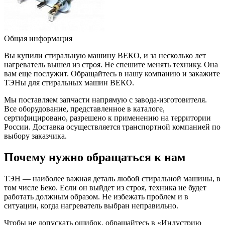
Общая информация
Вы купили стиральную машину ВЕКО, и за несколько лет
нагреватель вышел из строя. Не спешите менять технику. Она
вам еще послужит. Обращайтесь в нашу компанию и закажите
ТЭНы для стиральных машин ВЕКО.
Мы поставляем запчасти напрямую с завода-изготовителя.
Все оборудование, представленное в каталоге,
сертифицировано, разрешено к применению на территории
России. Доставка осуществляется транспортной компанией по
выбору заказчика.
Почему нужно обращаться к нам
ТЭН — наиболее важная деталь любой стиральной машины, в
том числе Беко. Если он выйдет из строя, техника не будет
работать должным образом. Не избежать проблем и в
ситуации, когда нагреватель выбран неправильно.
Чтобы не допускать ошибок, обращайтесь в «Индустрию