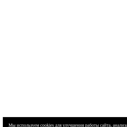
Мы используем cookies для улучшения работы сайта, анализ