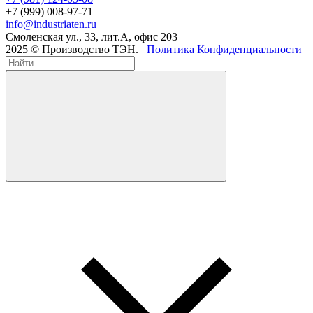
+7 (999) 008-97-71
info@industriaten.ru
Смоленская ул., 33, лит.А, офис 203
2025 © Производство ТЭН.
Политика Конфиденциальности