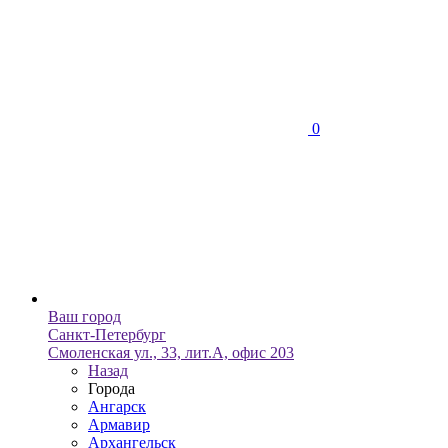
0
Ваш город
Санкт-Петербург
Смоленская ул., 33, лит.А, офис 203
Назад
Города
Ангарск
Армавир
Архангельск