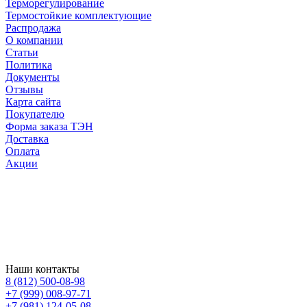
Терморегулирование
Термостойкие комплектующие
Распродажа
О компании
Статьи
Политика
Документы
Отзывы
Карта сайта
Покупателю
Форма заказа ТЭН
Доставка
Оплата
Акции
Наши контакты
8 (812) 500-08-98
+7 (999) 008-97-71
+7 (981) 124-05-08