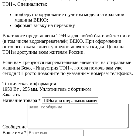
ТЭН». Специалисты:
подберут оборудование с учетом модели стиральной
машины ВЕКО;
оформят заявку на перевозку.
В каталоге представлены ТЭНы для любой бытовой техники
(в том числе водонагревателей) ВЕКО. При оформлении
оптового заказа клиенту предоставляется скидка. Цены на
ТЭНы доступны всем жителям России.
Если вам требуются нагревательные элементы на стиральные
машины Беко, «Индустрия ТЭН», готова помочь вам уже
сегодня! Просто позвоните по указанным номерам телефонов.
Техническая информация
1950 Вт , 255 мм. Уплотнитель с бортиком
Заказать
Название товара
*
Сообщение
Ваше имя
*