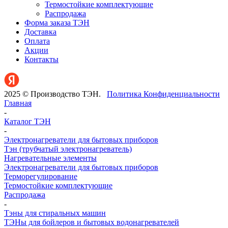
Термостойкие комплектующие
Распродажа
Форма заказа ТЭН
Доставка
Оплата
Акции
Контакты
2025 © Производство ТЭН.
Политика Конфиденциальности
Главная
-
Каталог ТЭН
-
Электронагреватели для бытовых приборов
Тэн (трубчатый электронагреватель)
Нагревательные элементы
Электронагреватели для бытовых приборов
Терморегулирование
Термостойкие комплектующие
Распродажа
-
Тэны для стиральных машин
ТЭНы для бойлеров и бытовых водонагревателей