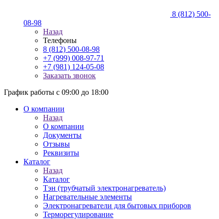
8 (812) 500-
08-98
Назад
Телефоны
8 (812) 500-08-98
+7 (999) 008-97-71
+7 (981) 124-05-08
Заказать звонок
График работы с 09:00 до 18:00
О компании
Назад
О компании
Документы
Отзывы
Реквизиты
Каталог
Назад
Каталог
Тэн (трубчатый электронагреватель)
Нагревательные элементы
Электронагреватели для бытовых приборов
Терморегулирование