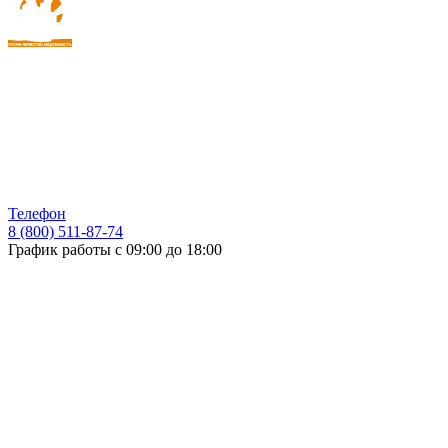
Телефон
8 (800) 511-87-74
График работы с 09:00 до 18:00