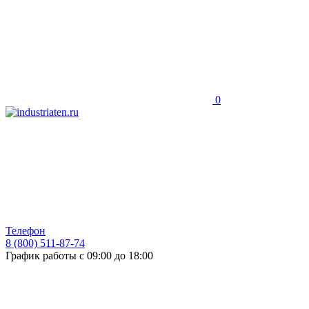
0
Телефон
8 (800) 511-87-74
График работы с 09:00 до 18:00