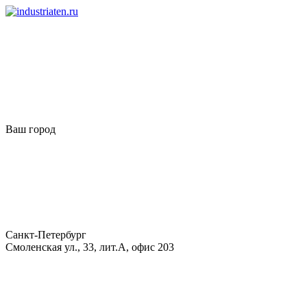
Ваш город
Санкт-Петербург
Смоленская ул., 33, лит.А, офис 203