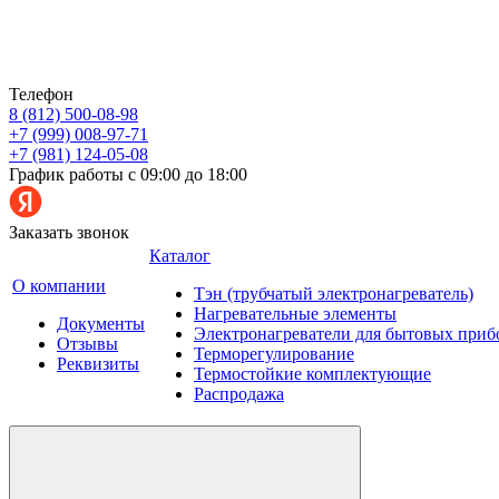
Телефон
8 (812) 500-08-98
+7 (999) 008-97-71
+7 (981) 124-05-08
График работы с 09:00 до 18:00
Заказать звонок
Каталог
О компании
Тэн (трубчатый электронагреватель)
Нагревательные элементы
Документы
Электронагреватели для бытовых приб
Отзывы
Терморегулирование
Реквизиты
Термостойкие комплектующие
Распродажа