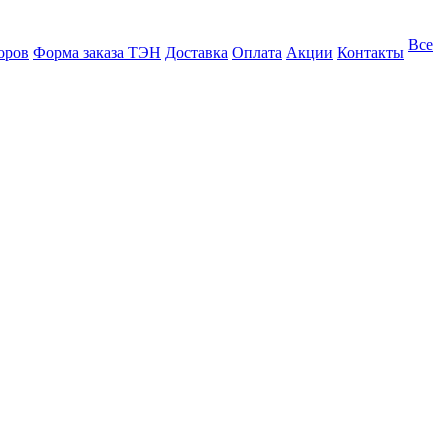
Все
оров
Форма заказа ТЭН
Доставка
Оплата
Акции
Контакты