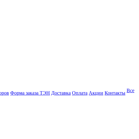
Все
оров
Форма заказа ТЭН
Доставка
Оплата
Акции
Контакты