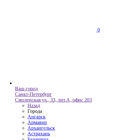
0
Ваш город
Санкт-Петербург
Смоленская ул., 33, лит.А, офис 203
Назад
Города
Ангарск
Армавир
Архангельск
Астрахань
Балашиха