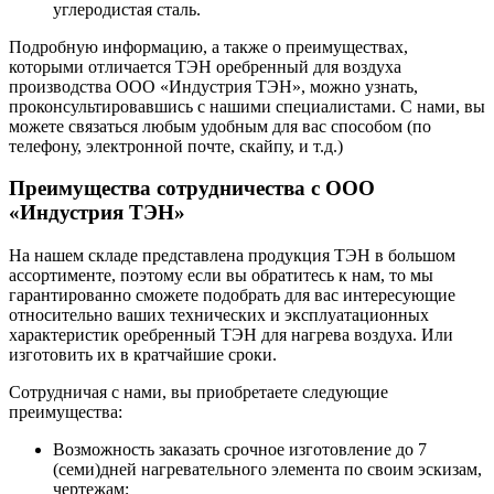
углеродистая сталь.
Подробную информацию, а также о преимуществах,
которыми отличается ТЭН оребренный для воздуха
производства ООО «Индустрия ТЭН», можно узнать,
проконсультировавшись с нашими специалистами. С нами, вы
можете связаться любым удобным для вас способом (по
телефону, электронной почте, скайпу, и т.д.)
Преимущества сотрудничества с ООО
«Индустрия ТЭН»
На нашем складе представлена продукция ТЭН в большом
ассортименте, поэтому если вы обратитесь к нам, то мы
гарантированно сможете подобрать для вас интересующие
относительно ваших технических и эксплуатационных
характеристик оребренный ТЭН для нагрева воздуха. Или
изготовить их в кратчайшие сроки.
Сотрудничая с нами, вы приобретаете следующие
преимущества:
Возможность заказать срочное изготовление до 7
(семи)дней нагревательного элемента по своим эскизам,
чертежам;