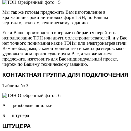
Мы так же готовы предложить Вам изготовление в
кратчайшие сроки нетиповых форм ТЭН, по Вашим
чертежам, эскизам, техническому заданию.
Если Ваше производство впервые собирается перейти на
использование ТЭН или других электронагревателей, и у Вас
нет точного понимания какие ТЭНы или электронагреватели
Вам необходимы, с какой мощностью и каких размеров, мы с
удовольствием проконсультируем Вас, а так же можем
предложить изготовить для Вас индивидуальный проект,
чертеж по Вашему техническому заданию.
КОНТАКТНАЯ ГРУППА ДЛЯ ПОДКЛЮЧЕНИЯ
Таблица № 3
А — резьбовые шпильки
Б — штуцера
ШТУЦЕРА