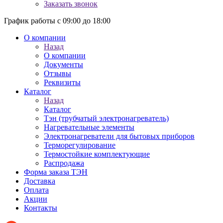
Заказать звонок
График работы с 09:00 до 18:00
О компании
Назад
О компании
Документы
Отзывы
Реквизиты
Каталог
Назад
Каталог
Тэн (трубчатый электронагреватель)
Нагревательные элементы
Электронагреватели для бытовых приборов
Терморегулирование
Термостойкие комплектующие
Распродажа
Форма заказа ТЭН
Доставка
Оплата
Акции
Контакты