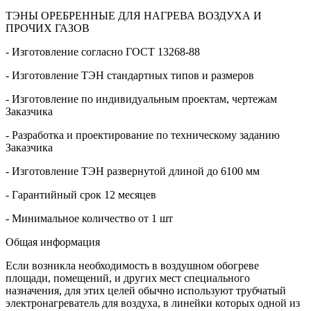
ТЭНЫ ОРЕБРЕННЫЕ ДЛЯ НАГРЕВА ВОЗДУХА И
ПРОЧИХ ГАЗОВ
- Изготовление согласно ГОСТ 13268-88
- Изготовление ТЭН стандартных типов и размеров
- Изготовление по индивидуальным проектам, чертежам
Заказчика
- Разработка и проектирование по техническому заданию
Заказчика
- Изготовление ТЭН развернутой длиной до 6100 мм
- Гарантийный срок 12 месяцев
- Минимальное количество от 1 шт
Общая информация
Если возникла необходимость в воздушном обогреве
площади, помещений, и других мест специального
назначения, для этих целей обычно используют трубчатый
электронагреватель для воздуха, в линейки которых одной из