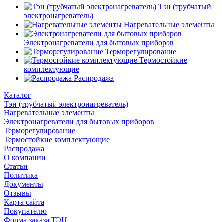
Тэн (трубчатый
электронагреватель)
Нагревательные элементы
Электронагреватели для бытовых приборов
Терморегулирование
Термостойкие
комплектующие
Распродажа
Каталог
Тэн (трубчатый электронагреватель)
Нагревательные элементы
Электронагреватели для бытовых приборов
Терморегулирование
Термостойкие комплектующие
Распродажа
О компании
Статьи
Политика
Документы
Отзывы
Карта сайта
Покупателю
Форма заказа ТЭН