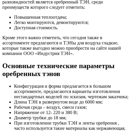
разновидностей является оребренный ТЭН, среди
преимуществ которого следует отметить:
Повышенная теплоотдача;
Легко монтируются, демонтируются;
Доступная стоимость.
Кроме этого важно отметить, что сегодня также в
ассортименте предлагаются и ТЭНы для воздуха гладкие,
которые также выгодно можно приобрести на сайте нашей
компании ООО «Индустрия ТЭН».
Основные технические параметры
оребренных тэнов
Конфигурация и форма предлагается в большом
ассортименте, предлагаются варианты изготовления
нестандартных моделей по эскизам, чертежам заказчика;
Длина ТЭН в развернутом виде до 6000 мм;
Рабочая среда – воздух, смеси газов;
Напряжение от 12- 220 и 380 В;
Диаметр трубки до 18 мм;
При изготовлении трубки ТЭН и ленты оребрения ,
часто используется такие материалы как нержавеющая,