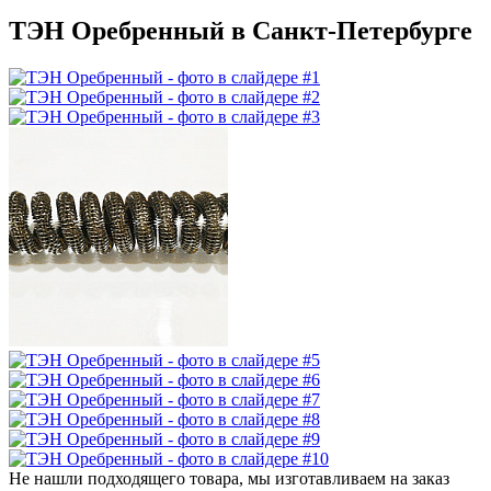
ТЭН Оребренный в Санкт-Петербурге
Не нашли подходящего товара, мы изготавливаем на заказ