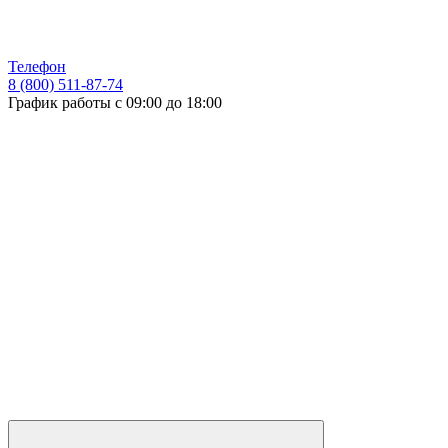
Телефон
8 (800) 511-87-74
График работы с 09:00 до 18:00