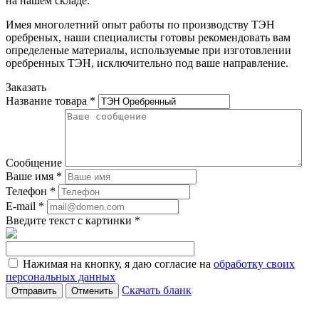
на нашем складе.
Имея многолетний опыт работы по производству ТЭН
оребреных, наши специалисты готовы рекомендовать вам
определеные материалы, используемые при изготовлении
оребренных ТЭН, исключительно под ваше направление.
Заказать
Название товара
*
Сообщение
Ваше имя
*
Телефон
*
E-mail
*
Введите текст с картинки
*
Нажимая на кнопку, я даю согласие на
обработку своих
персональных данных
Скачать бланк
Отменить