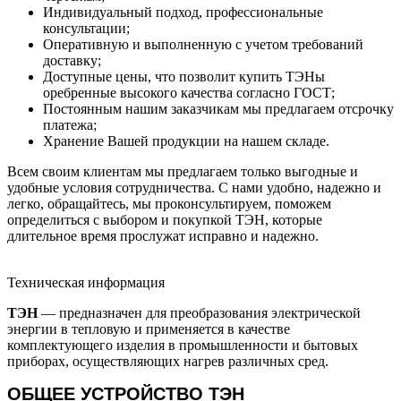
Индивидуальный подход, профессиональные
консультации;
Оперативную и выполненную с учетом требований
доставку;
Доступные цены, что позволит купить ТЭНы
оребренные высокого качества согласно ГОСТ;
Постоянным нашим заказчикам мы предлагаем отсрочку
платежа;
Хранение Вашей продукции на нашем складе.
Всем своим клиентам мы предлагаем только выгодные и
удобные условия сотрудничества. С нами удобно, надежно и
легко, обращайтесь, мы проконсультируем, поможем
определиться с выбором и покупкой ТЭН, которые
длительное время прослужат исправно и надежно.
Техническая информация
ТЭН
— предназначен для преобразования электрической
энергии в тепловую и применяется в качестве
комплектующего изделия в промышленности и бытовых
приборах, осуществляющих нагрев различных сред.
ОБЩЕЕ УСТРОЙСТВО ТЭН