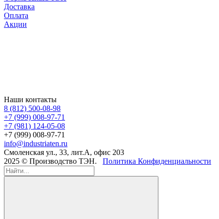
Доставка
Оплата
Акции
Наши контакты
8 (812) 500-08-98
+7 (999) 008-97-71
+7 (981) 124-05-08
+7 (999) 008-97-71
info@industriaten.ru
Смоленская ул., 33, лит.А, офис 203
2025 © Производство ТЭН.
Политика Конфиденциальности