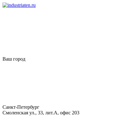
Ваш город
Санкт-Петербург
Смоленская ул., 33, лит.А, офис 203