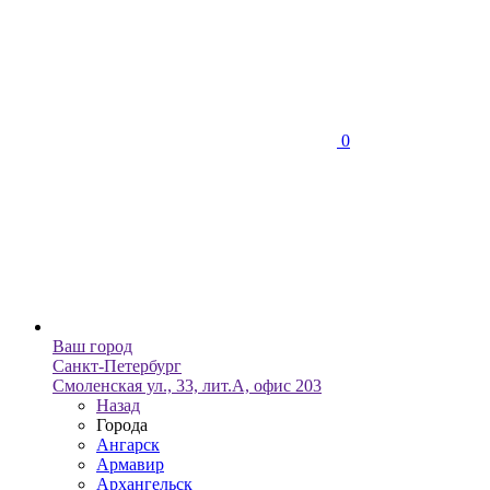
0
Ваш город
Санкт-Петербург
Смоленская ул., 33, лит.А, офис 203
Назад
Города
Ангарск
Армавир
Архангельск