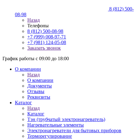
8 (812) 500-
08-98
Назад
Телефоны
8 (812) 500-08-98
+7 (999) 008-97-71
+7 (981) 124-05-08
Заказать звонок
График работы с 09:00 до 18:00
О компании
Назад
О компании
Документы
Отзывы
Реквизиты
Каталог
Назад
Каталог
Тэн (трубчатый электронагреватель)
Нагревательные элементы
Электронагреватели для бытовых приборов
Терморегулирование