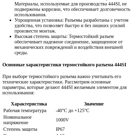
Материалы, используемые для производства 444SI, не
подвержены коррозии, что обеспечивает долговечность
использования.
Упрощенная установка: Разъемы разработаны с учетом
удобства, что позволяет быстро и без лишних усилий
произвести монтаж.
Высокая степень защиты: Термостойкий разъем
обеспечивает надежное соединение, защищенное от
механических повреждений и воздействия внешней
среды.
Основные характеристики термостойкого разъема 444SI
При выборе термостойкого разъема важно учитывать его
технические характеристики. Рассмотрим основные
параметры, которые делают 444SI желаемым элементом для
использования:
Характеристика
Значение
Рабочая температура
-40°C до +125°C
Номинальное
1000V
напряжение
Степень защиты
IP67