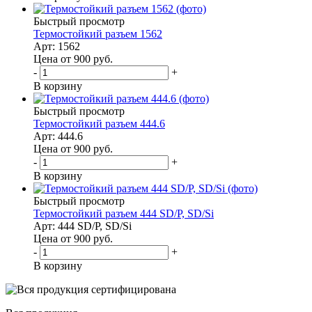
Быстрый просмотр
Термостойкий разъем 1562
Арт: 1562
Цена от 900
руб.
-
+
В корзину
Быстрый просмотр
Термостойкий разъем 444.6
Арт: 444.6
Цена от 900
руб.
-
+
В корзину
Быстрый просмотр
Термостойкий разъем 444 SD/P, SD/Si
Арт: 444 SD/P, SD/Si
Цена от 900
руб.
-
+
В корзину