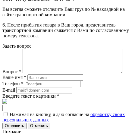
Вы всегда сможете отследить Ваш груз по № накладной на
сайте транспортной компании.
6. После прибытия товара в Ваш город, представитель
транспортной компании свяжется с Вами по согласованному
номеру телефона.
Задать вопрос
Вопрос
*
Ваше имя
*
Телефон
*
E-mail
Введите текст с картинки
*
Нажимая на кнопку, я даю согласие на
обработку своих
персональных данных
Отменить
Похожие