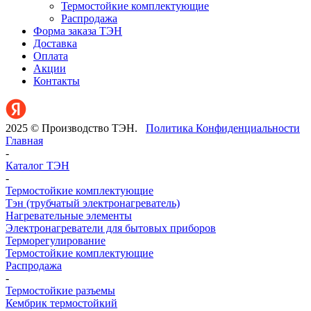
Термостойкие комплектующие
Распродажа
Форма заказа ТЭН
Доставка
Оплата
Акции
Контакты
2025 © Производство ТЭН.
Политика Конфиденциальности
Главная
-
Каталог ТЭН
-
Термостойкие комплектующие
Тэн (трубчатый электронагреватель)
Нагревательные элементы
Электронагреватели для бытовых приборов
Терморегулирование
Термостойкие комплектующие
Распродажа
-
Термостойкие разъемы
Кембрик термостойкий