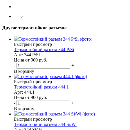
Другие термостойкие разъемы
Быстрый просмотр
Термостойкий разъем 344 P/Si
Арт: 344 P/Si
Цена от 900
руб.
-
+
В корзину
Быстрый просмотр
Термостойкий разъем 444.1
Арт: 444.1
Цена от 900
руб.
-
+
В корзину
Быстрый просмотр
Термостойкий разъем 344 Si/Wi
Арт: 344 Si/Wi