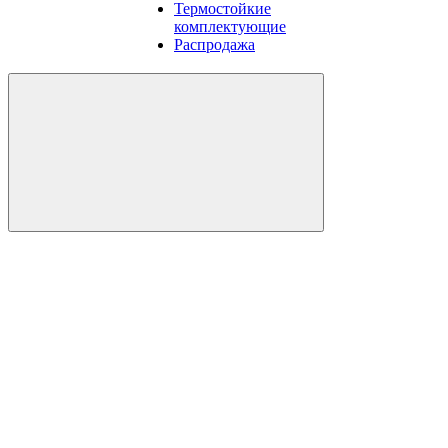
Термостойкие
комплектующие
Распродажа