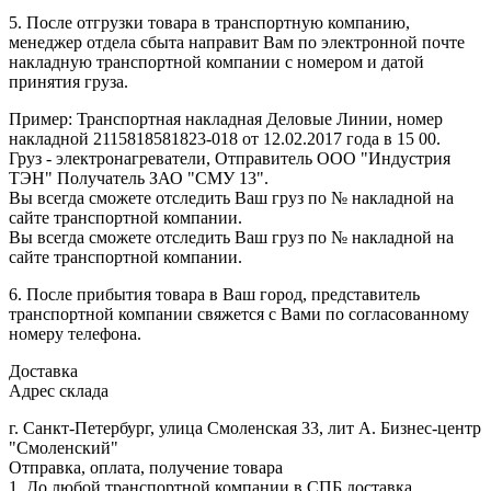
5. После отгрузки товара в транспортную компанию,
менеджер отдела сбыта направит Вам по электронной почте
накладную транспортной компании с номером и датой
принятия груза.
Пример: Транспортная накладная Деловые Линии, номер
накладной 2115818581823-018 от 12.02.2017 года в 15 00.
Груз - электронагреватели, Отправитель ООО "Индустрия
ТЭН" Получатель ЗАО "СМУ 13".
Вы всегда сможете отследить Ваш груз по № накладной на
сайте транспортной компании.
Вы всегда сможете отследить Ваш груз по № накладной на
сайте транспортной компании.
6. После прибытия товара в Ваш город, представитель
транспортной компании свяжется с Вами по согласованному
номеру телефона.
Доставка
Адрес склада
г. Санкт-Петербург, улица Смоленская 33, лит А. Бизнес-центр
"Смоленский"
Отправка, оплата, получение товара
1. До любой транспортной компании в СПБ доставка