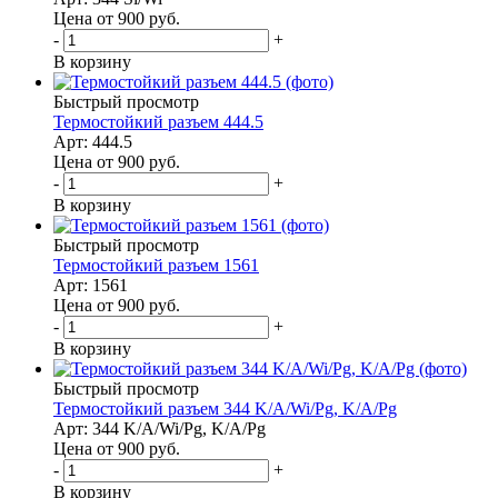
Цена от 900
руб.
-
+
В корзину
Быстрый просмотр
Термостойкий разъем 444.5
Арт: 444.5
Цена от 900
руб.
-
+
В корзину
Быстрый просмотр
Термостойкий разъем 1561
Арт: 1561
Цена от 900
руб.
-
+
В корзину
Быстрый просмотр
Термостойкий разъем 344 K/A/Wi/Pg, K/A/Pg
Арт: 344 K/A/Wi/Pg, K/A/Pg
Цена от 900
руб.
-
+
В корзину