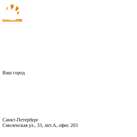
Ваш город
Санкт-Петербург
Смоленская ул., 33, лит.А, офис 203