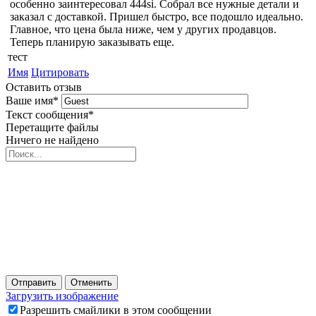
особенно заинтересовал 444si. Собрал все нужные детали и
заказал с доставкой. Пришел быстро, все подошло идеально.
Главное, что цена была ниже, чем у других продавцов.
Теперь планирую заказывать еще.
тест
Имя
Цитировать
Оставить отзыв
Ваше имя
*
Текст сообщения
*
Перетащите файлы
Ничего не найдено
Отправить
Отменить
Загрузить изображение
Разрешить смайлики в этом сообщении