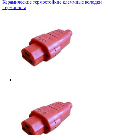
Керамические термостойкие клеммные колодки
Термопаста