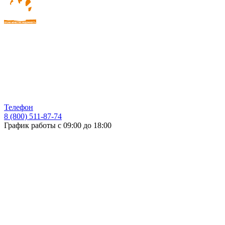
Телефон
8 (800) 511-87-74
График работы с 09:00 до 18:00