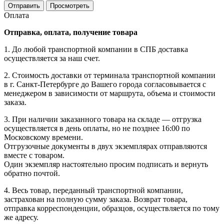
Оплата
Отправка, оплата, получение товара
1. До любой транспортной компании в СПБ доставка
осуществляется за наш счет.
2. Стоимость доставки от терминала транспортной компании
в г. Санкт-Петербурге до Вашего города согласовывается с
менеджером в зависимости от маршрута, объема и стоимости
заказа.
3. При наличии заказанного товара на складе — отгрузка
осуществляется в день оплаты, но не позднее 16:00 по
Московскому времени.
Отгрузочные документы в двух экземплярах отправляются
вместе с товаром.
Один экземпляр настоятельно просим подписать и вернуть
обратно почтой.
4. Весь товар, переданный транспортной компании,
застрахован на полную сумму заказа. Возврат товара,
отправка корреспонденции, образцов, осуществляется по тому
же адресу.