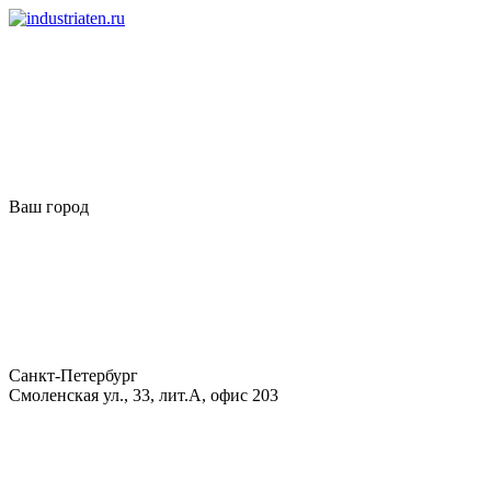
Ваш город
Санкт-Петербург
Смоленская ул., 33, лит.А, офис 203