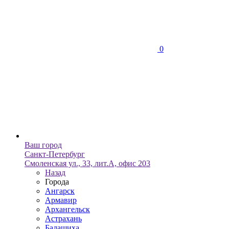
0
Ваш город
Санкт-Петербург
Смоленская ул., 33, лит.А, офис 203
Назад
Города
Ангарск
Армавир
Архангельск
Астрахань
Балашиха