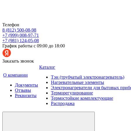
Телефон
8 (812) 500-08-98
+7 (999) 008-97-71
+7 (981) 124-05-08
График работы с 09:00 до 18:00
Заказать звонок
Каталог
О компании
Тэн (трубчатый электронагреватель)
Нагревательные элементы
Документы
Электронагреватели для бытовых приб
Отзывы
Терморегулирование
Реквизиты
Термостойкие комплектующие
Распродажа