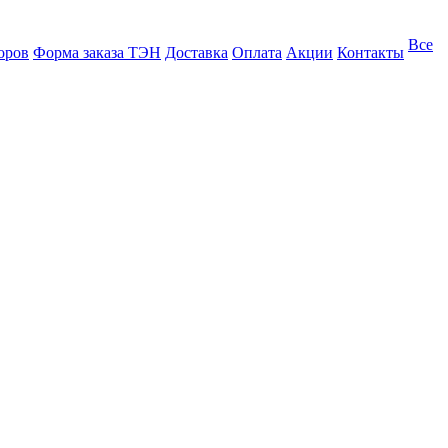
Все
оров
Форма заказа ТЭН
Доставка
Оплата
Акции
Контакты