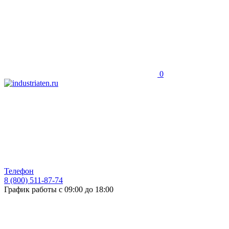
0
Телефон
8 (800) 511-87-74
График работы с 09:00 до 18:00