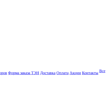
Все
оров
Форма заказа ТЭН
Доставка
Оплата
Акции
Контакты