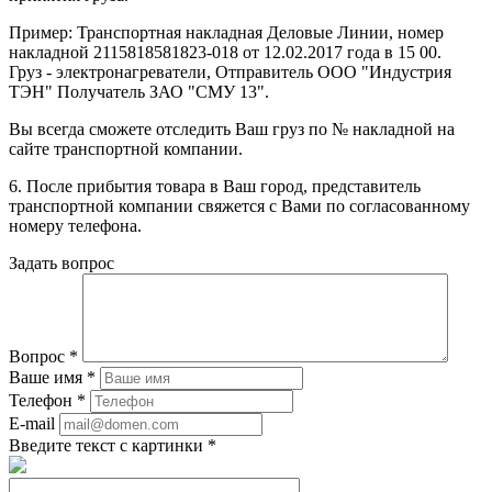
Пример: Транспортная накладная Деловые Линии, номер
накладной 2115818581823-018 от 12.02.2017 года в 15 00.
Груз - электронагреватели, Отправитель ООО "Индустрия
ТЭН" Получатель ЗАО "СМУ 13".
Вы всегда сможете отследить Ваш груз по № накладной на
сайте транспортной компании.
6. После прибытия товара в Ваш город, представитель
транспортной компании свяжется с Вами по согласованному
номеру телефона.
Задать вопрос
Вопрос
*
Ваше имя
*
Телефон
*
E-mail
Введите текст с картинки
*