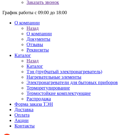
Заказать звонок
График работы с 09:00 до 18:00
О компании
Назад
О компании
Документы
Отзывы
Реквизиты
Каталог
Назад
Каталог
Тэн (трубчатый электронагреватель)
Нагревательные элементы
Электронагреватели для бытовых приборов
Терморегулирование
Термостойкие комплектующие
Распродажа
Форма заказа ТЭН
Доставка
Оплата
Акции
Контакты