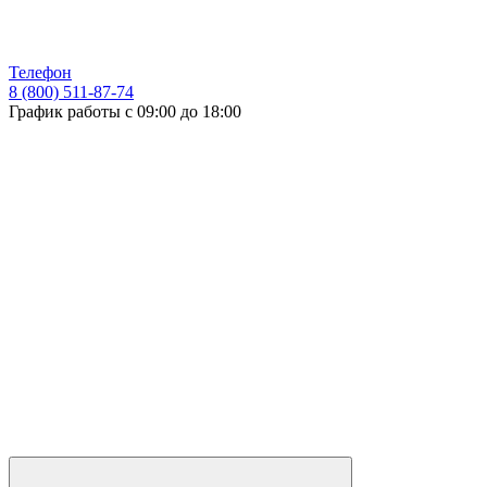
Телефон
8 (800) 511-87-74
График работы с 09:00 до 18:00