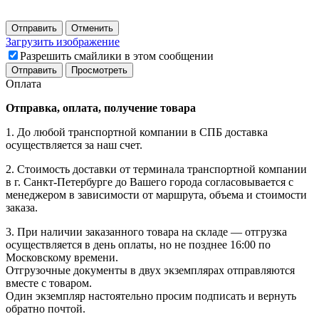
Отправить
Отменить
Загрузить изображение
Разрешить смайлики в этом сообщении
Оплата
Отправка, оплата, получение товара
1. До любой транспортной компании в СПБ доставка
осуществляется за наш счет.
2. Стоимость доставки от терминала транспортной компании
в г. Санкт-Петербурге до Вашего города согласовывается с
менеджером в зависимости от маршрута, объема и стоимости
заказа.
3. При наличии заказанного товара на складе — отгрузка
осуществляется в день оплаты, но не позднее 16:00 по
Московскому времени.
Отгрузочные документы в двух экземплярах отправляются
вместе с товаром.
Один экземпляр настоятельно просим подписать и вернуть
обратно почтой.