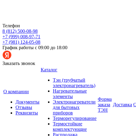
Телефон
8 (812) 500-08-98
+7 (999) 008-97-71
+7 (981) 124-05-08
График работы с 09:00 до 18:00
Заказать звонок
Каталог
Тэн (трубчатый
электронагреватель)
Нагревательные
О компании
элементы
Форма
Документы
Электронагреватели
заказа
Доставка
О
Отзывы
для бытовых
ТЭН
Реквизиты
приборов
Терморегулирование
Термостойкие
комплектующие
Распродажа