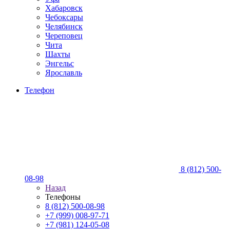
Хабаровск
Чебоксары
Челябинск
Череповец
Чита
Шахты
Энгельс
Ярославль
Телефон
8 (812) 500-
08-98
Назад
Телефоны
8 (812) 500-08-98
+7 (999) 008-97-71
+7 (981) 124-05-08