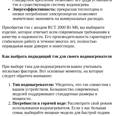
тэн в существующую систему водонагрева.
Энергоэффективность:
прекрасная теплоотдача и
низкое потребление электроэнергии позволяют
значительно экономить на коммунальных расходах.
Приобретая тэн с анодом RCT 2000 Вт М6, вы выбираете
изделие, которое отвечает всем современным требованиям к
качеству и надежности. Его производительность гарантирует
стабильную работу в течение многих лет, полностью
оправдывая ваше доверие и инвестиции.
Как выбрать подходящий тэн для своего водонагревателя
При выборе тэна для водонагревателя важно учитывать
несколько факторов. Вот основные моменты, на которые
следует обратить внимание:
Тип водонагревателя:
Убедитесь, что тэн совместим с
вашим устройством. Большинство современных
моделей поддерживают стандартные размеры и
мощности.
Потребности в горячей воде:
Рассмотрите свой режим
использования водонагревателя. Если у вас большая
семья, выбирайте мощные модели для быстрой подачи