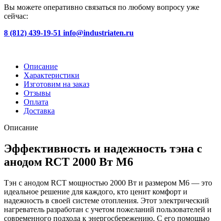
Вы можете оперативно связаться по любому вопросу уже
сейчас:
8 (812) 439-19-51
info@industriaten.ru
Описание
Характеристики
Изготовим на заказ
Отзывы
Оплата
Доставка
Описание
Эффективность и надежность тэна с
анодом RCT 2000 Вт М6
Тэн с анодом RCT мощностью 2000 Вт и размером М6 — это
идеальное решение для каждого, кто ценит комфорт и
надежность в своей системе отопления. Этот электрический
нагреватель разработан с учетом пожеланий пользователей и
современного подхода к энергосбережению. С его помощью