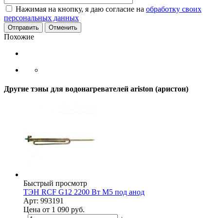
Нажимая на кнопку, я даю согласие на
обработку своих
персональных данных
Отменить
Похожие
Другие тэны для водонагревателей ariston (аристон)
Быстрый просмотр
ТЭН RCF G12 2200 Вт M5 под анод
Арт: 993191
Цена от 1 090
руб.