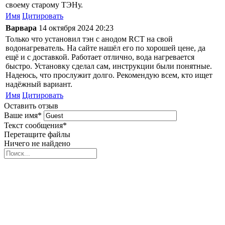
своему старому ТЭНу.
Имя
Цитировать
Варвара
14 октября 2024 20:23
Только что установил тэн с анодом RCT на свой
водонагреватель. На сайте нашёл его по хорошей цене, да
ещё и с доставкой. Работает отлично, вода нагревается
быстро. Установку сделал сам, инструкции были понятные.
Надеюсь, что прослужит долго. Рекомендую всем, кто ищет
надёжный вариант.
Имя
Цитировать
Оставить отзыв
Ваше имя
*
Текст сообщения
*
Перетащите файлы
Ничего не найдено