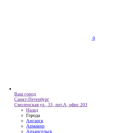
0
Ваш город
Санкт-Петербург
Смоленская ул., 33, лит.А, офис 203
Назад
Города
Ангарск
Армавир
Архангельск