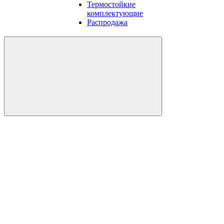
Термостойкие
комплектующие
Распродажа