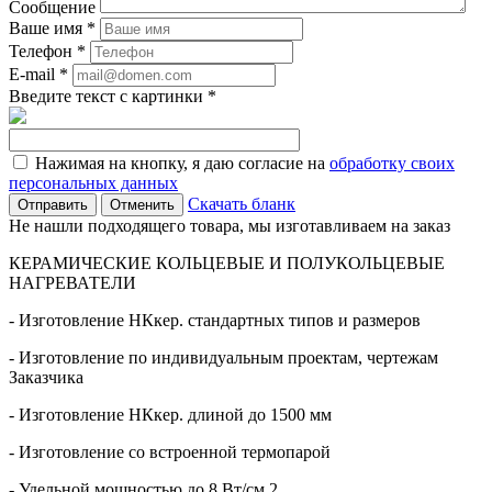
Сообщение
Ваше имя
*
Телефон
*
E-mail
*
Введите текст с картинки
*
Нажимая на кнопку, я даю согласие на
обработку своих
персональных данных
Скачать бланк
Отменить
Не нашли подходящего товара, мы изготавливаем на заказ
КЕРАМИЧЕСКИЕ КОЛЬЦЕВЫЕ И ПОЛУКОЛЬЦЕВЫЕ
НАГРЕВАТЕЛИ
- Изготовление НКкер. стандартных типов и размеров
- Изготовление по индивидуальным проектам, чертежам
Заказчика
- Изготовление НКкер. длиной до 1500 мм
- Изготовление со встроенной термопарой
- Удельной мощностью до 8 Вт/см 2