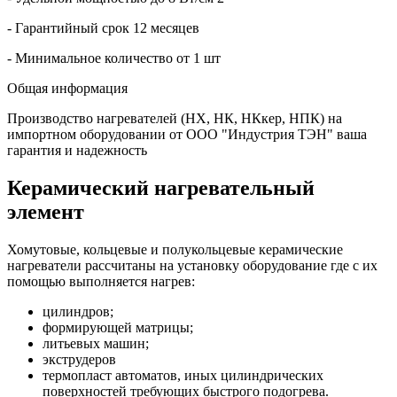
- Гарантийный срок 12 месяцев
- Минимальное количество от 1 шт
Общая информация
Производство нагревателей (НХ, НК, НКкер, НПК) на
импортном оборудовании от ООО "Индустрия ТЭН" ваша
гарантия и надежность
Керамический нагревательный
элемент
Хомутовые, кольцевые и полукольцевые керамические
нагреватели рассчитаны на установку оборудование где с их
помощью выполняется нагрев:
цилиндров;
формирующей матрицы;
литьевых машин;
экструдеров
термопласт автоматов, иных цилиндрических
поверхностей требующих быстрого подогрева.