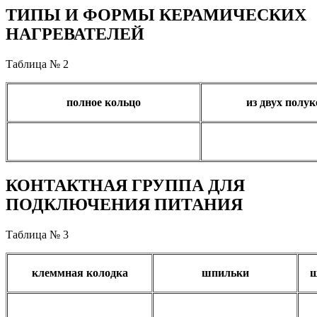
ТИПЫ И ФОРМЫ КЕРАМИЧЕСКИХ
НАГРЕВАТЕЛЕЙ
Таблица № 2
полное кольцо
из двух полук
КОНТАКТНАЯ ГРУППА ДЛЯ
ПОДКЛЮЧЕНИЯ ПИТАНИЯ
Таблица № 3
клеммная колодка
шпильки
ш