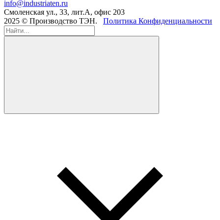
info@industriaten.ru
Смоленская ул., 33, лит.А, офис 203
2025 © Производство ТЭН.
Политика Конфиденциальности