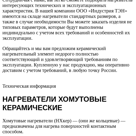
интересующих технических и эксплуатационных
характеристик. В нашей компании ООО «Индустрия ТЭН»
имеются на складе нагреватели стандартных размеров, а
также в случае необходимости Вы можете заказать изделия не
типовых параметров, которые будут выполнены
индивидуально с учетом всех требований и особенностей их
эксплуатации.
Обращайтесь и мы вам предложим керамический
нагревательный элемент недорого полностью
соответствующий и удовлетворяющий требованиям по
эксплуатации. Купленную у нас продукцию, мы оперативно
доставим с учетом требований, в любую точку России.
Техническая информация
НАГРЕВАТЕЛИ ХОМУТОВЫЕ
КЕРАМИЧЕСКИЕ
Хомутовые нагреватели (НХкер) — (они же кольцевые) —
предназначены для нагрева поверхностей контактным
способом.