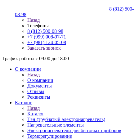
8 (812) 500-
08-98
Назад
Телефоны
8 (812) 500-08-98
+7 (999) 008-97-71
+7 (981) 124-05-08
Заказать звонок
График работы с 09:00 до 18:00
О компании
Назад
О компании
Документы
Отзывы
Реквизиты
Каталог
Назад
Каталог
Тэн (трубчатый электронагреватель)
Нагревательные элементы
Электронагреватели для бытовых приборов
Терморегулирование