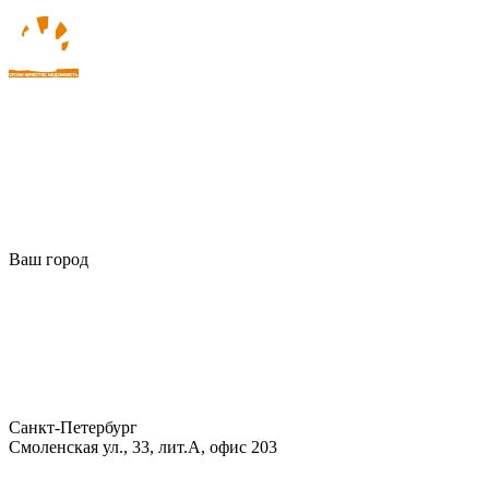
Ваш город
Санкт-Петербург
Смоленская ул., 33, лит.А, офис 203