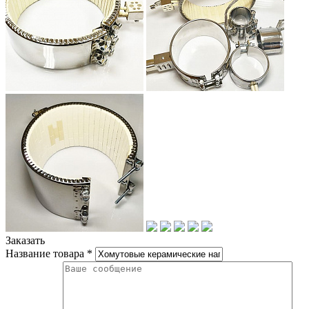
Заказать
Название товара
*