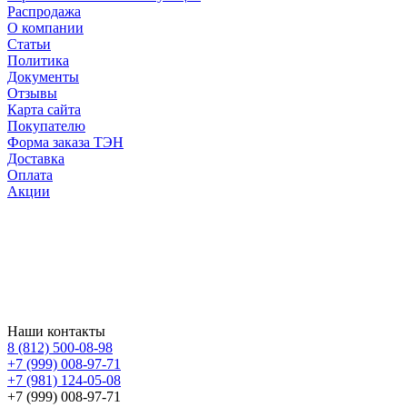
Распродажа
О компании
Статьи
Политика
Документы
Отзывы
Карта сайта
Покупателю
Форма заказа ТЭН
Доставка
Оплата
Акции
Наши контакты
8 (812) 500-08-98
+7 (999) 008-97-71
+7 (981) 124-05-08
+7 (999) 008-97-71