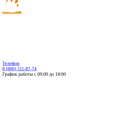
Телефон
8 (800) 511-87-74
График работы с 09:00 до 18:00