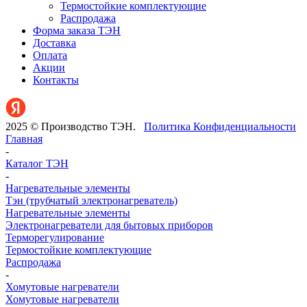
Термостойкие комплектующие
Распродажа
Форма заказа ТЭН
Доставка
Оплата
Акции
Контакты
2025 © Производство ТЭН.
Политика Конфиденциальности
Главная
-
Каталог ТЭН
-
Нагревательные элементы
Тэн (трубчатый электронагреватель)
Нагревательные элементы
Электронагреватели для бытовых приборов
Терморегулирование
Термостойкие комплектующие
Распродажа
-
Хомутовые нагреватели
Хомутовые нагреватели