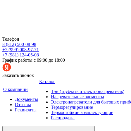
Телефон
8 (812) 500-08-98
+7 (999) 008-97-71
+7 (981) 124-05-08
График работы с 09:00 до 18:00
Заказать звонок
Каталог
О компании
Тэн (трубчатый электронагреватель)
Нагревательные элементы
Документы
Электронагреватели для бытовых приб
Отзывы
Терморегулирование
Реквизиты
Термостойкие комплектующие
Распродажа