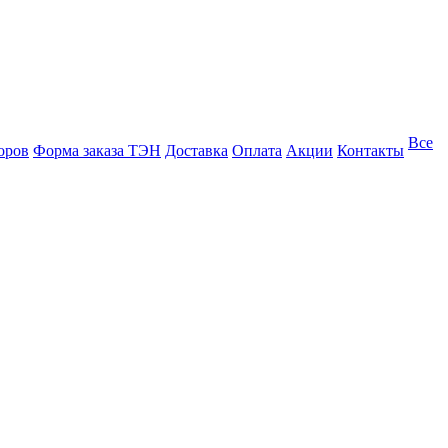
Все
оров
Форма заказа ТЭН
Доставка
Оплата
Акции
Контакты