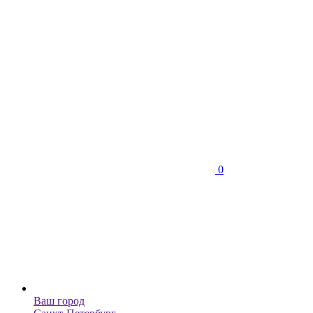
0
Ваш город