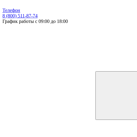
Телефон
8 (800) 511-87-74
График работы с 09:00 до 18:00