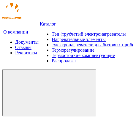
Каталог
О компании
Тэн (трубчатый электронагреватель)
Нагревательные элементы
Документы
Электронагреватели для бытовых приб
Отзывы
Терморегулирование
Реквизиты
Термостойкие комплектующие
Распродажа