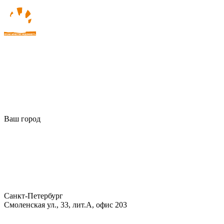
Ваш город
Санкт-Петербург
Смоленская ул., 33, лит.А, офис 203