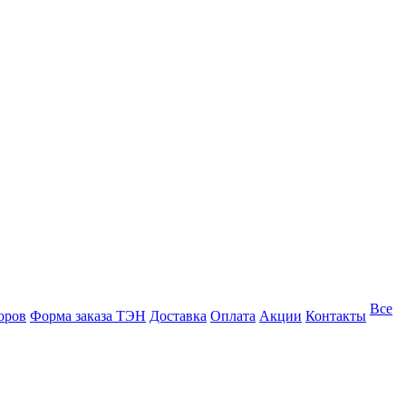
Все
оров
Форма заказа ТЭН
Доставка
Оплата
Акции
Контакты