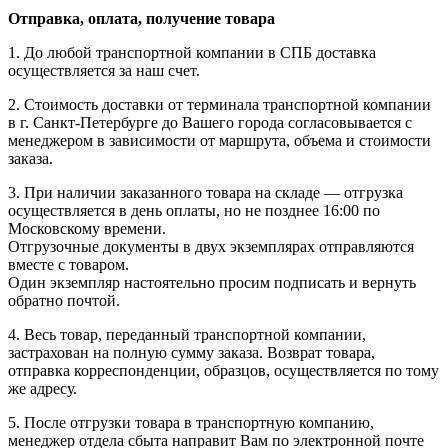
Отправка, оплата, получение товара
1. До любой транспортной компании в СПБ доставка
осуществляется за наш счет.
2. Стоимость доставки от терминала транспортной компании
в г. Санкт-Петербурге до Вашего города согласовывается с
менеджером в зависимости от маршрута, объема и стоимости
заказа.
3. При наличии заказанного товара на складе — отгрузка
осуществляется в день оплаты, но не позднее 16:00 по
Московскому времени.
Отгрузочные документы в двух экземплярах отправляются
вместе с товаром.
Один экземпляр настоятельно просим подписать и вернуть
обратно почтой.
4. Весь товар, переданный транспортной компании,
застрахован на полную сумму заказа. Возврат товара,
отправка корреспонденции, образцов, осуществляется по тому
же адресу.
5. После отгрузки товара в транспортную компанию,
менеджер отдела сбыта направит Вам по электронной почте