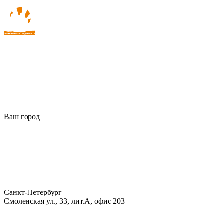
Ваш город
Санкт-Петербург
Смоленская ул., 33, лит.А, офис 203