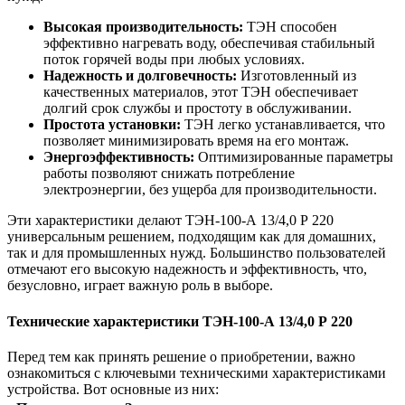
Высокая производительность:
ТЭН способен
эффективно нагревать воду, обеспечивая стабильный
поток горячей воды при любых условиях.
Надежность и долговечность:
Изготовленный из
качественных материалов, этот ТЭН обеспечивает
долгий срок службы и простоту в обслуживании.
Простота установки:
ТЭН легко устанавливается, что
позволяет минимизировать время на его монтаж.
Энергоэффективность:
Оптимизированные параметры
работы позволяют снижать потребление
электроэнергии, без ущерба для производительности.
Эти характеристики делают ТЭН-100-А 13/4,0 Р 220
универсальным решением, подходящим как для домашних,
так и для промышленных нужд. Большинство пользователей
отмечают его высокую надежность и эффективность, что,
безусловно, играет важную роль в выборе.
Технические характеристики ТЭН-100-А 13/4,0 Р 220
Перед тем как принять решение о приобретении, важно
ознакомиться с ключевыми техническими характеристиками
устройства. Вот основные из них: