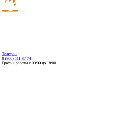
Телефон
8 (800) 511-87-74
График работы с 09:00 до 18:00