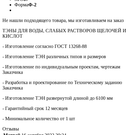
Форма
Ф-2
Не нашли подходящего товара, мы изготавливаем на заказ
ТЭНЫ ДЛЯ ВОДЫ, СЛАБЫХ РАСТВОРОВ ЩЕЛОЧЕЙ И
КИСЛОТ
- Изготовление согласно ГОСТ 13268-88
- Изготовление ТЭН различных типов и размеров
- Изготовление по индивидуальным проектам, чертежам
Заказчика
- Разработка и проектирование по Техническому заданию
Заказчика
- Изготовление ТЭН развернутой длиной до 6100 мм
- Гарантийный срок 12 месяцев
- Минимальное количество от 1 шт
Отзывы