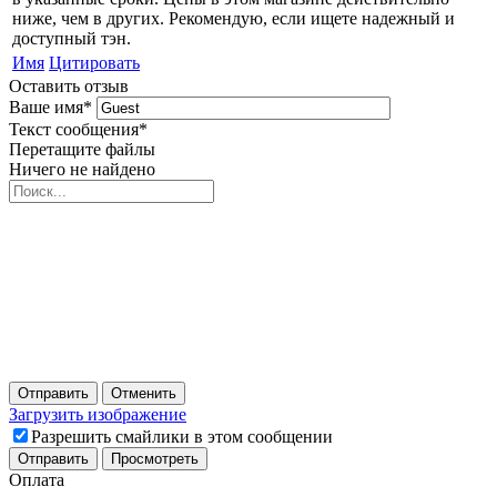
ниже, чем в других. Рекомендую, если ищете надежный и
доступный тэн.
Имя
Цитировать
Оставить отзыв
Ваше имя
*
Текст сообщения
*
Перетащите файлы
Ничего не найдено
Отправить
Отменить
Загрузить изображение
Разрешить смайлики в этом сообщении
Оплата