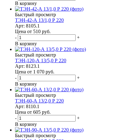
В корзину
Быстрый просмотр
ТЭН-42-А 13/1,0 Р 220
Арт: 8105.1
Цена от 510
руб.
-
+
В корзину
Быстрый просмотр
ТЭН-120-А 13/5,0 Р 220
Арт: 8123.1
Цена от 1 070
руб.
-
+
В корзину
Быстрый просмотр
ТЭН-60-А 13/2,0 Р 220
Арт: 8110.1
Цена от 605
руб.
-
+
В корзину
Быстрый просмотр