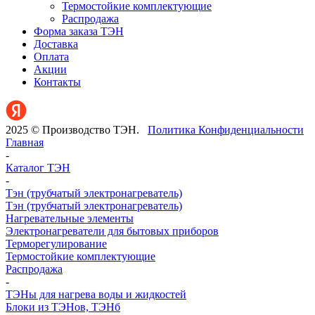
Термостойкие комплектующие
Распродажа
Форма заказа ТЭН
Доставка
Оплата
Акции
Контакты
2025 © Производство ТЭН.
Политика Конфиденциальности
Главная
-
Каталог ТЭН
-
Тэн (трубчатый электронагреватель)
Тэн (трубчатый электронагреватель)
Нагревательные элементы
Электронагреватели для бытовых приборов
Терморегулирование
Термостойкие комплектующие
Распродажа
-
ТЭНы для нагрева воды и жидкостей
Блоки из ТЭНов, ТЭНб