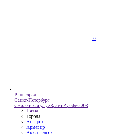
0
Ваш город
Санкт-Петербург
Смоленская ул., 33, лит.А, офис 203
Назад
Города
Ангарск
Армавир
Архангельск