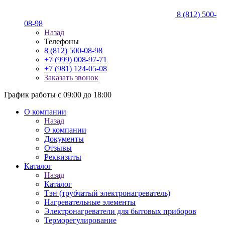
8 (812) 500-
08-98
Назад
Телефоны
8 (812) 500-08-98
+7 (999) 008-97-71
+7 (981) 124-05-08
Заказать звонок
График работы с 09:00 до 18:00
О компании
Назад
О компании
Документы
Отзывы
Реквизиты
Каталог
Назад
Каталог
Тэн (трубчатый электронагреватель)
Нагревательные элементы
Электронагреватели для бытовых приборов
Терморегулирование