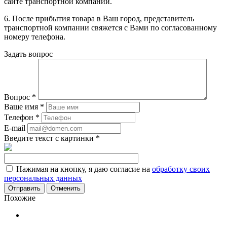
сайте транспортной компании.
6. После прибытия товара в Ваш город, представитель
транспортной компании свяжется с Вами по согласованному
номеру телефона.
Задать вопрос
Вопрос
*
Ваше имя
*
Телефон
*
E-mail
Введите текст с картинки
*
Нажимая на кнопку, я даю согласие на
обработку своих
персональных данных
Отменить
Похожие