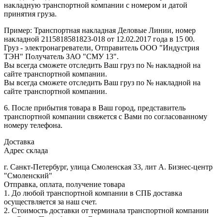
накладную транспортной компании с номером и датой
принятия груза.
Пример: Транспортная накладная Деловые Линии, номер
накладной 2115818581823-018 от 12.02.2017 года в 15 00.
Груз - электронагреватели, Отправитель ООО "Индустрия
ТЭН" Получатель ЗАО "СМУ 13".
Вы всегда сможете отследить Ваш груз по № накладной на
сайте транспортной компании.
Вы всегда сможете отследить Ваш груз по № накладной на
сайте транспортной компании.
6. После прибытия товара в Ваш город, представитель
транспортной компании свяжется с Вами по согласованному
номеру телефона.
Доставка
Адрес склада
г. Санкт-Петербург, улица Смоленская 33, лит А. Бизнес-центр
"Смоленский"
Отправка, оплата, получение товара
1. До любой транспортной компании в СПБ доставка
осуществляется за наш счет.
2. Стоимость доставки от терминала транспортной компании