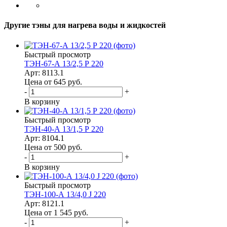
Другие тэны для нагрева воды и жидкостей
Быстрый просмотр
ТЭН-67-А 13/2,5 Р 220
Арт: 8113.1
Цена от 645
руб.
-
+
В корзину
Быстрый просмотр
ТЭН-40-А 13/1,5 Р 220
Арт: 8104.1
Цена от 500
руб.
-
+
В корзину
Быстрый просмотр
ТЭН-100-А 13/4,0 J 220
Арт: 8121.1
Цена от 1 545
руб.
-
+