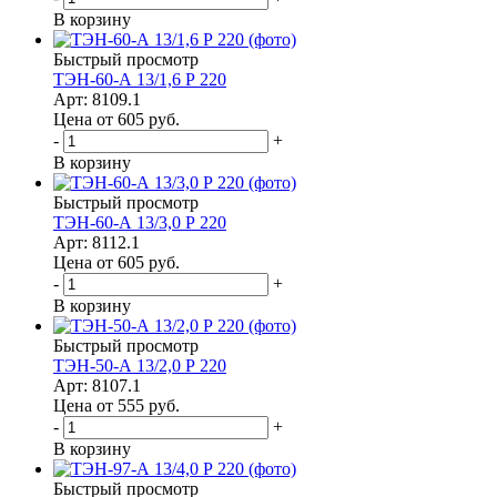
В корзину
Быстрый просмотр
ТЭН-60-А 13/1,6 Р 220
Арт: 8109.1
Цена от 605
руб.
-
+
В корзину
Быстрый просмотр
ТЭН-60-А 13/3,0 Р 220
Арт: 8112.1
Цена от 605
руб.
-
+
В корзину
Быстрый просмотр
ТЭН-50-А 13/2,0 Р 220
Арт: 8107.1
Цена от 555
руб.
-
+
В корзину
Быстрый просмотр