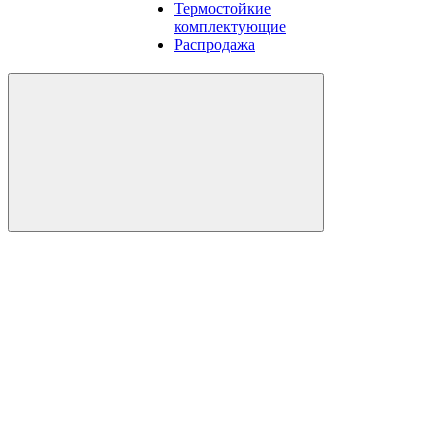
Термостойкие
комплектующие
Распродажа