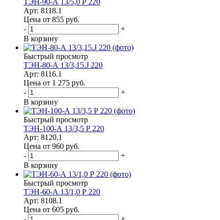
ТЭН-90-А 13/5,0 Р 220
Арт: 8118.1
Цена от 855
руб.
-
+
В корзину
Быстрый просмотр
ТЭН-80-А 13/3,15.J 220
Арт: 8116.1
Цена от 1 275
руб.
-
+
В корзину
Быстрый просмотр
ТЭН-100-А 13/3,5 Р 220
Арт: 8120.1
Цена от 960
руб.
-
+
В корзину
Быстрый просмотр
ТЭН-60-А 13/1,0 Р 220
Арт: 8108.1
Цена от 605
руб.
-
+