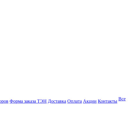
Все
оров
Форма заказа ТЭН
Доставка
Оплата
Акции
Контакты