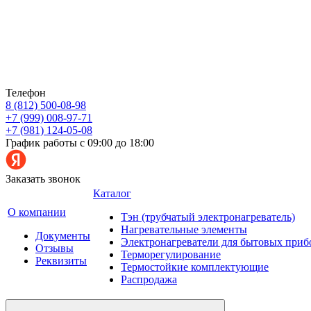
Телефон
8 (812) 500-08-98
+7 (999) 008-97-71
+7 (981) 124-05-08
График работы с 09:00 до 18:00
Заказать звонок
Каталог
О компании
Тэн (трубчатый электронагреватель)
Нагревательные элементы
Документы
Электронагреватели для бытовых приб
Отзывы
Терморегулирование
Реквизиты
Термостойкие комплектующие
Распродажа