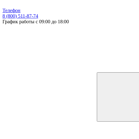
Телефон
8 (800) 511-87-74
График работы с 09:00 до 18:00