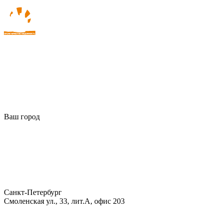
Ваш город
Санкт-Петербург
Смоленская ул., 33, лит.А, офис 203