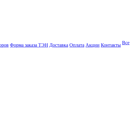
Все
оров
Форма заказа ТЭН
Доставка
Оплата
Акции
Контакты