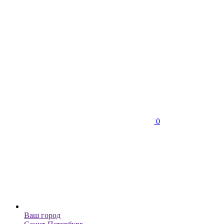
0
Ваш город