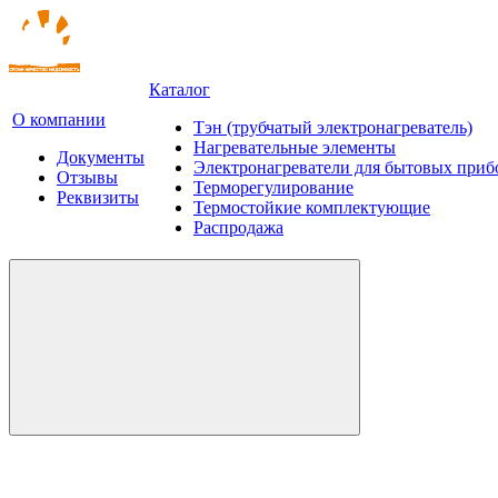
Каталог
О компании
Тэн (трубчатый электронагреватель)
Нагревательные элементы
Документы
Электронагреватели для бытовых приб
Отзывы
Терморегулирование
Реквизиты
Термостойкие комплектующие
Распродажа