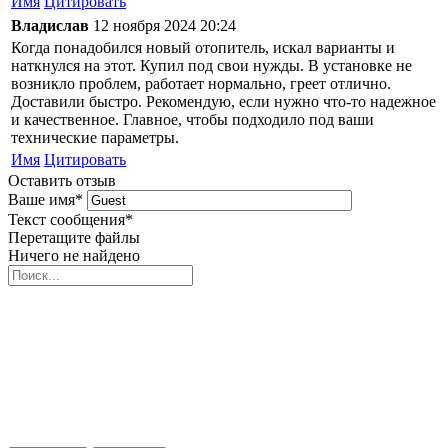
Имя
Цитировать
Владислав
12 ноября 2024 20:24
Когда понадобился новый отопитель, искал варианты и
наткнулся на этот. Купил под свои нужды. В установке не
возникло проблем, работает нормально, греет отлично.
Доставили быстро. Рекомендую, если нужно что-то надежное
и качественное. Главное, чтобы подходило под ваши
технические параметры.
Имя
Цитировать
Оставить отзыв
Ваше имя
*
Текст сообщения
*
Перетащите файлы
Ничего не найдено