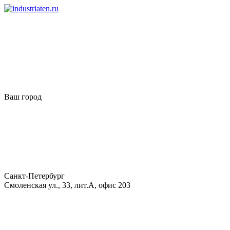
Ваш город
Санкт-Петербург
Смоленская ул., 33, лит.А, офис 203