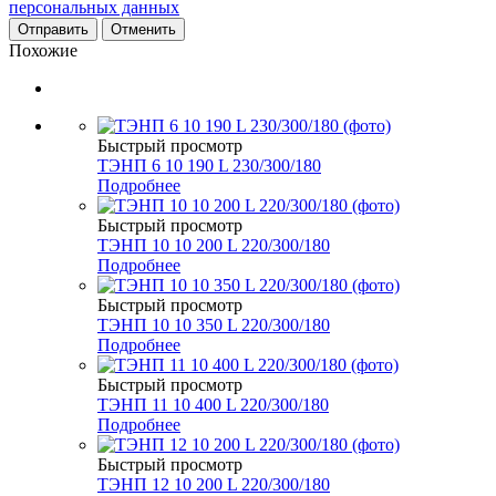
персональных данных
Отменить
Похожие
Быстрый просмотр
ТЭНП 6 10 190 L 230/300/180
Подробнее
Быстрый просмотр
ТЭНП 10 10 200 L 220/300/180
Подробнее
Быстрый просмотр
ТЭНП 10 10 350 L 220/300/180
Подробнее
Быстрый просмотр
ТЭНП 11 10 400 L 220/300/180
Подробнее
Быстрый просмотр
ТЭНП 12 10 200 L 220/300/180