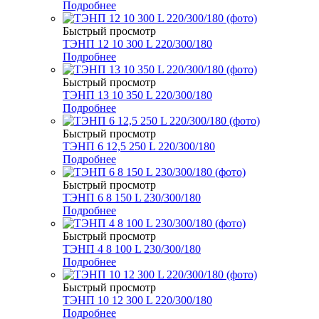
Подробнее
Быстрый просмотр
ТЭНП 12 10 300 L 220/300/180
Подробнее
Быстрый просмотр
ТЭНП 13 10 350 L 220/300/180
Подробнее
Быстрый просмотр
ТЭНП 6 12,5 250 L 220/300/180
Подробнее
Быстрый просмотр
ТЭНП 6 8 150 L 230/300/180
Подробнее
Быстрый просмотр
ТЭНП 4 8 100 L 230/300/180
Подробнее
Быстрый просмотр
ТЭНП 10 12 300 L 220/300/180
Подробнее