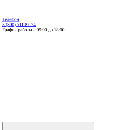
Телефон
8 (800) 511-87-74
График работы с 09:00 до 18:00