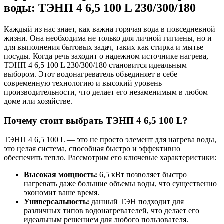
воды: ТЭНП 4 6,5 100 L 230/300/180
Каждый из нас знает, как важна горячая вода в повседневной
жизни. Она необходима не только для личной гигиены, но и
для выполнения бытовых задач, таких как стирка и мытье
посуды. Когда речь заходит о надежном источнике нагрева,
ТЭНП 4 6,5 100 L 230/300/180 становится идеальным
выбором. Этот водонагреватель объединяет в себе
современную технологию и высокий уровень
производительности, что делает его незаменимым в любом
доме или хозяйстве.
Почему стоит выбрать ТЭНП 4 6,5 100 L?
ТЭНП 4 6,5 100 L — это не просто элемент для нагрева воды,
это целая система, способная быстро и эффективно
обеспечить тепло. Рассмотрим его ключевые характеристики:
Высокая мощность:
6,5 кВт позволяет быстро
нагревать даже большие объемы воды, что существенно
экономит ваше время.
Универсальность:
данный ТЭН подходит для
различных типов водонагревателей, что делает его
идеальным решением для любого пользователя.