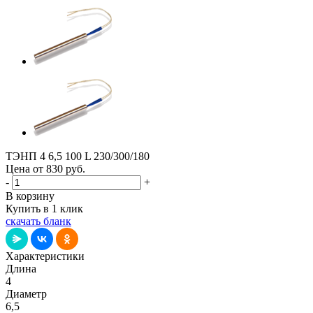
ТЭНП 4 6,5 100 L 230/300/180
Цена от 830
руб.
-
+
В корзину
Купить в 1 клик
скачать бланк
Характеристики
Длина
4
Диаметр
6,5