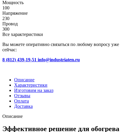
Мощность
100
Напряжение
230
Провод
300
Все характеристики
Вы можете оперативно связаться по любому вопросу уже
сейчас:
8 (812) 439-19-51
info@industriaten.ru
Описание
Характеристики
Изготовим на заказ
Отзывы
Оплата
Доставка
Описание
Эффективное решение для обогрева