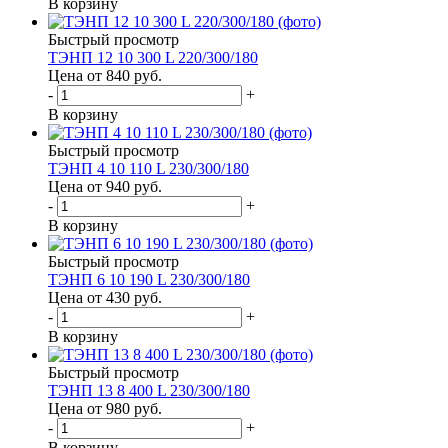
В корзину
Быстрый просмотр
ТЭНП 12 10 300 L 220/300/180
Цена от 840
руб.
-
+
В корзину
Быстрый просмотр
ТЭНП 4 10 110 L 230/300/180
Цена от 940
руб.
-
+
В корзину
Быстрый просмотр
ТЭНП 6 10 190 L 230/300/180
Цена от 430
руб.
-
+
В корзину
Быстрый просмотр
ТЭНП 13 8 400 L 230/300/180
Цена от 980
руб.
-
+
В корзину