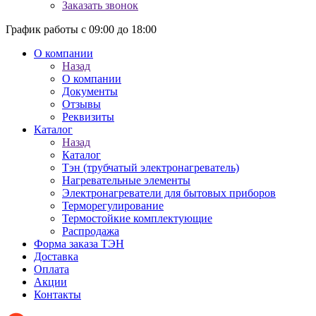
Заказать звонок
График работы с 09:00 до 18:00
О компании
Назад
О компании
Документы
Отзывы
Реквизиты
Каталог
Назад
Каталог
Тэн (трубчатый электронагреватель)
Нагревательные элементы
Электронагреватели для бытовых приборов
Терморегулирование
Термостойкие комплектующие
Распродажа
Форма заказа ТЭН
Доставка
Оплата
Акции
Контакты