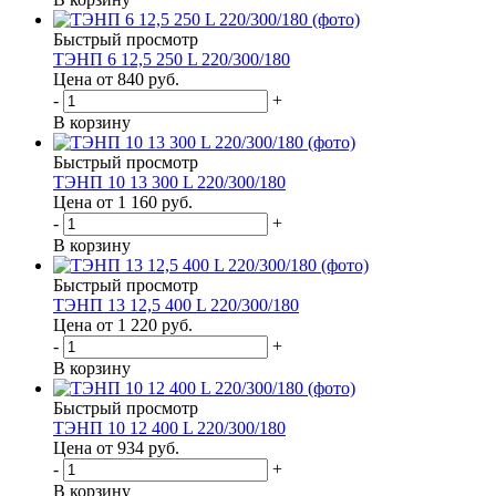
Быстрый просмотр
ТЭНП 6 12,5 250 L 220/300/180
Цена от 840
руб.
-
+
В корзину
Быстрый просмотр
ТЭНП 10 13 300 L 220/300/180
Цена от 1 160
руб.
-
+
В корзину
Быстрый просмотр
ТЭНП 13 12,5 400 L 220/300/180
Цена от 1 220
руб.
-
+
В корзину
Быстрый просмотр
ТЭНП 10 12 400 L 220/300/180
Цена от 934
руб.
-
+
В корзину