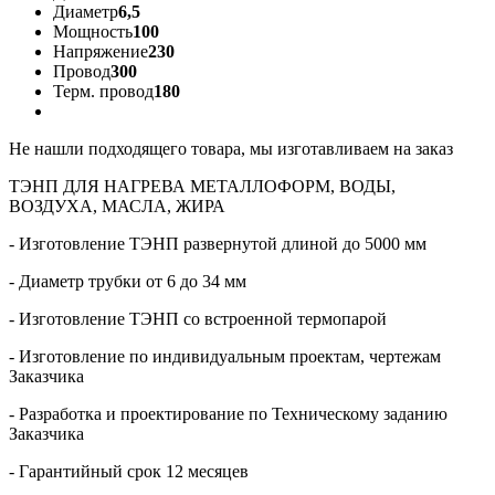
Диаметр
6,5
Мощность
100
Напряжение
230
Провод
300
Терм. провод
180
Не нашли подходящего товара, мы изготавливаем на заказ
ТЭНП ДЛЯ НАГРЕВА МЕТАЛЛОФОРМ, ВОДЫ,
ВОЗДУХА, МАСЛА, ЖИРА
- Изготовление ТЭНП развернутой длиной до 5000 мм
- Диаметр трубки от 6 до 34 мм
- Изготовление ТЭНП со встроенной термопарой
- Изготовление по индивидуальным проектам, чертежам
Заказчика
- Разработка и проектирование по Техническому заданию
Заказчика
- Гарантийный срок 12 месяцев