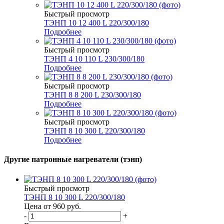
Быстрый просмотр
ТЭНП 10 12 400 L 220/300/180
Подробнее
Быстрый просмотр
ТЭНП 4 10 110 L 230/300/180
Подробнее
Быстрый просмотр
ТЭНП 8 8 200 L 230/300/180
Подробнее
Быстрый просмотр
ТЭНП 8 10 300 L 220/300/180
Подробнее
Другие патронные нагреватели (тэнп)
Быстрый просмотр
ТЭНП 8 10 300 L 220/300/180
Цена от 960
руб.
-
+