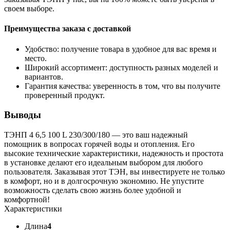
своем выборе.
Преимущества заказа с доставкой
Удобство: получение товара в удобное для вас время и
место.
Широкий ассортимент: доступность разных моделей и
вариантов.
Гарантия качества: уверенность в том, что вы получите
проверенный продукт.
Выводы
ТЭНП 4 6,5 100 L 230/300/180 — это ваш надежный
помощник в вопросах горячей воды и отопления. Его
высокие технические характеристики, надежность и простота
в установке делают его идеальным выбором для любого
пользователя. Заказывая этот ТЭН, вы инвестируете не только
в комфорт, но и в долгосрочную экономию. Не упустите
возможность сделать свою жизнь более удобной и
комфортной!
Характеристики
Длина
4