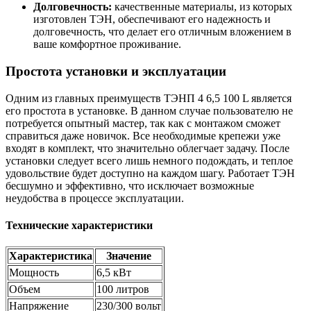
Долговечность:
качественные материалы, из которых
изготовлен ТЭН, обеспечивают его надежность и
долговечность, что делает его отличным вложением в
ваше комфортное проживание.
Простота установки и эксплуатации
Одним из главных преимуществ ТЭНП 4 6,5 100 L является
его простота в установке. В данном случае пользователю не
потребуется опытный мастер, так как с монтажом сможет
справиться даже новичок. Все необходимые крепежи уже
входят в комплект, что значительно облегчает задачу. После
установки следует всего лишь немного подождать, и теплое
удовольствие будет доступно на каждом шагу. Работает ТЭН
бесшумно и эффективно, что исключает возможные
неудобства в процессе эксплуатации.
Технические характеристики
Характеристика
Значение
Мощность
6,5 кВт
Объем
100 литров
Напряжение
230/300 вольт