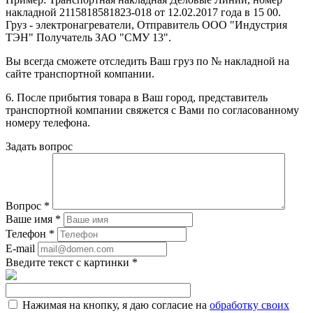
накладной 2115818581823-018 от 12.02.2017 года в 15 00.
Груз - электронагреватели, Отправитель ООО "Индустрия
ТЭН" Получатель ЗАО "СМУ 13".
Вы всегда сможете отследить Ваш груз по № накладной на
сайте транспортной компании.
6. После прибытия товара в Ваш город, представитель
транспортной компании свяжется с Вами по согласованному
номеру телефона.
Задать вопрос
Вопрос
*
Ваше имя
*
Телефон
*
E-mail
Введите текст с картинки
*
Нажимая на кнопку, я даю согласие на
обработку своих