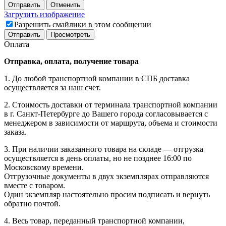
Отправить
Отменить
Загрузить изображение
Разрешить смайлики в этом сообщении
Оплата
Отправка, оплата, получение товара
1. До любой транспортной компании в СПБ доставка
осуществляется за наш счет.
2. Стоимость доставки от терминала транспортной компании
в г. Санкт-Петербурге до Вашего города согласовывается с
менеджером в зависимости от маршрута, объема и стоимости
заказа.
3. При наличии заказанного товара на складе — отгрузка
осуществляется в день оплаты, но не позднее 16:00 по
Московскому времени.
Отгрузочные документы в двух экземплярах отправляются
вместе с товаром.
Один экземпляр настоятельно просим подписать и вернуть
обратно почтой.
4. Весь товар, переданный транспортной компании,