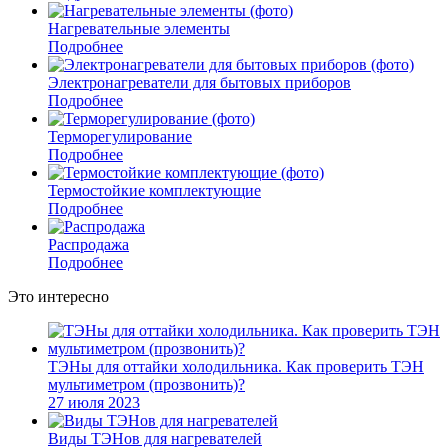
Нагревательные элементы
Подробнее
Электронагреватели для бытовых приборов
Подробнее
Терморегулирование
Подробнее
Термостойкие комплектующие
Подробнее
Распродажа
Подробнее
Это интересно
ТЭНы для оттайки холодильника. Как проверить ТЭН
мультиметром (прозвонить)?
27 июля 2023
Виды ТЭНов для нагревателей