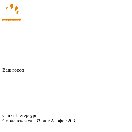
Ваш город
Санкт-Петербург
Смоленская ул., 33, лит.А, офис 203