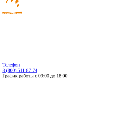
Телефон
8 (800) 511-87-74
График работы с 09:00 до 18:00