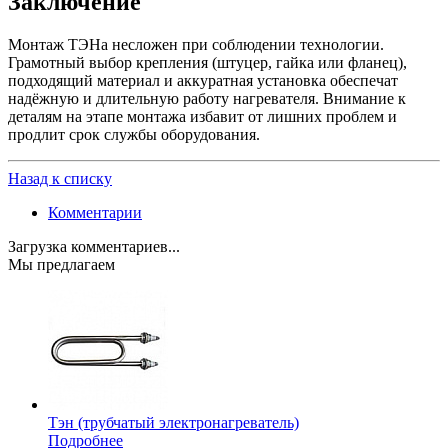
Заключение
Монтаж ТЭНа несложен при соблюдении технологии.
Грамотный выбор крепления (штуцер, гайка или фланец),
подходящий материал и аккуратная установка обеспечат
надёжную и длительную работу нагревателя. Внимание к
деталям на этапе монтажа избавит от лишних проблем и
продлит срок службы оборудования.
Назад к списку
Комментарии
Загрузка комментариев...
Мы предлагаем
Тэн (трубчатый электронагреватель)
Подробнее