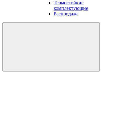
Термостойкие
комплектующие
Распродажа