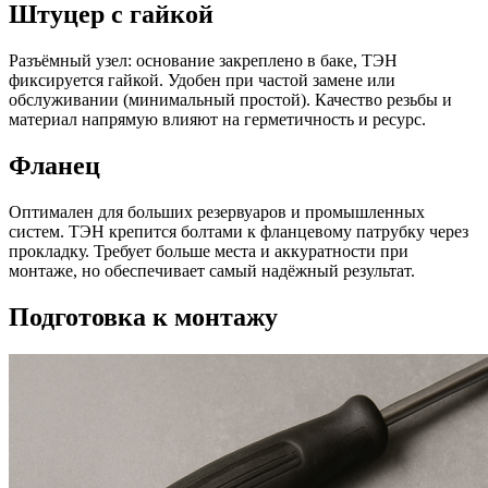
Штуцер с гайкой
Разъёмный узел: основание закреплено в баке, ТЭН
фиксируется гайкой. Удобен при частой замене или
обслуживании (минимальный простой). Качество резьбы и
материал напрямую влияют на герметичность и ресурс.
Фланец
Оптимален для больших резервуаров и промышленных
систем. ТЭН крепится болтами к фланцевому патрубку через
прокладку. Требует больше места и аккуратности при
монтаже, но обеспечивает самый надёжный результат.
Подготовка к монтажу