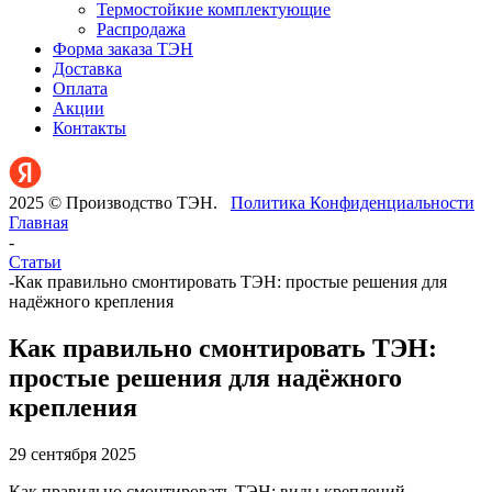
Термостойкие комплектующие
Распродажа
Форма заказа ТЭН
Доставка
Оплата
Акции
Контакты
2025 © Производство ТЭН.
Политика Конфиденциальности
Главная
-
Статьи
-
Как правильно смонтировать ТЭН: простые решения для
надёжного крепления
Как правильно смонтировать ТЭН:
простые решения для надёжного
крепления
29 сентября 2025
Как правильно смонтировать ТЭН: виды креплений,