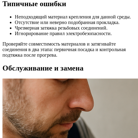
Типичные ошибки
Неподходящий материал крепления для данной среды.
Отсутствие или неверно подобранная прокладка.
Чрезмерная затяжка резьбовых соединений.
Игнорирование правил электробезопасности.
Проверяйте совместимость материалов и затягивайте
соединения в два этапа: первичная посадка и контрольная
подтяжка после прогрева.
Обслуживание и замена