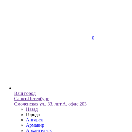
0
Ваш город
Санкт-Петербург
Смоленская ул., 33, лит.А, офис 203
Назад
Города
Ангарск
Армавир
Архангельск