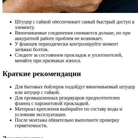
Штуцер с гайкой обеспечивает самый быстрый доступ к
элементу.
Ввинчиваемые соединения снимаются дольше, но при
аккуратной работе проблем не возникает.
У фланцев периодически контролируйте момент
затяжки болтов.
Следите за состоянием прокладок и уплотнителей,
меняйте при признаках износа.
Краткие рекомендации
Для бытовых бойлеров подойдут ввинчиваемый штуцер
или штуцер с гайкой.
Для промышленных резервуаров предпочтителен
фланец с паронитовой прокладкой.
Материал крепления выбирайте по составу воды и
условиям эксплуатации.
После монтажа обязательно выполните проверку
герметичности.