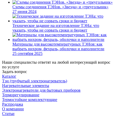
Схемы соединения ТЭНов. «Звезда» и «треугольник»
27 июня 2024
Техническое задание на изготовление ТЭНа: что
указать, чтобы не сорвать сроки и бюджет
Материалы для высокотемпературных ТЭНов: как
выбрать нихром, фехраль, оболочки и наполнители
25 сентября 2025
Наши специалисты ответят на любой интересующий вопрос
по услуге
Задать вопрос
Каталог
Тэн (трубчатый электронагреватель)
Нагревательные элементы
Электронагреватели для бытовых приборов
Терморегулирование
Термостойкие комплектующие
Распродажа
О компании
Статьи