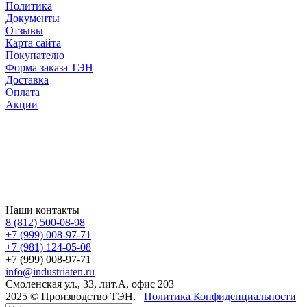
Политика
Документы
Отзывы
Карта сайта
Покупателю
Форма заказа ТЭН
Доставка
Оплата
Акции
Наши контакты
8 (812) 500-08-98
+7 (999) 008-97-71
+7 (981) 124-05-08
+7 (999) 008-97-71
info@industriaten.ru
Смоленская ул., 33, лит.А, офис 203
2025 © Производство ТЭН.
Политика Конфиденциальности