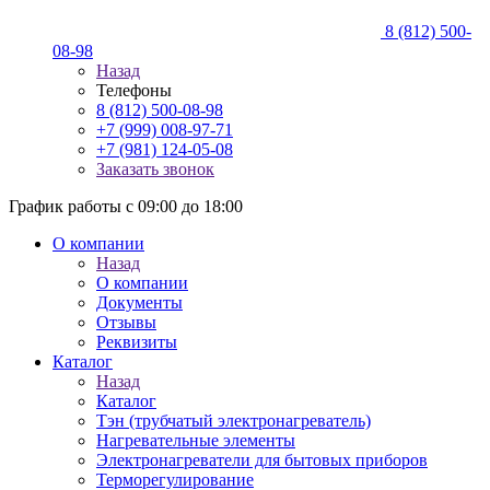
8 (812) 500-
08-98
Назад
Телефоны
8 (812) 500-08-98
+7 (999) 008-97-71
+7 (981) 124-05-08
Заказать звонок
График работы с 09:00 до 18:00
О компании
Назад
О компании
Документы
Отзывы
Реквизиты
Каталог
Назад
Каталог
Тэн (трубчатый электронагреватель)
Нагревательные элементы
Электронагреватели для бытовых приборов
Терморегулирование