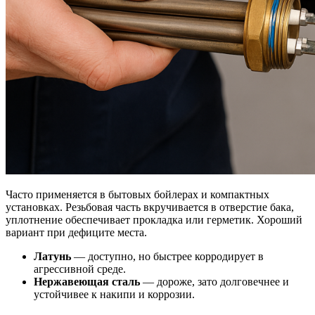
Часто применяется в бытовых бойлерах и компактных
установках. Резьбовая часть вкручивается в отверстие бака,
уплотнение обеспечивает прокладка или герметик. Хороший
вариант при дефиците места.
Латунь
— доступно, но быстрее корродирует в
агрессивной среде.
Нержавеющая сталь
— дороже, зато долговечнее и
устойчивее к накипи и коррозии.