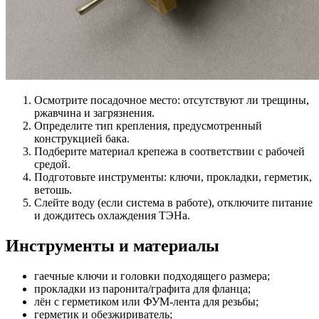
Осмотрите посадочное место: отсутствуют ли трещины,
ржавчина и загрязнения.
Определите тип крепления, предусмотренный
конструкцией бака.
Подберите материал крепежа в соответствии с рабочей
средой.
Подготовьте инструменты: ключи, прокладки, герметик,
ветошь.
Слейте воду (если система в работе), отключите питание
и дождитесь охлаждения ТЭНа.
Инструменты и материалы
гаечные ключи и головки подходящего размера;
прокладки из паронита/графита для фланца;
лён с герметиком или ФУМ-лента для резьбы;
герметик и обезжириватель;